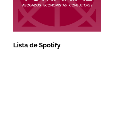
Lista de Spotify