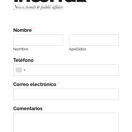
Nombre
*
Nombre
Apellidos
Teléfono
Correo electrónico
*
Comentarios