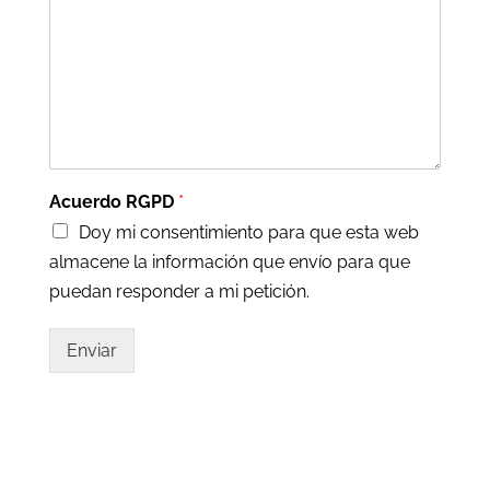
Acuerdo RGPD
*
Doy mi consentimiento para que esta web
almacene la información que envío para que
puedan responder a mi petición.
Enviar