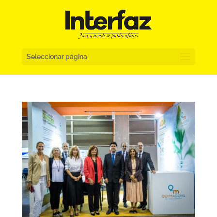
Seleccionar página