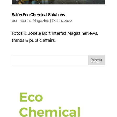
Salón Eco Chemical Solutions
por
Interfaz Magazine
|
Oct 11, 2022
Fotos © Josele Bort Interfaz MagazineNews,
trends & public affairs...
Buscar