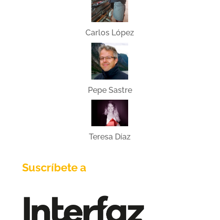
Carlos López
Pepe Sastre
Teresa Díaz
Suscríbete a