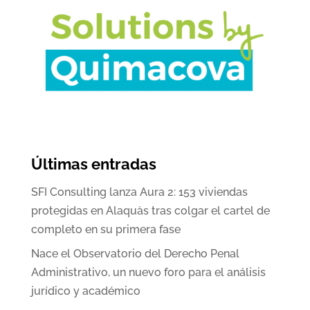
Últimas entradas
SFI Consulting lanza Aura 2: 153 viviendas
protegidas en Alaquàs tras colgar el cartel de
completo en su primera fase
Nace el Observatorio del Derecho Penal
Administrativo, un nuevo foro para el análisis
jurídico y académico