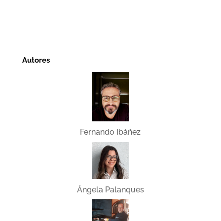
Autores
Fernando Ibáñez
Ángela Palanques