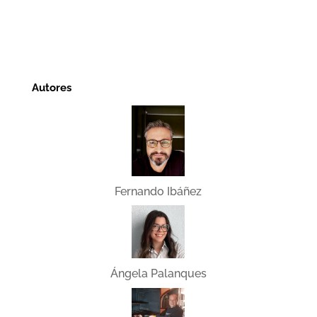
Autores
Fernando Ibáñez
Ángela Palanques