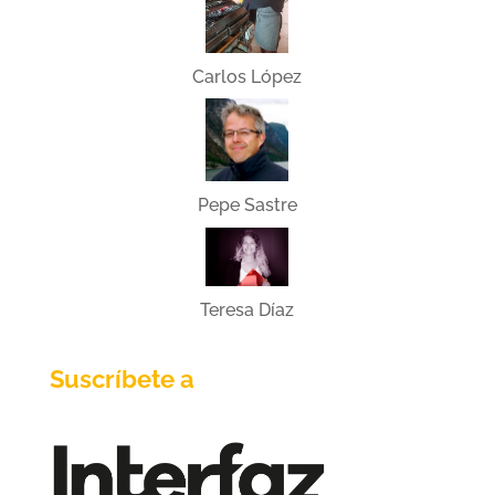
Carlos López
Pepe Sastre
Teresa Díaz
Suscríbete a