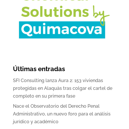
Últimas entradas
SFI Consulting lanza Aura 2: 153 viviendas
protegidas en Alaquàs tras colgar el cartel de
completo en su primera fase
Nace el Observatorio del Derecho Penal
Administrativo, un nuevo foro para el análisis
jurídico y académico