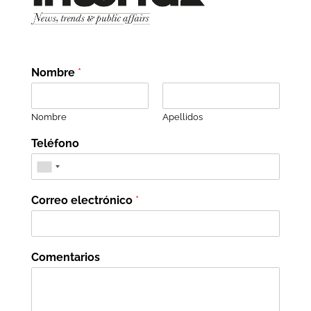
Nombre
*
Nombre
Apellidos
Teléfono
Correo electrónico
*
Comentarios