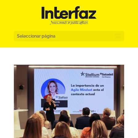
Seleccionar página