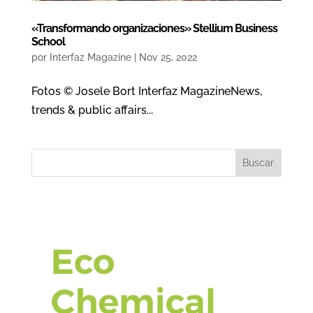
«Transformando organizaciones» Stellium Business
School
por
Interfaz Magazine
|
Nov 25, 2022
Fotos © Josele Bort Interfaz MagazineNews,
trends & public affairs...
Buscar