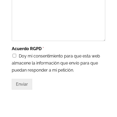
Acuerdo RGPD
*
Doy mi consentimiento para que esta web
almacene la información que envío para que
puedan responder a mi petición.
Enviar