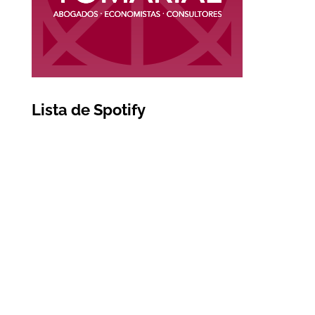
Lista de Spotify