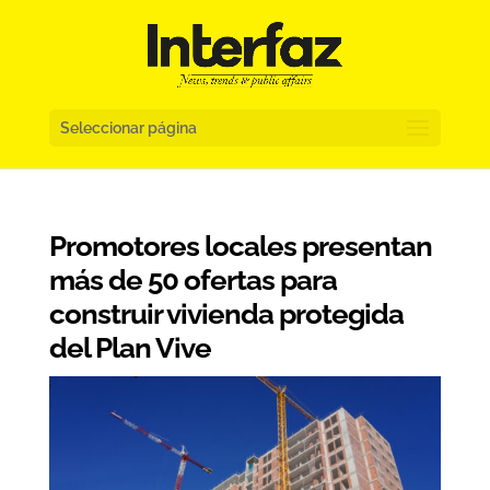
Seleccionar página
Promotores locales presentan
más de 50 ofertas para
construir vivienda protegida
del Plan Vive