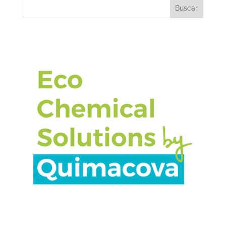
Buscar