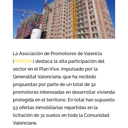
La Asociación de Promotores de Valencia
(
APROVA
) destaca la alta participación del
sector en el Plan Vive, impulsado por la
Generalitat Valenciana, que ha recibido
propuestas por parte de un total de 32
promotoras interesadas en desarrollar vivienda
protegida en el territorio. En total han supuesto
53 ofertas inmobiliarias repartidas en la
licitación de 31 suelos en toda la Comunidad
Valenciana.