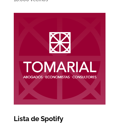
Lista de Spotify