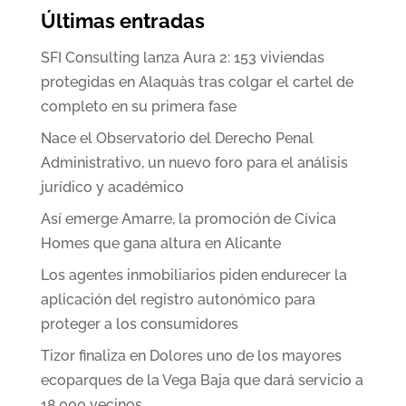
Últimas entradas
SFI Consulting lanza Aura 2: 153 viviendas
protegidas en Alaquàs tras colgar el cartel de
completo en su primera fase
Nace el Observatorio del Derecho Penal
Administrativo, un nuevo foro para el análisis
jurídico y académico
Así emerge Amarre, la promoción de Cívica
Homes que gana altura en Alicante
Los agentes inmobiliarios piden endurecer la
aplicación del registro autonómico para
proteger a los consumidores
Tizor finaliza en Dolores uno de los mayores
ecoparques de la Vega Baja que dará servicio a
18.000 vecinos