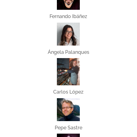
Fernando Ibáñez
Ángela Palanques
Carlos López
Pepe Sastre