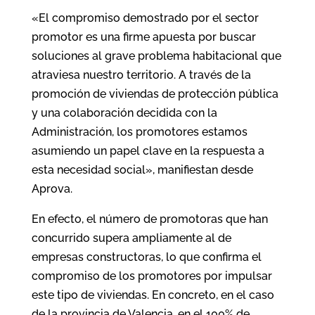
«El compromiso demostrado por el sector
promotor es una firme apuesta por buscar
soluciones al grave problema habitacional que
atraviesa nuestro territorio. A través de la
promoción de viviendas de protección pública
y una colaboración decidida con la
Administración, los promotores estamos
asumiendo un papel clave en la respuesta a
esta necesidad social», manifiestan desde
Aprova.
En efecto, el número de promotoras que han
concurrido supera ampliamente al de
empresas constructoras, lo que confirma el
compromiso de los promotores por impulsar
este tipo de viviendas. En concreto, en el caso
de la provincia de Valencia, en el 100% de