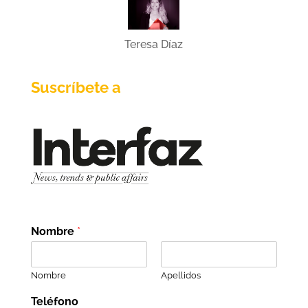
Teresa Díaz
Suscríbete a
Nombre
*
Nombre
Apellidos
Teléfono