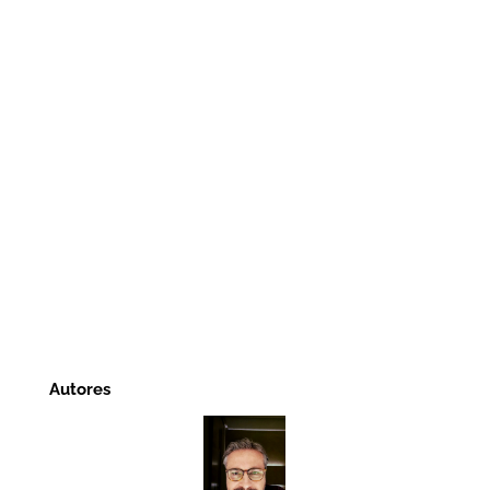
Autores