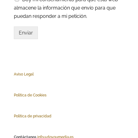
almacene la información que envío para que
puedan responder a mi petición.
Enviar
Aviso Legal
Polí
tica de Cookies
Política de privacidad
Contáctanos
info@doyoumedia.es