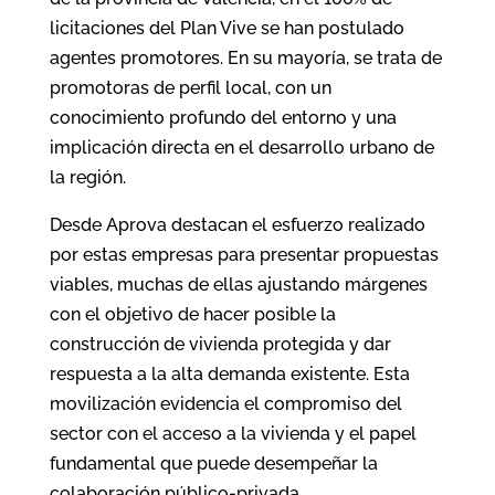
licitaciones del Plan Vive se han postulado
agentes promotores. En su mayoría, se trata de
promotoras de perfil local, con un
conocimiento profundo del entorno y una
implicación directa en el desarrollo urbano de
la región.
Desde Aprova destacan el esfuerzo realizado
por estas empresas para presentar propuestas
viables, muchas de ellas ajustando márgenes
con el objetivo de hacer posible la
construcción de vivienda protegida y dar
respuesta a la alta demanda existente. Esta
movilización evidencia el compromiso del
sector con el acceso a la vivienda y el papel
fundamental que puede desempeñar la
colaboración público-privada.