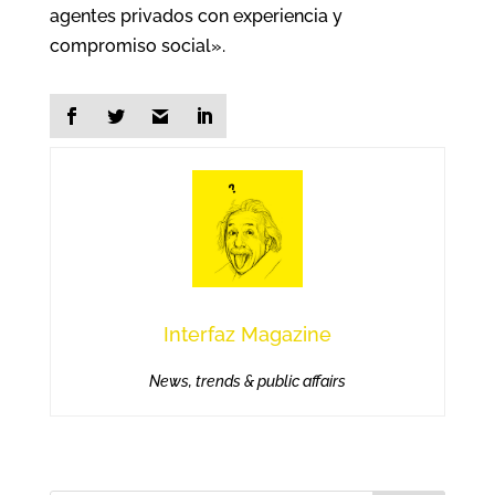
agentes privados con experiencia y
compromiso social».
Interfaz Magazine
News, trends & public affairs