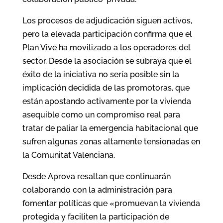
Los procesos de adjudicación siguen activos,
pero la elevada participación confirma que el
Plan Vive ha movilizado a los operadores del
sector. Desde la asociación se subraya que el
éxito de la iniciativa no sería posible sin la
implicación decidida de las promotoras, que
están apostando activamente por la vivienda
asequible como un compromiso real para
tratar de paliar la emergencia habitacional que
sufren algunas zonas altamente tensionadas en
la Comunitat Valenciana.
Desde Aprova resaltan que continuarán
colaborando con la administración para
fomentar políticas que «promuevan la vivienda
protegida y faciliten la participación de