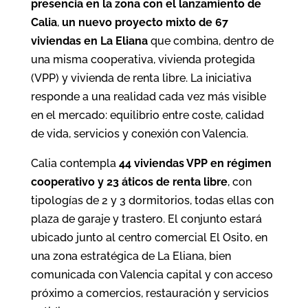
presencia en la zona con el lanzamiento de
Calia
,
un nuevo proyecto mixto de 67
viviendas en La Eliana
que combina, dentro de
una misma cooperativa, vivienda protegida
(VPP) y vivienda de renta libre. La iniciativa
responde a una realidad cada vez más visible
en el mercado: equilibrio entre coste, calidad
de vida, servicios y conexión con Valencia.
Calia contempla
44 viviendas VPP en régimen
cooperativo y 23 áticos de renta libre
, con
tipologías de 2 y 3 dormitorios, todas ellas con
plaza de garaje y trastero. El conjunto estará
ubicado junto al centro comercial El Osito, en
una zona estratégica de La Eliana, bien
comunicada con Valencia capital y con acceso
próximo a comercios, restauración y servicios