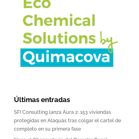
Últimas entradas
SFI Consulting lanza Aura 2: 153 viviendas
protegidas en Alaquàs tras colgar el cartel de
completo en su primera fase