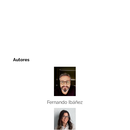
Autores
Fernando Ibáñez