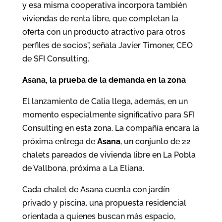
y esa misma cooperativa incorpora también
viviendas de renta libre, que completan la
oferta con un producto atractivo para otros
perfiles de socios”, señala Javier Timoner, CEO
de SFI Consulting.
Asana, la prueba de la demanda en la zona
El lanzamiento de Calia llega, además, en un
momento especialmente significativo para SFI
Consulting en esta zona. La compañía encara la
próxima entrega de
Asana
, un conjunto de 22
chalets pareados de vivienda libre en La Pobla
de Vallbona, próxima a La Eliana.
Cada chalet de Asana cuenta con jardín
privado y piscina, una propuesta residencial
orientada a quienes buscan más espacio,