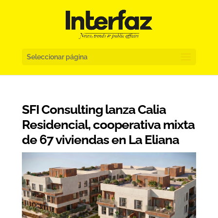
Seleccionar página
SFI Consulting lanza Calia
Residencial, cooperativa mixta
de 67 viviendas en La Eliana