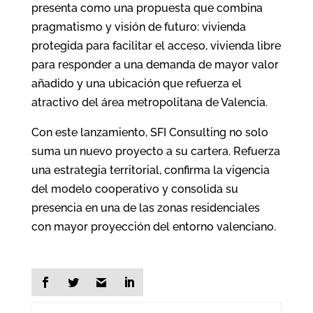
presenta como una propuesta que combina
pragmatismo y visión de futuro: vivienda
protegida para facilitar el acceso, vivienda libre
para responder a una demanda de mayor valor
añadido y una ubicación que refuerza el
atractivo del área metropolitana de Valencia.
Con este lanzamiento, SFI Consulting no solo
suma un nuevo proyecto a su cartera. Refuerza
una estrategia territorial, confirma la vigencia
del modelo cooperativo y consolida su
presencia en una de las zonas residenciales
con mayor proyección del entorno valenciano.