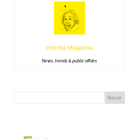
Interfaz Magazine
News, trends & public affairs
Buscar