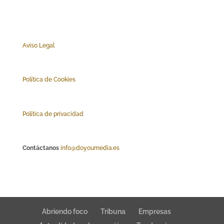
Aviso Legal
Polí
tica de Cookies
Política de privacidad
Contáctanos
info@doyoumedia.es
Abriendo foco
Tribuna
Empresas