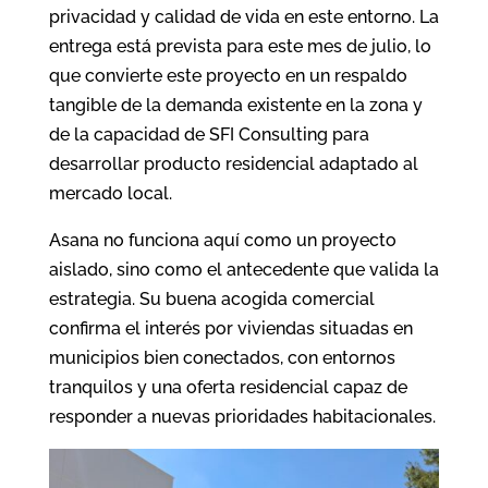
privacidad y calidad de vida en este entorno. La
entrega está prevista para este mes de julio, lo
que convierte este proyecto en un respaldo
tangible de la demanda existente en la zona y
de la capacidad de SFI Consulting para
desarrollar producto residencial adaptado al
mercado local.
Asana no funciona aquí como un proyecto
aislado, sino como el antecedente que valida la
estrategia. Su buena acogida comercial
confirma el interés por viviendas situadas en
municipios bien conectados, con entornos
tranquilos y una oferta residencial capaz de
responder a nuevas prioridades habitacionales.