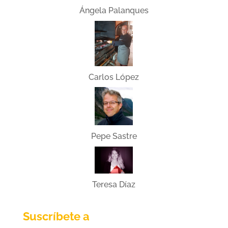
Ángela Palanques
Carlos López
Pepe Sastre
Teresa Díaz
Suscríbete a