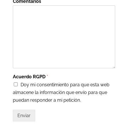
Comentarios
Acuerdo RGPD
*
Doy mi consentimiento para que esta web
almacene la información que envío para que
puedan responder a mi petición.
Enviar