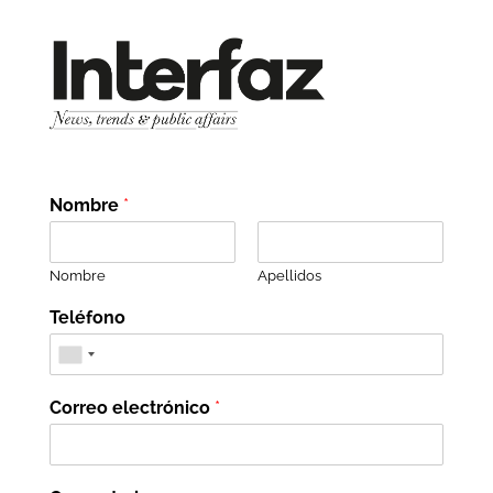
Nombre
*
Nombre
Apellidos
Teléfono
Correo electrónico
*