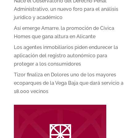
Nace el Observatorio del Derecho Penal
Administrativo, un nuevo foro para el análisis
jurídico y académico
Así emerge Amarre, la promoción de Cívica
Homes que gana altura en Alicante
Los agentes inmobiliarios piden endurecer la
aplicación del registro autonómico para
proteger a los consumidores
Tizor finaliza en Dolores uno de los mayores
ecoparques de la Vega Baja que dará servicio a
18.000 vecinos