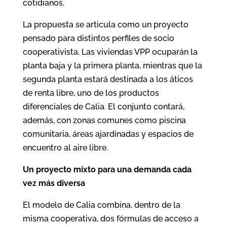
cotidianos.
La propuesta se articula como un proyecto
pensado para distintos perfiles de socio
cooperativista. Las viviendas VPP ocuparán la
planta baja y la primera planta, mientras que la
segunda planta estará destinada a los áticos
de renta libre, uno de los productos
diferenciales de Calia. El conjunto contará,
además, con zonas comunes como piscina
comunitaria, áreas ajardinadas y espacios de
encuentro al aire libre.
Un proyecto mixto para una demanda cada
vez más diversa
El modelo de Calia combina, dentro de la
misma cooperativa, dos fórmulas de acceso a