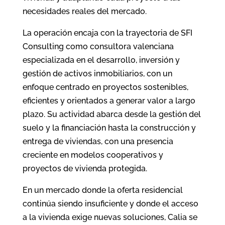
necesidades reales del mercado.
La operación encaja con la trayectoria de SFI
Consulting como consultora valenciana
especializada en el desarrollo, inversión y
gestión de activos inmobiliarios, con un
enfoque centrado en proyectos sostenibles,
eficientes y orientados a generar valor a largo
plazo. Su actividad abarca desde la gestión del
suelo y la financiación hasta la construcción y
entrega de viviendas, con una presencia
creciente en modelos cooperativos y
proyectos de vivienda protegida.
En un mercado donde la oferta residencial
continúa siendo insuficiente y donde el acceso
a la vivienda exige nuevas soluciones, Calia se