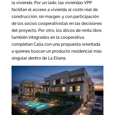
la vivienda. Por un lado, las viviendas VPP
facilitan el acceso a vivienda al coste real de
construcción, sin margen, y con participación
de los socios cooperativistas en las decisiones
del proyecto. Por otro, los áticos de renta libre,
también integrados en la cooperativa,
completan Calia con una propuesta orientada
a quienes buscan un producto residencial más
singular dentro de La Eliana.