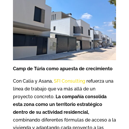
Camp de Túria como apuesta de crecimiento
Con Calia y Asana,
SFI Consulting
refuerza una
línea de trabajo que va más allá de un
proyecto concreto.
La compañía consolida
esta zona como un territorio estratégico
dentro de su actividad residencial,
combinando diferentes fórmulas de acceso a la
vivienda y adaptando cada proyecto a las