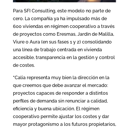
Para SFI Consulting, este modelo no parte de
cero. La compañía ya ha impulsado más de
600 viviendas en régimen cooperativo a través
de proyectos como Eresmas, Jardín de Malilla,
Viure o Aura (en sus fases 1 y 2) consolidando
una línea de trabajo centrada en vivienda
accesible, transparencia en la gestión y control
de costes.
“Calia representa muy bien la dirección en la
que creemos que debe avanzar el mercado:
proyectos capaces de responder a distintos
perfiles de demanda sin renunciar a calidad,
eficiencia y buena ubicación. El régimen
cooperativo permite ajustar los costes y dar
mayor protagonismo a los futuros propietarios,