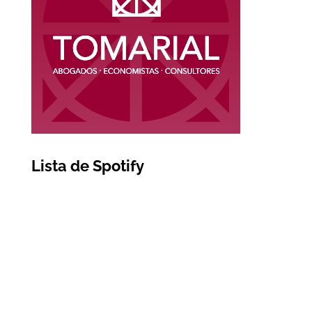
Lista de Spotify