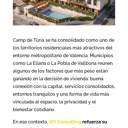
Camp de Túria se ha consolidado como uno de
los territorios residenciales más atractivos del
entorno metropolitano de Valencia. Municipios
como La Eliana o La Pobla de Vallbona reúnen
algunos de los factores que más peso están
ganando en la decisión de vivienda: buena
conexión con la capital, servicios consolidados,
entornos tranquilos y una forma de vida más
vinculada al espacio, la privacidad y el
bienestar cotidiano.
En ese contexto,
SFI Consulting
refuerza su