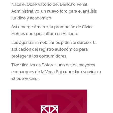
Nace el Observatorio del Derecho Penal
Administrativo, un nuevo foro para el análisis
jurídico y académico
Así emerge Amarre, la promoción de Cívica
Homes que gana altura en Alicante
Los agentes inmobiliarios piden endurecer la
aplicación del registro autonómico para
proteger a los consumidores
Tizor finaliza en Dolores uno de los mayores
ecoparques de la Vega Baja que dará servicio a
18.000 vecinos