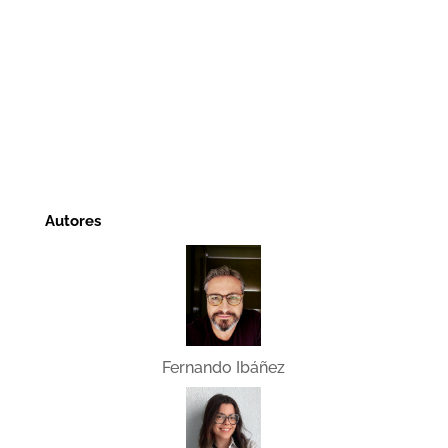
Autores
Fernando Ibáñez