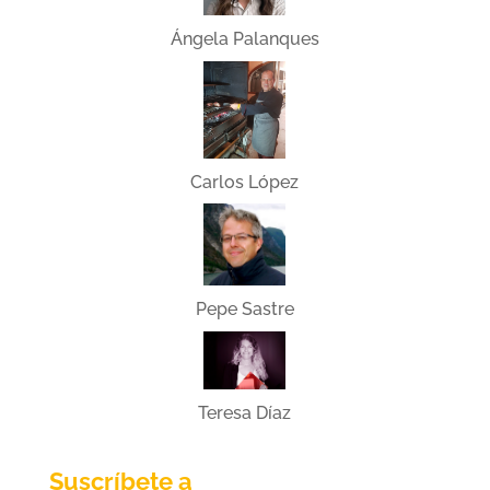
Ángela Palanques
Carlos López
Pepe Sastre
Teresa Díaz
Suscríbete a