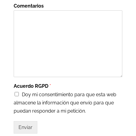
Comentarios
Acuerdo RGPD
*
Doy mi consentimiento para que esta web
almacene la información que envío para que
puedan responder a mi petición.
Enviar