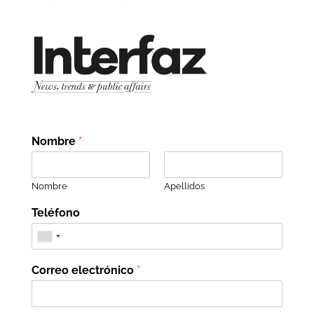
Nombre
*
Nombre
Apellidos
Teléfono
Correo electrónico
*