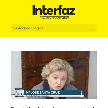
Seleccionar página