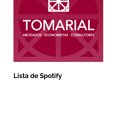
Lista de Spotify