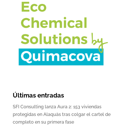
Últimas entradas
SFI Consulting lanza Aura 2: 153 viviendas
protegidas en Alaquàs tras colgar el cartel de
completo en su primera fase