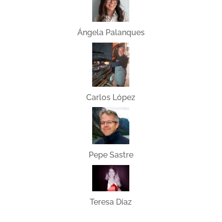
Ángela Palanques
Carlos López
Pepe Sastre
Teresa Díaz