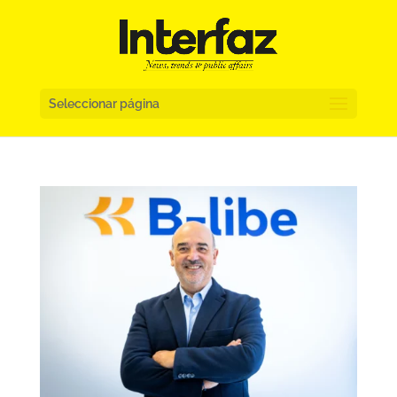
Seleccionar página