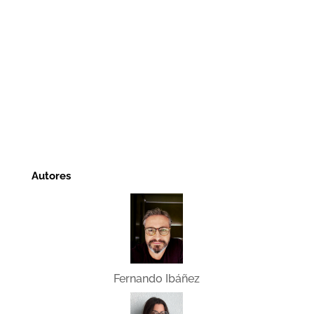
Autores
Fernando Ibáñez