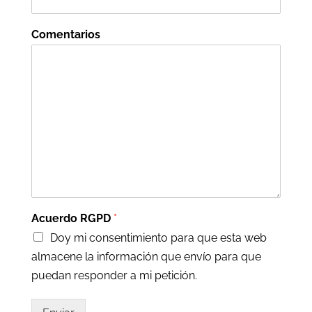
Comentarios
Acuerdo RGPD
*
Doy mi consentimiento para que esta web
almacene la información que envío para que
puedan responder a mi petición.