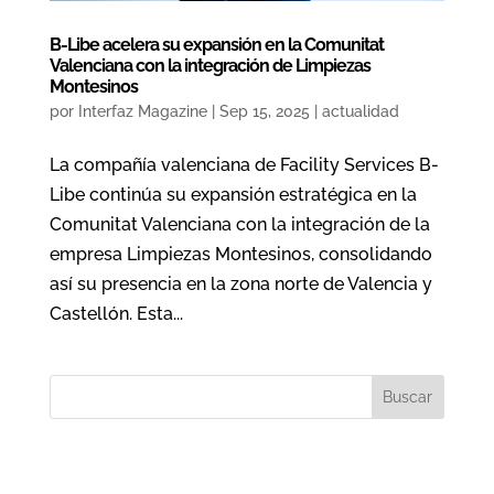
B-Libe acelera su expansión en la Comunitat
Valenciana con la integración de Limpiezas
Montesinos
por
Interfaz Magazine
|
Sep 15, 2025
|
actualidad
La compañía valenciana de Facility Services B-
Libe continúa su expansión estratégica en la
Comunitat Valenciana con la integración de la
empresa Limpiezas Montesinos, consolidando
así su presencia en la zona norte de Valencia y
Castellón. Esta...
Buscar