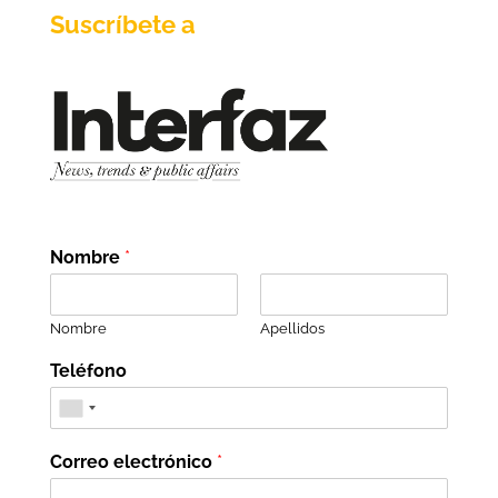
Suscríbete a
Nombre
*
Nombre
Apellidos
Teléfono
Correo electrónico
*