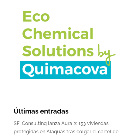
Últimas entradas
SFI Consulting lanza Aura 2: 153 viviendas
protegidas en Alaquàs tras colgar el cartel de