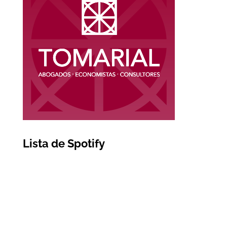
Lista de Spotify