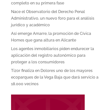
completo en su primera fase
Nace el Observatorio del Derecho Penal
Administrativo, un nuevo foro para el análisis
jurídico y académico
Así emerge Amarre, la promoción de Cívica
Homes que gana altura en Alicante
Los agentes inmobiliarios piden endurecer la
aplicación del registro autonómico para
proteger a los consumidores
Tizor finaliza en Dolores uno de los mayores
ecoparques de la Vega Baja que dará servicio a
18.000 vecinos