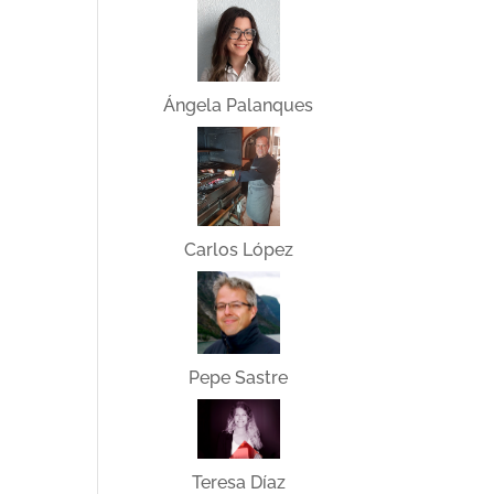
Ángela Palanques
Carlos López
Pepe Sastre
Teresa Díaz