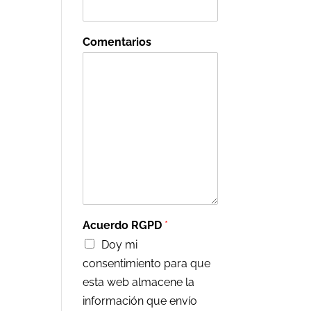
Comentarios
Acuerdo RGPD
*
Doy mi
consentimiento para que
esta web almacene la
información que envío