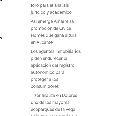
foro para el análisis
jurídico y académico
Así emerge Amarre, la
promoción de Cívica
Homes que gana altura
ás
en Alicante
Los agentes inmobiliarios
piden endurecer la
aplicación del registro
autonómico para
proteger a los
consumidores
Tizor finaliza en Dolores
uno de los mayores
ecoparques de la Vega