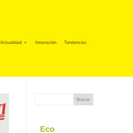
Actualidad
Innovación
Tendencias
Buscar