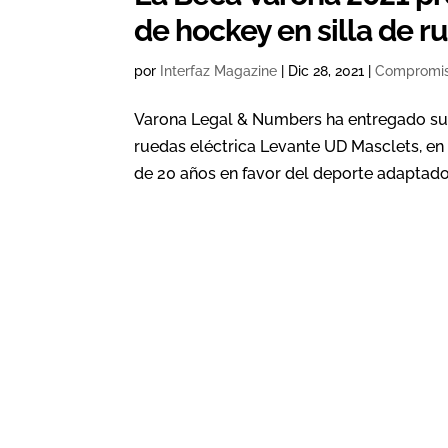
de hockey en silla de r
por
Interfaz Magazine
|
Dic 28, 2021
|
Compromi
Varona Legal & Numbers ha entregado su 
ruedas eléctrica Levante UD Masclets, en
de 20 años en favor del deporte adaptado