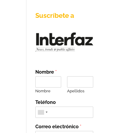
Suscríbete a
Nombre
*
Nombre
Apellidos
Teléfono
Correo electrónico
*