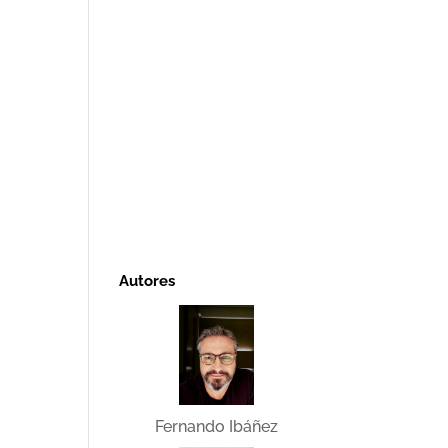
Autores
Fernando Ibáñez