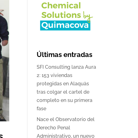
Últimas entradas
SFI Consulting lanza Aura
2: 153 viviendas
protegidas en Alaquàs
tras colgar el cartel de
completo en su primera
fase
Nace el Observatorio del
Derecho Penal
s
Administrativo, un nuevo