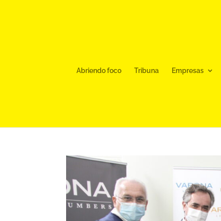
Abriendo foco
Tribuna
Empresas