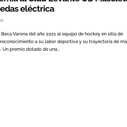
uedas eléctrica
so
Beca Varona del año 2021 al equipo de hockey en silla de
 reconocimiento a su labor deportiva y su trayectoria de m
. Un premio dotado de una...