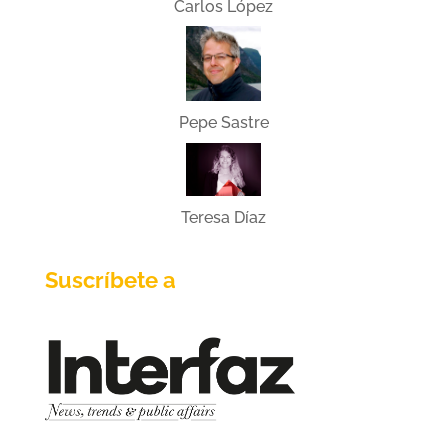
Carlos López
Pepe Sastre
Teresa Díaz
Suscríbete a