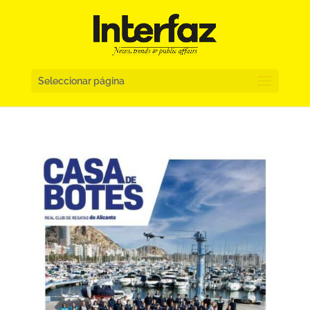
Seleccionar página