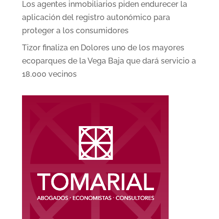
Los agentes inmobiliarios piden endurecer la
aplicación del registro autonómico para
proteger a los consumidores
Tizor finaliza en Dolores uno de los mayores
ecoparques de la Vega Baja que dará servicio a
18.000 vecinos