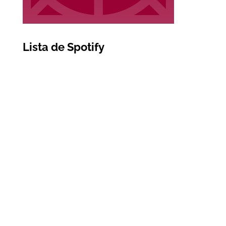
Lista de Spotify