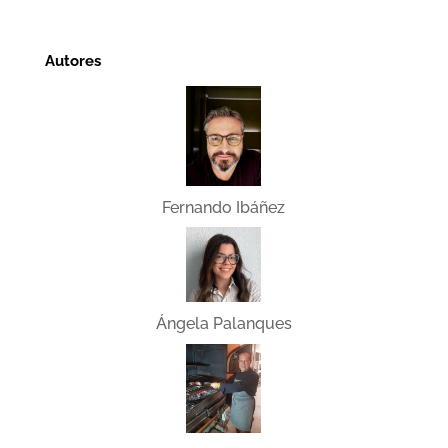
Autores
Fernando Ibáñez
Ángela Palanques