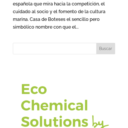
española que mira hacia la competición, el
cuidado al socio y el fomento de la cultura
marina. Casa de Boteses el sencillo pero
simbólico nombre con que el...
Buscar