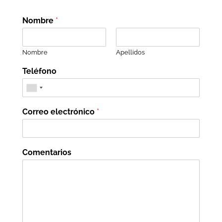
Nombre
*
Nombre
Apellidos
Teléfono
Correo electrónico
*
Comentarios