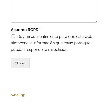
Acuerdo RGPD
*
Doy mi consentimiento para que esta web
almacene la información que envío para que
puedan responder a mi petición.
Enviar
Aviso Legal