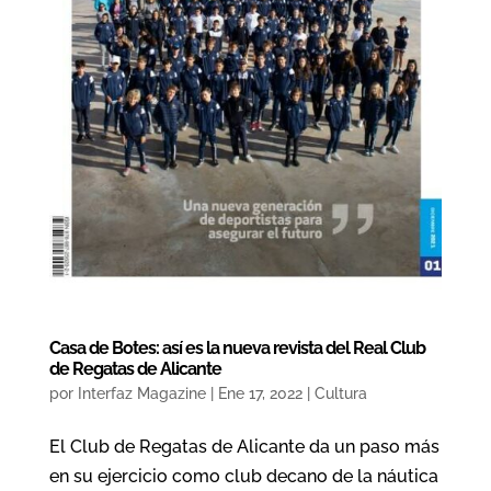
Casa de Botes: así es la nueva revista del Real Club
de Regatas de Alicante
por
Interfaz Magazine
|
Ene 17, 2022
|
Cultura
El Club de Regatas de Alicante da un paso más
en su ejercicio como club decano de la náutica