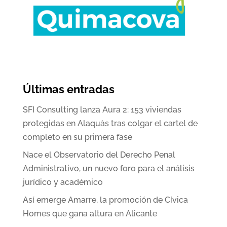
Últimas entradas
SFI Consulting lanza Aura 2: 153 viviendas
protegidas en Alaquàs tras colgar el cartel de
completo en su primera fase
Nace el Observatorio del Derecho Penal
Administrativo, un nuevo foro para el análisis
jurídico y académico
Así emerge Amarre, la promoción de Cívica
Homes que gana altura en Alicante