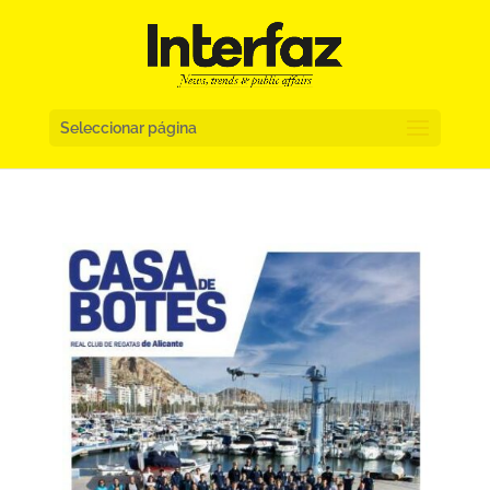
Seleccionar página