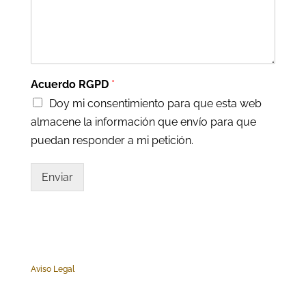
Acuerdo RGPD
*
Doy mi consentimiento para que esta web
almacene la información que envío para que
puedan responder a mi petición.
Enviar
Aviso Legal