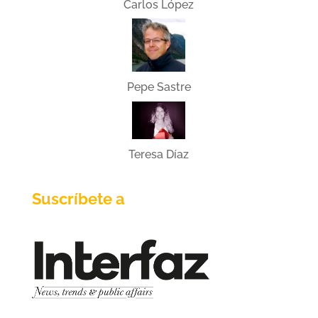
Carlos López
Pepe Sastre
Teresa Díaz
Suscríbete a