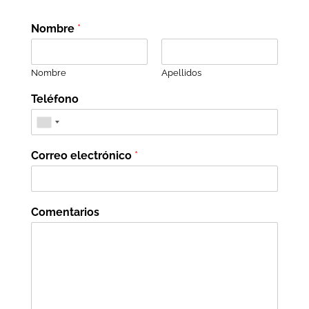
Nombre
*
Nombre
Apellidos
Teléfono
Correo electrónico
*
Comentarios