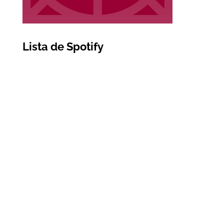
Lista de Spotify