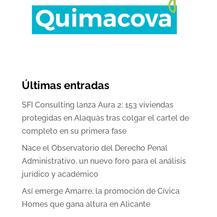
Últimas entradas
SFI Consulting lanza Aura 2: 153 viviendas
protegidas en Alaquàs tras colgar el cartel de
completo en su primera fase
Nace el Observatorio del Derecho Penal
Administrativo, un nuevo foro para el análisis
jurídico y académico
Así emerge Amarre, la promoción de Cívica
Homes que gana altura en Alicante