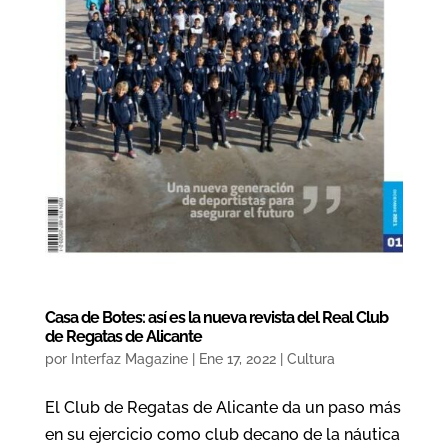
Casa de Botes: así es la nueva revista del Real Club
de Regatas de Alicante
por
Interfaz Magazine
|
Ene 17, 2022
|
Cultura
El Club de Regatas de Alicante da un paso más
en su ejercicio como club decano de la náutica