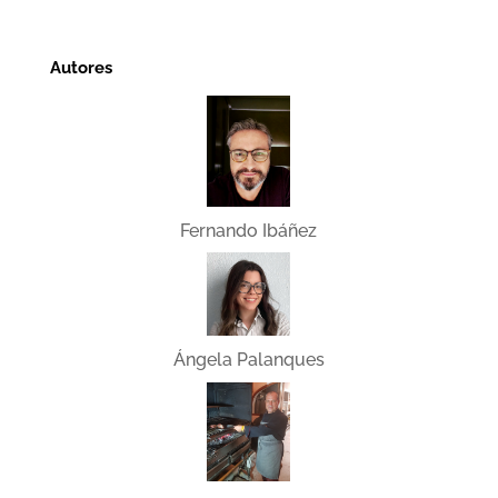
Autores
Fernando Ibáñez
Ángela Palanques