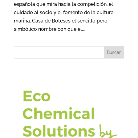
española que mira hacia la competición, el
cuidado al socio y el fomento de la cultura
marina. Casa de Boteses el sencillo pero
simbólico nombre con que el...
Buscar