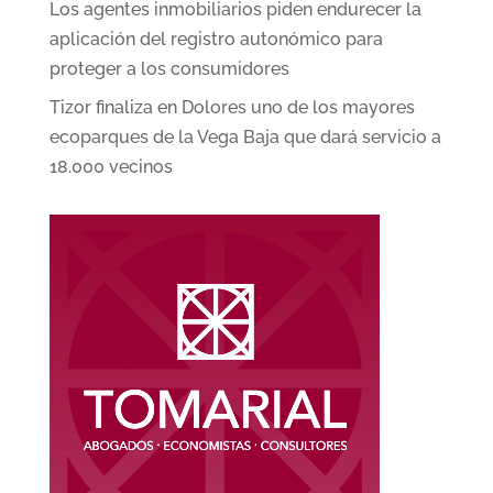
Los agentes inmobiliarios piden endurecer la
aplicación del registro autonómico para
proteger a los consumidores
Tizor finaliza en Dolores uno de los mayores
ecoparques de la Vega Baja que dará servicio a
18.000 vecinos