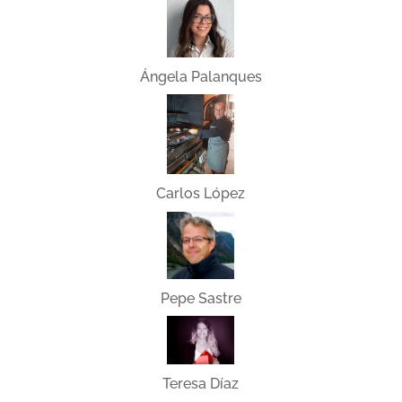
Ángela Palanques
Carlos López
Pepe Sastre
Teresa Díaz