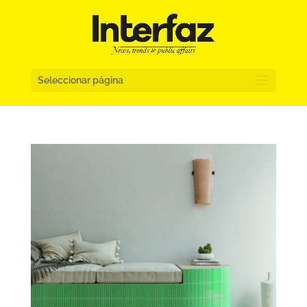
Seleccionar página