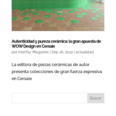
Autenticidad y pureza cerámica: la gran apuesta de
WOW Design en Cersaie
por
Interfaz Magazine
|
Sep 26, 2022
|
actualidad
La editora de piezas cerámicas de autor
presenta colecciones de gran fuerza expresiva
en Cersaie
Buscar