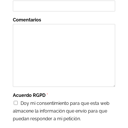
Comentarios
Acuerdo RGPD
*
Doy mi consentimiento para que esta web
almacene la información que envío para que
puedan responder a mi petición.