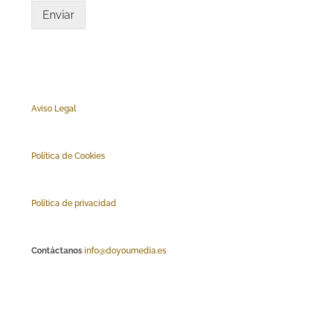
Enviar
Aviso Legal
Polí
tica de Cookies
Política de privacidad
Contáctanos
info@doyoumedia.es