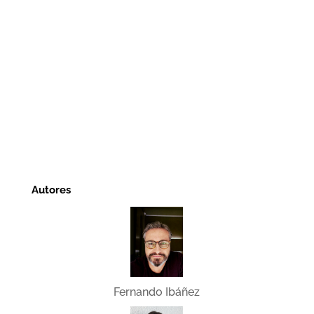
Autores
Fernando Ibáñez