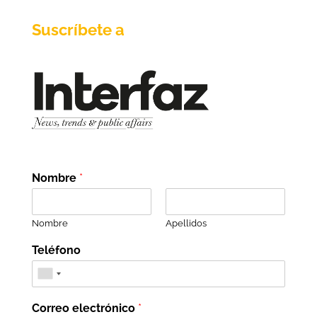
Suscríbete a
Nombre
*
Nombre
Apellidos
Teléfono
Correo electrónico
*