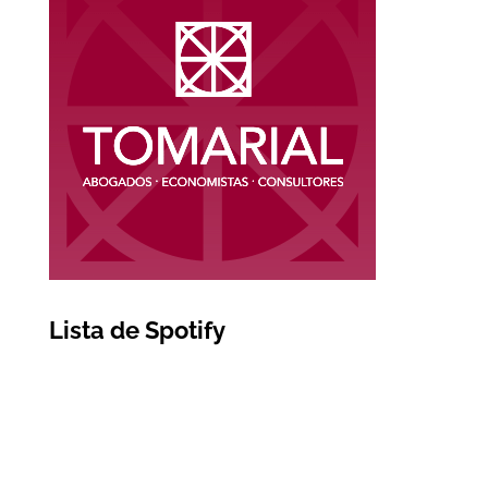
Lista de Spotify