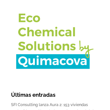
Últimas entradas
SFI Consulting lanza Aura 2: 153 viviendas