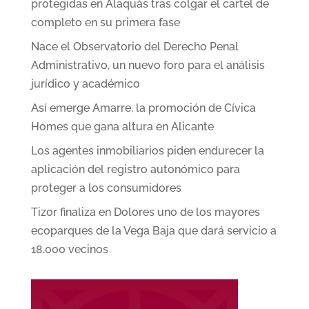
protegidas en Alaquàs tras colgar el cartel de
completo en su primera fase
Nace el Observatorio del Derecho Penal
Administrativo, un nuevo foro para el análisis
jurídico y académico
Así emerge Amarre, la promoción de Cívica
Homes que gana altura en Alicante
Los agentes inmobiliarios piden endurecer la
aplicación del registro autonómico para
proteger a los consumidores
Tizor finaliza en Dolores uno de los mayores
ecoparques de la Vega Baja que dará servicio a
18.000 vecinos