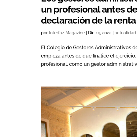
un profesional antes de
declaración de la renta
por
Interfaz Magazine
|
Dic 14, 2022
|
actualidad
El Colegio de Gestores Administrativos d
empieza antes de que finalice el ejercicio
profesional, como un gestor administrativo,