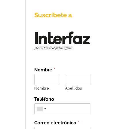
Suscríbete a
Nombre
*
Nombre
Apellidos
Teléfono
Correo electrónico
*