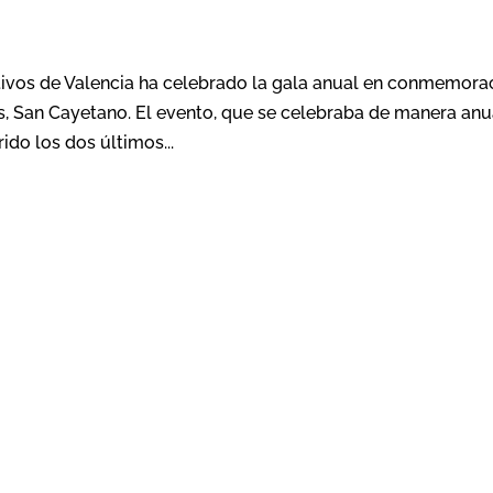
ativos de Valencia ha celebrado la gala anual en conmemora
s, San Cayetano. El evento, que se celebraba de manera anu
ido los dos últimos...