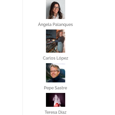
Ángela Palanques
Carlos López
Pepe Sastre
Teresa Díaz