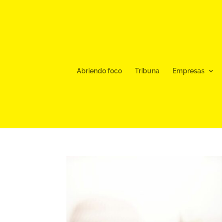
Abriendo foco
Tribuna
Empresas