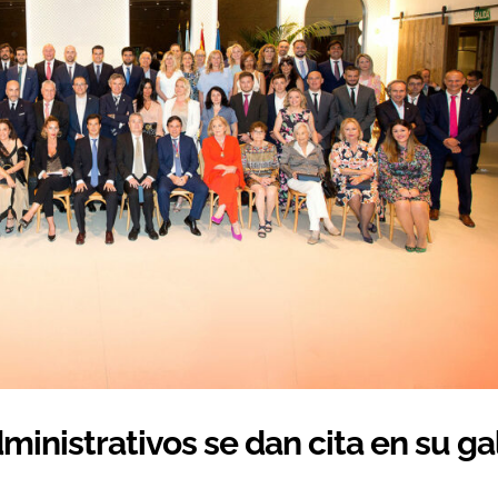
inistrativos se dan cita en su ga