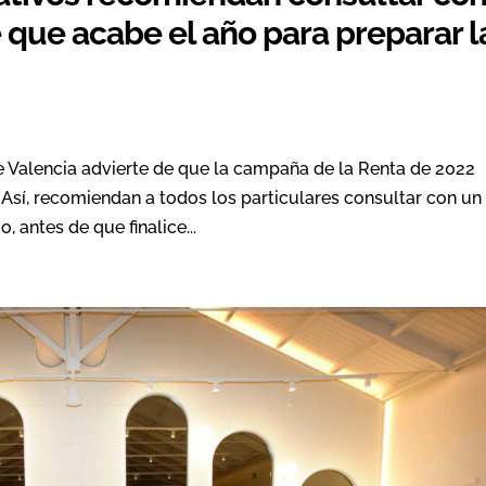
 que acabe el año para preparar l
e Valencia advierte de que la campaña de la Renta de 2022
. Así, recomiendan a todos los particulares consultar con un
 antes de que finalice...