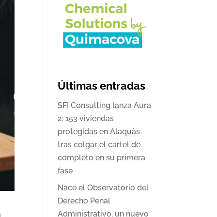
Últimas entradas
SFI Consulting lanza Aura
2: 153 viviendas
protegidas en Alaquàs
tras colgar el cartel de
completo en su primera
fase
Nace el Observatorio del
Derecho Penal
n
Administrativo, un nuevo