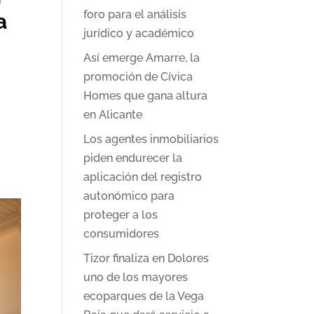
foro para el análisis
a
jurídico y académico
Así emerge Amarre, la
promoción de Cívica
Homes que gana altura
en Alicante
Los agentes inmobiliarios
piden endurecer la
aplicación del registro
autonómico para
proteger a los
consumidores
Tizor finaliza en Dolores
uno de los mayores
ecoparques de la Vega