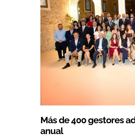
Más de 400 gestores adm
anual