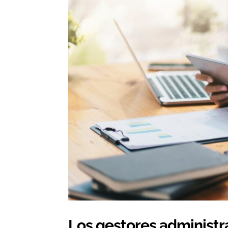
Los gestores administr