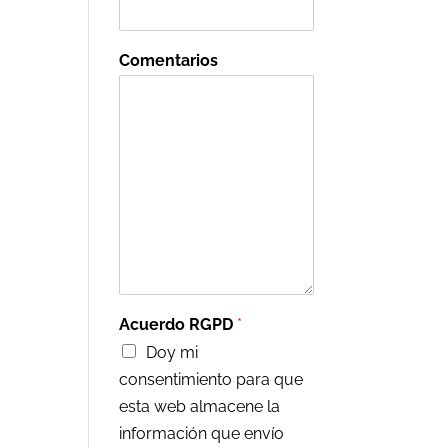
Comentarios
Acuerdo RGPD
*
Doy mi
consentimiento para que
esta web almacene la
información que envío