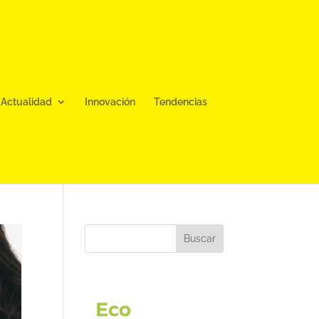
Actualidad
Innovación
Tendencias
Buscar