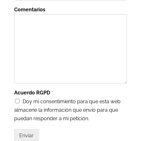
Comentarios
Acuerdo RGPD
*
Doy mi consentimiento para que esta web
almacene la información que envío para que
puedan responder a mi petición.
Enviar