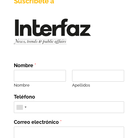
Suscríbete a
Nombre
*
Nombre
Apellidos
Teléfono
Correo electrónico
*