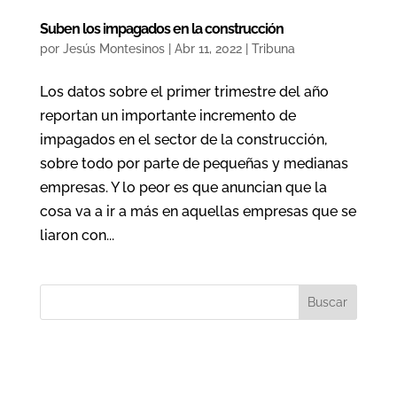
Suben los impagados en la construcción
por
Jesús Montesinos
|
Abr 11, 2022
|
Tribuna
Los datos sobre el primer trimestre del año
reportan un importante incremento de
impagados en el sector de la construcción,
sobre todo por parte de pequeñas y medianas
empresas. Y lo peor es que anuncian que la
cosa va a ir a más en aquellas empresas que se
liaron con...
Buscar