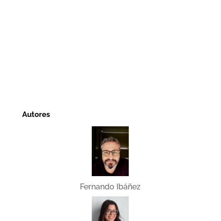
Autores
Fernando Ibáñez