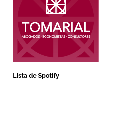
Lista de Spotify