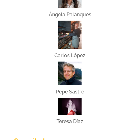
Ángela Palanques
Carlos López
Pepe Sastre
Teresa Díaz