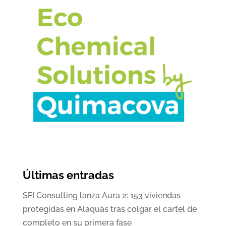
Últimas entradas
SFI Consulting lanza Aura 2: 153 viviendas
protegidas en Alaquàs tras colgar el cartel de
completo en su primera fase