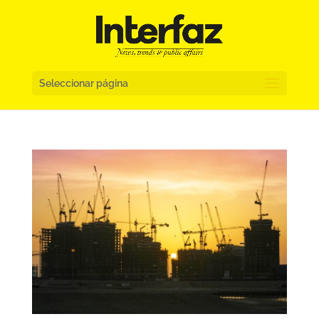
Seleccionar página