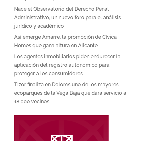
Nace el Observatorio del Derecho Penal
Administrativo, un nuevo foro para el análisis
jurídico y académico
Así emerge Amarre, la promoción de Cívica
Homes que gana altura en Alicante
Los agentes inmobiliarios piden endurecer la
aplicación del registro autonómico para
proteger a los consumidores
Tizor finaliza en Dolores uno de los mayores
ecoparques de la Vega Baja que dará servicio a
18.000 vecinos