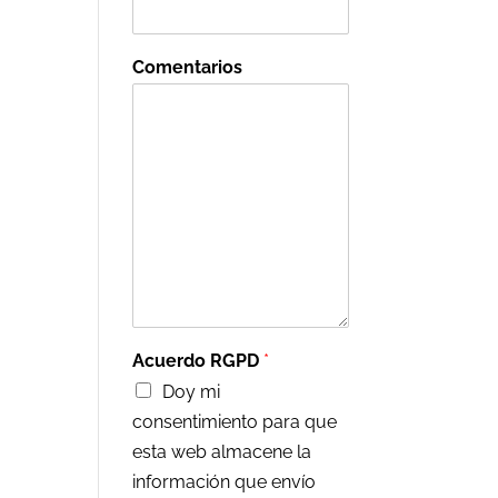
Comentarios
Acuerdo RGPD
*
Doy mi
consentimiento para que
esta web almacene la
información que envío