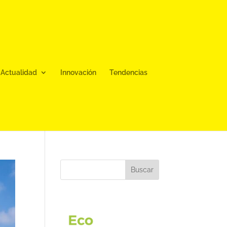
Actualidad
Innovación
Tendencias
Buscar