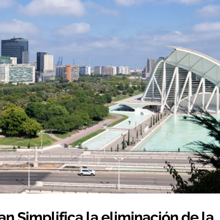
 Simplifica la eliminación de la