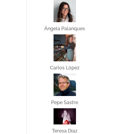
Ángela Palanques
Carlos López
Pepe Sastre
Teresa Díaz