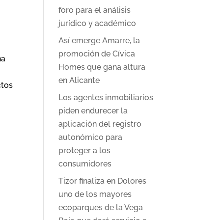
foro para el análisis
jurídico y académico
Así emerge Amarre, la
promoción de Cívica
ha
Homes que gana altura
en Alicante
ctos
Los agentes inmobiliarios
piden endurecer la
aplicación del registro
autonómico para
proteger a los
consumidores
Tizor finaliza en Dolores
uno de los mayores
ecoparques de la Vega