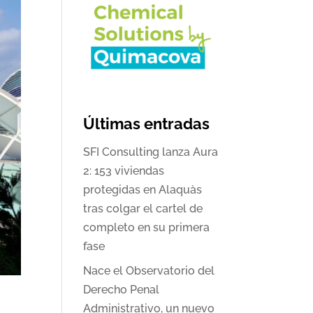
Últimas entradas
SFI Consulting lanza Aura
2: 153 viviendas
protegidas en Alaquàs
tras colgar el cartel de
completo en su primera
fase
Nace el Observatorio del
Derecho Penal
Administrativo, un nuevo