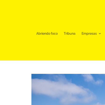
Abriendo foco
Tribuna
Empresas