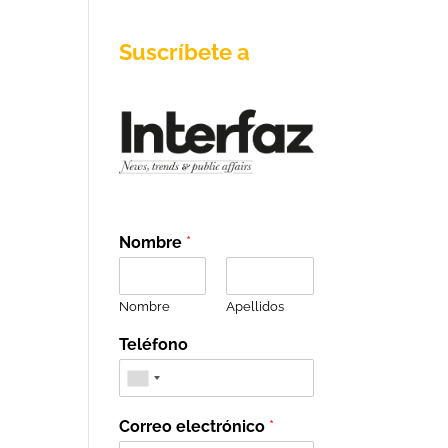
Suscríbete a
Nombre
*
Nombre
Apellidos
Teléfono
Correo electrónico
*