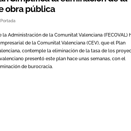
e obra pública
,
Portada
e la Administración de la Comunitat Valenciana (FECOVAL) 
Empresarial de la Comunitat Valenciana (CEV), que el Plan
Valenciana, contemple la eliminación de la tasa de los proye
valenciano presentó este plan hace unas semanas, con el
eliminación de burocracia.