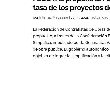
tasa de los proyectos d
por
Interfaz Magazine
|
Jun 5, 2024
|
actualidad
La Federación de Contratistas de Obras d
propuesto, a través de la Confederación 
Simplifica, impulsado por la Generalitat 
de obra pública. El gobierno autonómico 
objetivo de lograr la simplificación y la 