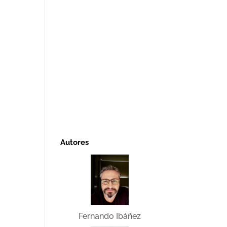
Autores
Fernando Ibáñez