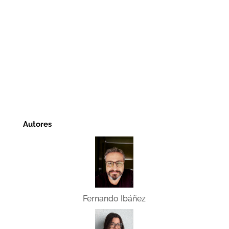
Autores
Fernando Ibáñez