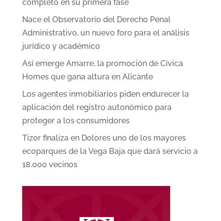
completo en su primera fase
Nace el Observatorio del Derecho Penal
Administrativo, un nuevo foro para el análisis
jurídico y académico
Así emerge Amarre, la promoción de Cívica
Homes que gana altura en Alicante
Los agentes inmobiliarios piden endurecer la
aplicación del registro autonómico para
proteger a los consumidores
Tizor finaliza en Dolores uno de los mayores
ecoparques de la Vega Baja que dará servicio a
18.000 vecinos