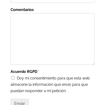
Comentarios
Acuerdo RGPD
*
Doy mi consentimiento para que esta web
almacene la información que envío para que
puedan responder a mi petición.
Enviar