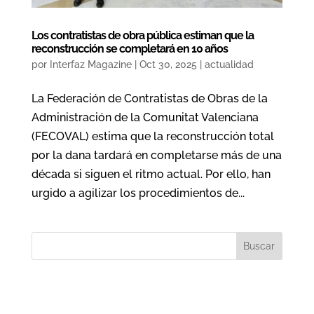
Los contratistas de obra pública estiman que la
reconstrucción se completará en 10 años
por
Interfaz Magazine
|
Oct 30, 2025
|
actualidad
La Federación de Contratistas de Obras de la
Administración de la Comunitat Valenciana
(FECOVAL) estima que la reconstrucción total
por la dana tardará en completarse más de una
década si siguen el ritmo actual. Por ello, han
urgido a agilizar los procedimientos de...
Buscar