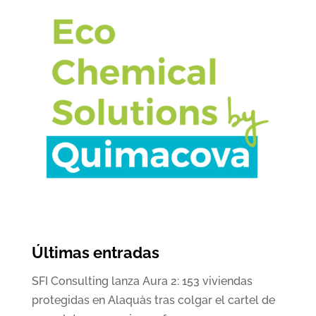
Últimas entradas
SFI Consulting lanza Aura 2: 153 viviendas
protegidas en Alaquàs tras colgar el cartel de