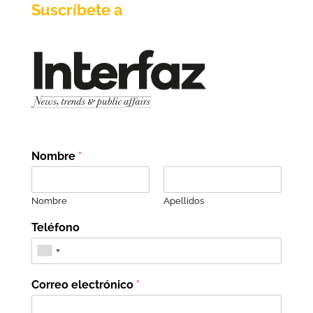
Suscríbete a
Nombre
*
Nombre
Apellidos
Teléfono
Correo electrónico
*