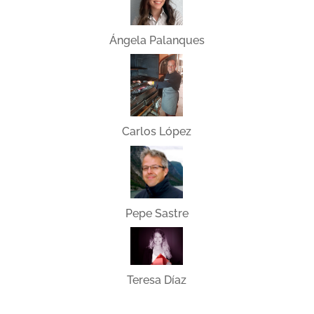
Ángela Palanques
Carlos López
Pepe Sastre
Teresa Díaz