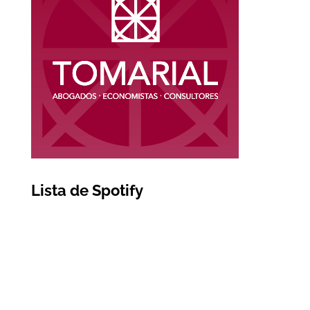
Lista de Spotify