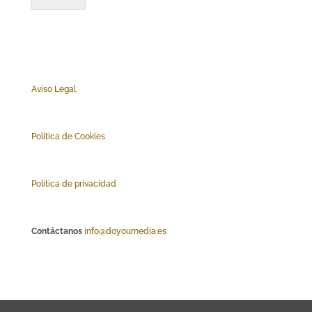
Aviso Legal
Polí
tica de Cookies
Política de privacidad
Contáctanos
info@doyoumedia.es