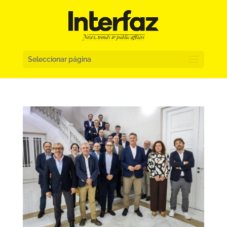
Seleccionar página