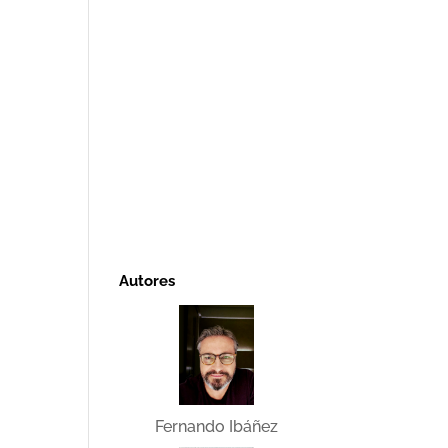
Autores
Fernando Ibáñez