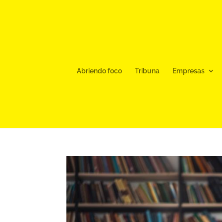
Abriendo foco
Tribuna
Empresas