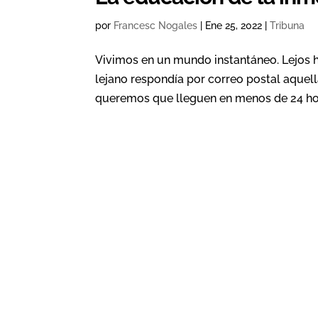
por
Francesc Nogales
|
Ene 25, 2022
|
Tribuna
Vivimos en un mundo instantáneo. Lejos 
lejano respondía por correo postal aquel
queremos que lleguen en menos de 24 ho