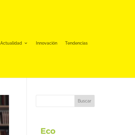
Actualidad
Innovación
Tendencias
Buscar