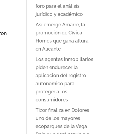
foro para el análisis
jurídico y académico
Así emerge Amarre, la
promoción de Cívica
zon
Homes que gana altura
en Alicante
Los agentes inmobiliarios
piden endurecer la
aplicación del registro
autonómico para
proteger a los
consumidores
Tizor finaliza en Dolores
uno de los mayores
ecoparques de la Vega