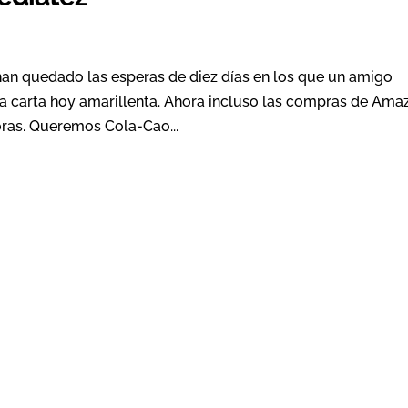
han quedado las esperas de diez días en los que un amigo
la carta hoy amarillenta. Ahora incluso las compras de Ama
ras. Queremos Cola-Cao...