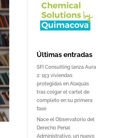
Últimas entradas
SFI Consulting lanza Aura
2: 153 viviendas
protegidas en Alaquàs
tras colgar el cartel de
completo en su primera
fase
Nace el Observatorio del
Derecho Penal
Administrativo, un nuevo