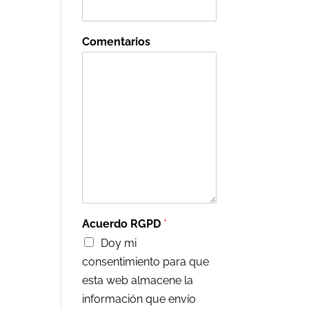
Comentarios
Acuerdo RGPD
*
Doy mi
consentimiento para que
esta web almacene la
información que envío