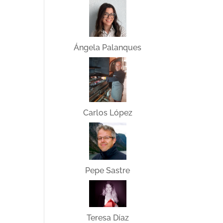
Ángela Palanques
Carlos López
Pepe Sastre
Teresa Díaz