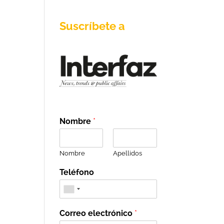
Suscríbete a
Nombre
*
Nombre
Apellidos
Teléfono
Correo electrónico
*