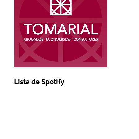
Lista de Spotify