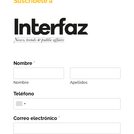
Suscríbete a
Nombre
*
Nombre
Apellidos
Teléfono
Correo electrónico
*