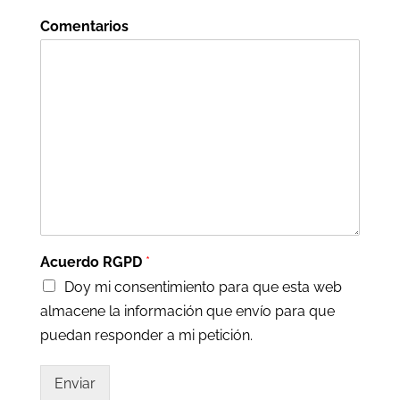
Comentarios
Acuerdo RGPD
*
Doy mi consentimiento para que esta web
almacene la información que envío para que
puedan responder a mi petición.
Enviar