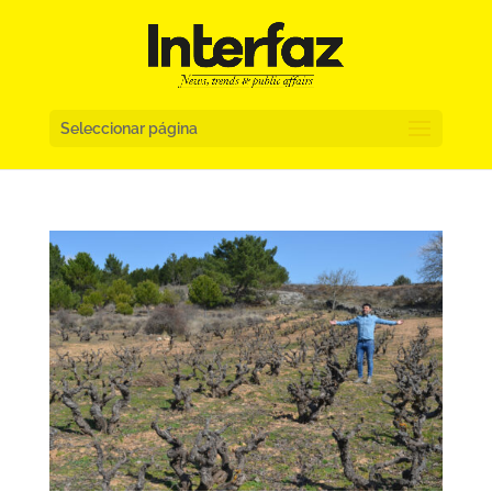
Seleccionar página