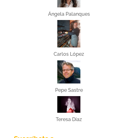
Ángela Palanques
Carlos López
Pepe Sastre
Teresa Díaz