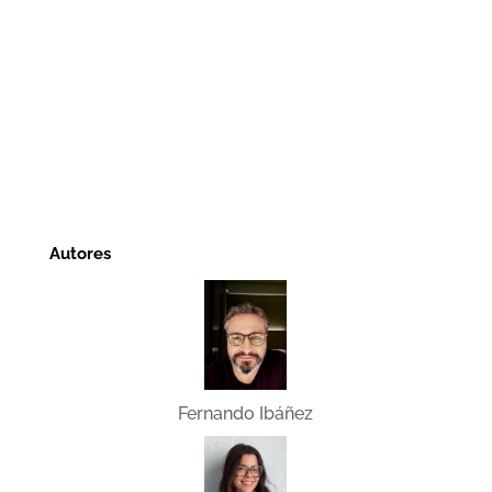
Autores
Fernando Ibáñez