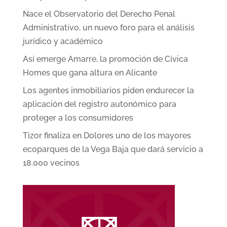
Nace el Observatorio del Derecho Penal
Administrativo, un nuevo foro para el análisis
jurídico y académico
Así emerge Amarre, la promoción de Cívica
Homes que gana altura en Alicante
Los agentes inmobiliarios piden endurecer la
aplicación del registro autonómico para
proteger a los consumidores
Tizor finaliza en Dolores uno de los mayores
ecoparques de la Vega Baja que dará servicio a
18.000 vecinos