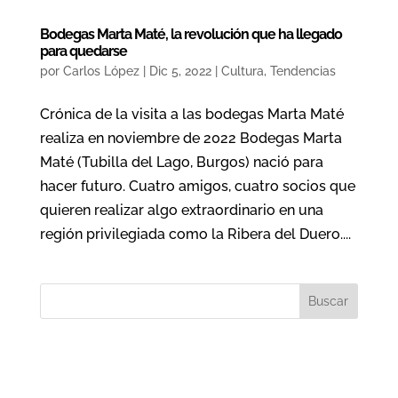
Bodegas Marta Maté, la revolución que ha llegado
para quedarse
por
Carlos López
|
Dic 5, 2022
|
Cultura
,
Tendencias
Crónica de la visita a las bodegas Marta Maté
realiza en noviembre de 2022 Bodegas Marta
Maté (Tubilla del Lago, Burgos) nació para
hacer futuro. Cuatro amigos, cuatro socios que
quieren realizar algo extraordinario en una
región privilegiada como la Ribera del Duero....
Buscar