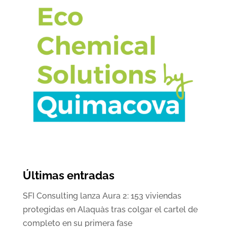
Últimas entradas
SFI Consulting lanza Aura 2: 153 viviendas
protegidas en Alaquàs tras colgar el cartel de
completo en su primera fase