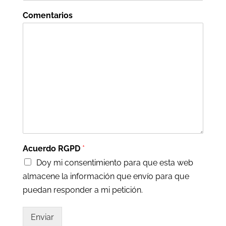
Comentarios
Acuerdo RGPD
*
Doy mi consentimiento para que esta web
almacene la información que envío para que
puedan responder a mi petición.
Enviar