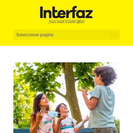
Seleccionar página