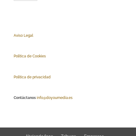
Aviso Legal
Polí
tica de Cookies
Política de privacidad
Contáctanos
info@doyoumedia.es