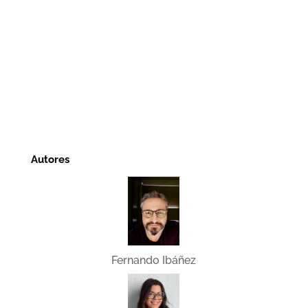
Autores
Fernando Ibáñez