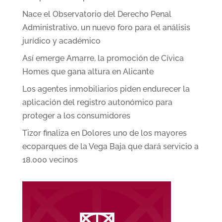
Nace el Observatorio del Derecho Penal
Administrativo, un nuevo foro para el análisis
jurídico y académico
Así emerge Amarre, la promoción de Cívica
Homes que gana altura en Alicante
Los agentes inmobiliarios piden endurecer la
aplicación del registro autonómico para
proteger a los consumidores
Tizor finaliza en Dolores uno de los mayores
ecoparques de la Vega Baja que dará servicio a
18.000 vecinos