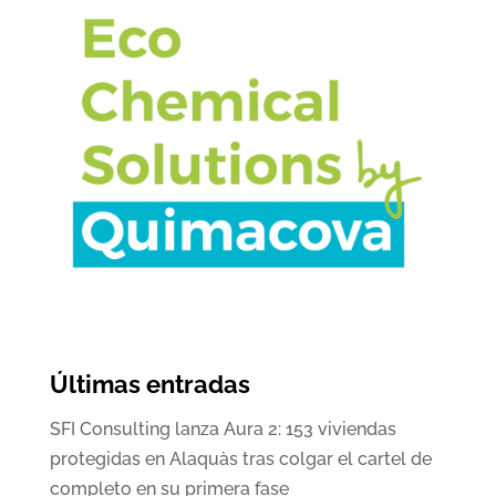
Últimas entradas
SFI Consulting lanza Aura 2: 153 viviendas
protegidas en Alaquàs tras colgar el cartel de
completo en su primera fase