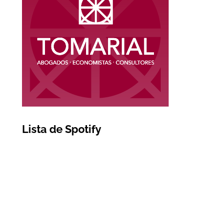
Lista de Spotify