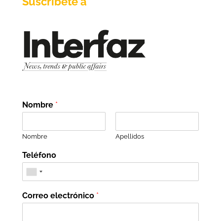
Suscríbete a
Nombre
*
Nombre
Apellidos
Teléfono
Correo electrónico
*