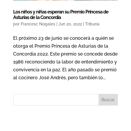
Los niños y niñas esperan su Premio Princesa de
Asturias de la Concordia
por
Francesc Nogales
|
Jun 20, 2022
|
Tribuna
El próximo 23 de junio se conocerá a quién se
otorga el Premio Princesa de Asturias de la
Concordia 2022. Este premio se concede desde
1986 reconociendo la labor de entendimiento y
convivencia en la paz. El año pasado se premió
al cocinero José Andrés, pero también lo...
Buscar