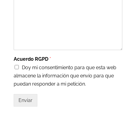
Acuerdo RGPD
*
Doy mi consentimiento para que esta web
almacene la información que envío para que
puedan responder a mi petición.
Enviar