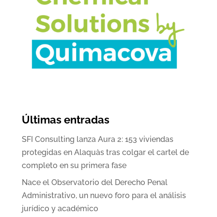
Últimas entradas
SFI Consulting lanza Aura 2: 153 viviendas
protegidas en Alaquàs tras colgar el cartel de
completo en su primera fase
Nace el Observatorio del Derecho Penal
Administrativo, un nuevo foro para el análisis
jurídico y académico