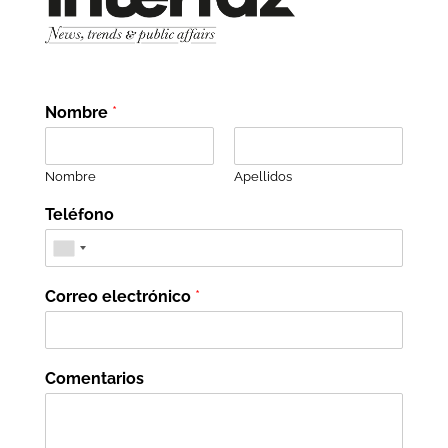
Nombre
*
Nombre
Apellidos
Teléfono
Correo electrónico
*
Comentarios