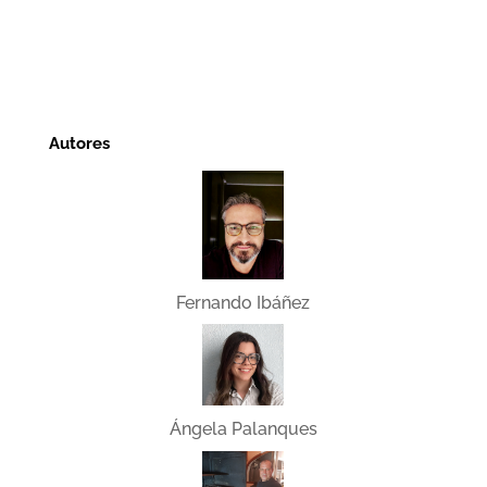
Autores
Fernando Ibáñez
Ángela Palanques