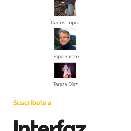
Carlos López
Pepe Sastre
Teresa Díaz
Suscríbete a