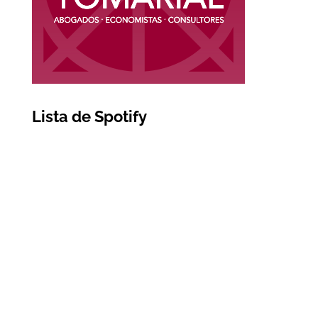
Lista de Spotify