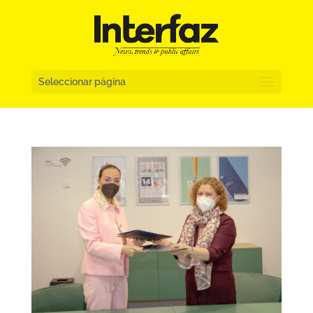
Seleccionar página