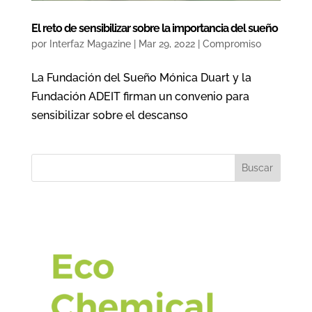
El reto de sensibilizar sobre la importancia del sueño
por
Interfaz Magazine
|
Mar 29, 2022
|
Compromiso
La Fundación del Sueño Mónica Duart y la
Fundación ADEIT firman un convenio para
sensibilizar sobre el descanso
Buscar