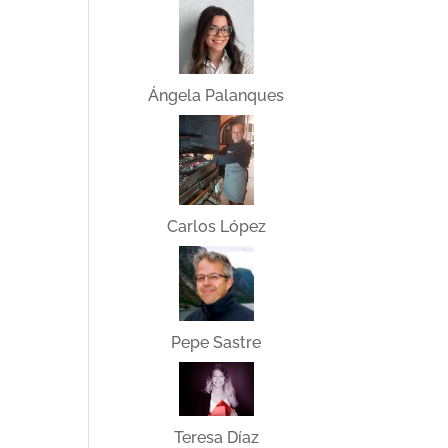
Ángela Palanques
Carlos López
Pepe Sastre
Teresa Díaz