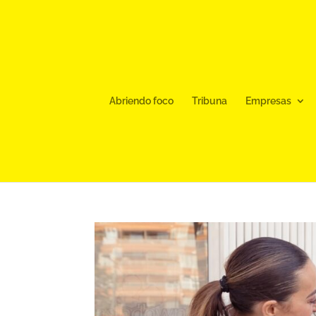
Abriendo foco
Tribuna
Empresas