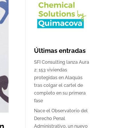
Últimas entradas
SFI Consulting lanza Aura
2: 153 viviendas
protegidas en Alaquàs
tras colgar el cartel de
completo en su primera
fase
Nace el Observatorio del
Derecho Penal
wn
Administrativo, un nuevo