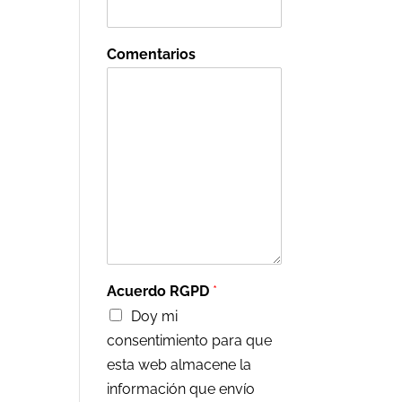
Comentarios
Acuerdo RGPD
*
Doy mi
consentimiento para que
esta web almacene la
información que envío