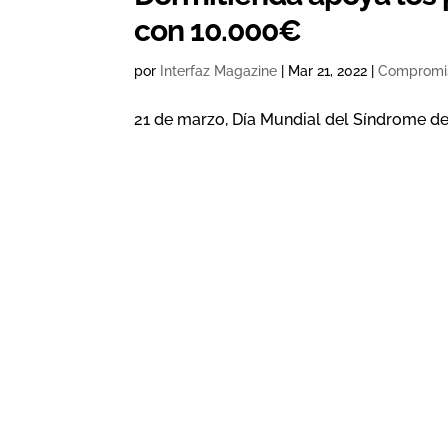
con 10.000€
por
Interfaz Magazine
|
Mar 21, 2022
|
Compromi
21 de marzo, Día Mundial del Síndrome 