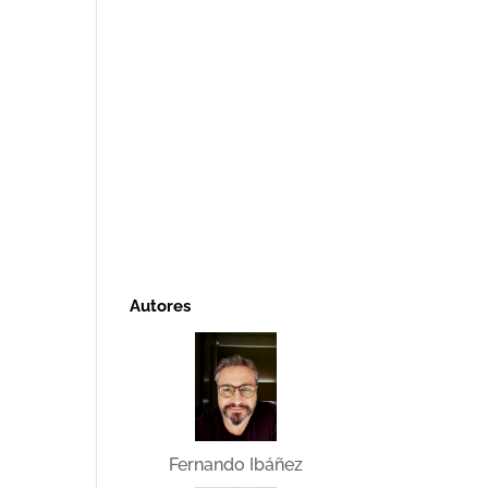
Autores
Fernando Ibáñez