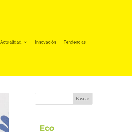
Actualidad
Innovación
Tendencias
Buscar