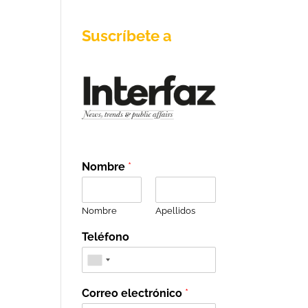
Suscríbete a
Nombre
*
Nombre
Apellidos
Teléfono
Correo electrónico
*