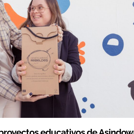
 proyectos educativos de Asindo