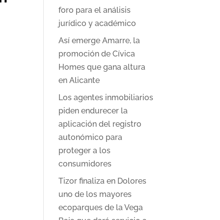
foro para el análisis
jurídico y académico
Así emerge Amarre, la
promoción de Cívica
Homes que gana altura
en Alicante
Los agentes inmobiliarios
piden endurecer la
aplicación del registro
autonómico para
proteger a los
consumidores
Tizor finaliza en Dolores
uno de los mayores
ecoparques de la Vega