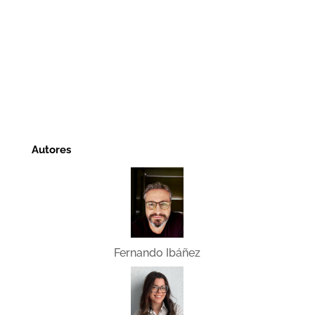
Autores
Fernando Ibáñez