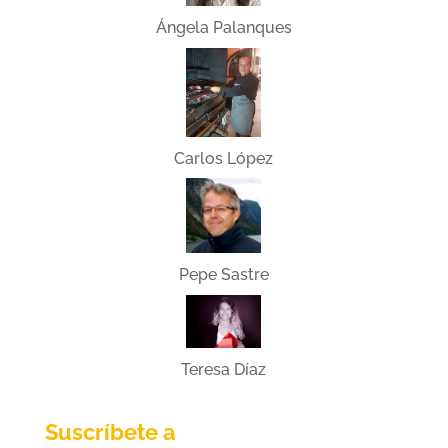
Ángela Palanques
Carlos López
Pepe Sastre
Teresa Díaz
Suscríbete a