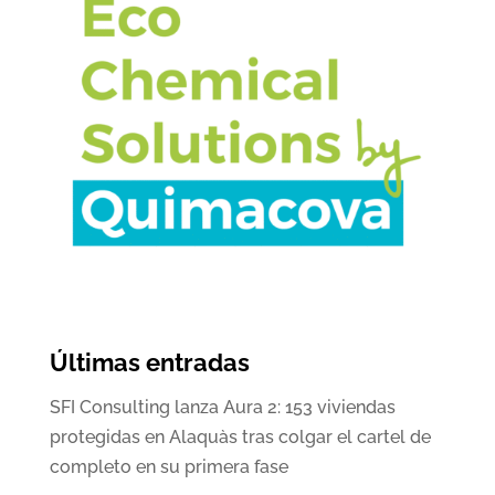
Últimas entradas
SFI Consulting lanza Aura 2: 153 viviendas
protegidas en Alaquàs tras colgar el cartel de
completo en su primera fase