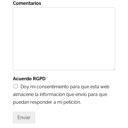
Comentarios
Acuerdo RGPD
*
Doy mi consentimiento para que esta web
almacene la información que envío para que
puedan responder a mi petición.
Enviar