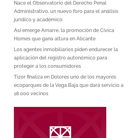
Nace el Observatorio del Derecho Penal
Administrativo, un nuevo foro para el análisis
jurídico y académico
Así emerge Amarre, la promoción de Cívica
Homes que gana altura en Alicante
Los agentes inmobiliarios piden endurecer la
aplicación del registro autonómico para
proteger a los consumidores
Tizor finaliza en Dolores uno de los mayores
ecoparques de la Vega Baja que dará servicio a
18.000 vecinos