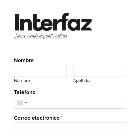
Nombre
*
Nombre
Apellidos
Teléfono
Correo electrónico
*