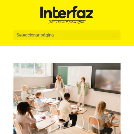
Seleccionar página