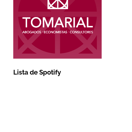
Lista de Spotify