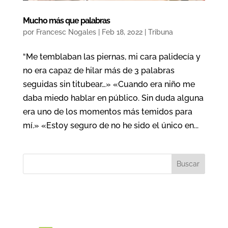
Mucho más que palabras
por
Francesc Nogales
|
Feb 18, 2022
|
Tribuna
“Me temblaban las piernas, mi cara palidecía y
no era capaz de hilar más de 3 palabras
seguidas sin titubear…» «Cuando era niño me
daba miedo hablar en público. Sin duda alguna
era uno de los momentos más temidos para
mí.» «Estoy seguro de no he sido el único en...
Buscar