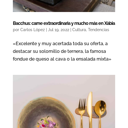
Bacchus: carne extraordinaria y mucho más en Xàbia
por
Carlos López
|
Jul 19, 2022
|
Cultura
,
Tendencias
«Excelente y muy acertada toda su oferta, a
destacar su solomillo de ternera, la famosa
fondue de queso al cava o la ensalada mixta»