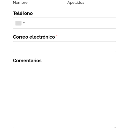
Nombre
Apellidos
Teléfono
Correo electrónico
*
Comentarios