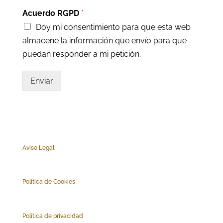
Acuerdo RGPD
*
Doy mi consentimiento para que esta web
almacene la información que envío para que
puedan responder a mi petición.
Enviar
Aviso Legal
Polí
tica de Cookies
Política de privacidad