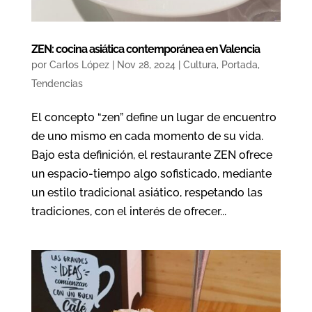
ZEN: cocina asiática contemporánea en Valencia
por
Carlos López
|
Nov 28, 2024
|
Cultura
,
Portada
,
Tendencias
El concepto “zen” define un lugar de encuentro
de uno mismo en cada momento de su vida.
Bajo esta definición, el restaurante ZEN ofrece
un espacio-tiempo algo sofisticado, mediante
un estilo tradicional asiático, respetando las
tradiciones, con el interés de ofrecer...