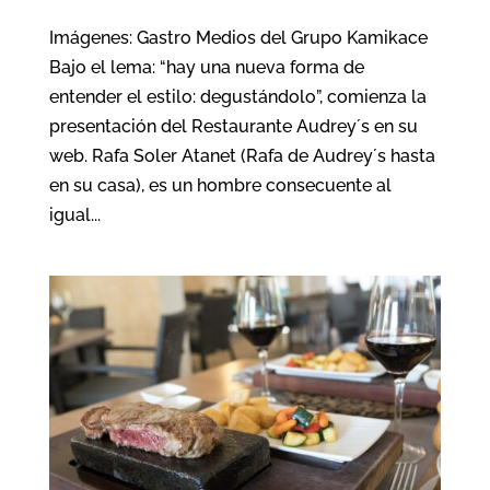
Imágenes: Gastro Medios del Grupo Kamikace
Bajo el lema: “hay una nueva forma de
entender el estilo: degustándolo”, comienza la
presentación del Restaurante Audrey´s en su
web. Rafa Soler Atanet (Rafa de Audrey´s hasta
en su casa), es un hombre consecuente al
igual...