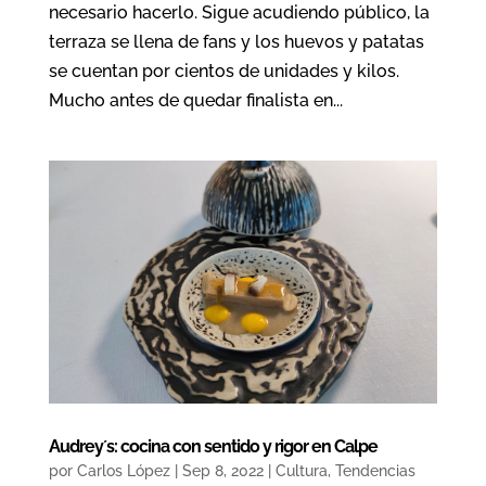
necesario hacerlo. Sigue acudiendo público, la
terraza se llena de fans y los huevos y patatas
se cuentan por cientos de unidades y kilos.
Mucho antes de quedar finalista en...
Audrey´s: cocina con sentido y rigor en Calpe
por
Carlos López
|
Sep 8, 2022
|
Cultura
,
Tendencias