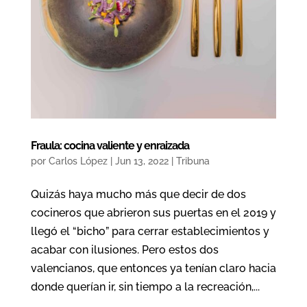
Fraula: cocina valiente y enraizada
por
Carlos López
|
Jun 13, 2022
|
Tribuna
Quizás haya mucho más que decir de dos
cocineros que abrieron sus puertas en el 2019 y
llegó el “bicho” para cerrar establecimientos y
acabar con ilusiones. Pero estos dos
valencianos, que entonces ya tenían claro hacia
donde querían ir, sin tiempo a la recreación,...