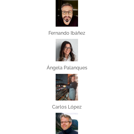
Fernando Ibáñez
Ángela Palanques
Carlos López