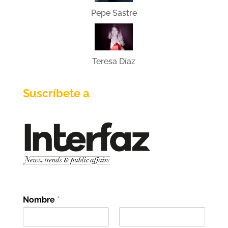
Pepe Sastre
Teresa Díaz
Suscríbete a
Nombre
*