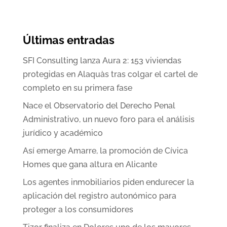
Últimas entradas
SFI Consulting lanza Aura 2: 153 viviendas
protegidas en Alaquàs tras colgar el cartel de
completo en su primera fase
Nace el Observatorio del Derecho Penal
Administrativo, un nuevo foro para el análisis
jurídico y académico
Así emerge Amarre, la promoción de Cívica
Homes que gana altura en Alicante
Los agentes inmobiliarios piden endurecer la
aplicación del registro autonómico para
proteger a los consumidores