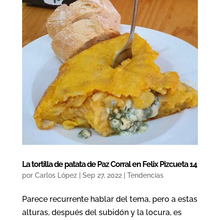
La tortilla de patata de Paz Corral en Felix Pizcueta 14
por
Carlos López
|
Sep 27, 2022
|
Tendencias
Parece recurrente hablar del tema, pero a estas
alturas, después del subidón y la locura, es