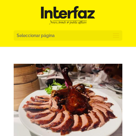
Seleccionar página