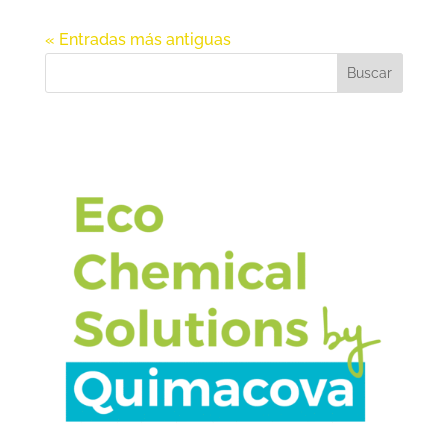
« Entradas más antiguas
Buscar