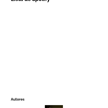
Autores