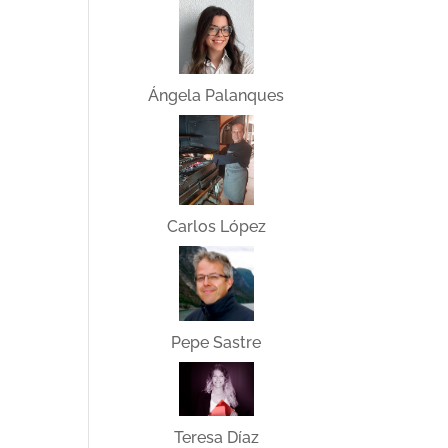
Ángela Palanques
Carlos López
Pepe Sastre
Teresa Díaz