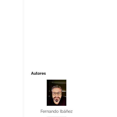
Autores
Fernando Ibáñez