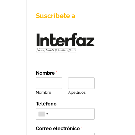
Suscríbete a
Nombre
*
Nombre
Apellidos
Teléfono
Correo electrónico
*