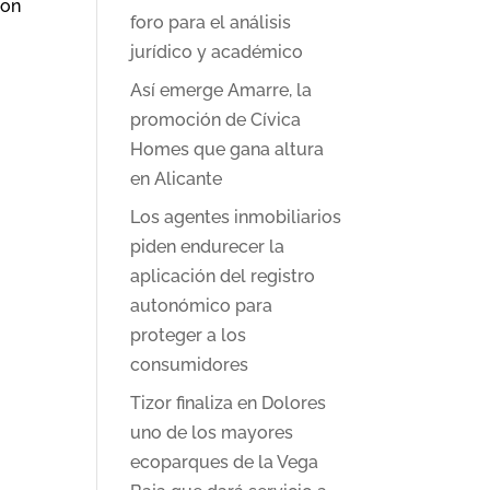
son
foro para el análisis
jurídico y académico
Así emerge Amarre, la
promoción de Cívica
Homes que gana altura
en Alicante
Los agentes inmobiliarios
piden endurecer la
aplicación del registro
autonómico para
proteger a los
consumidores
Tizor finaliza en Dolores
uno de los mayores
ecoparques de la Vega