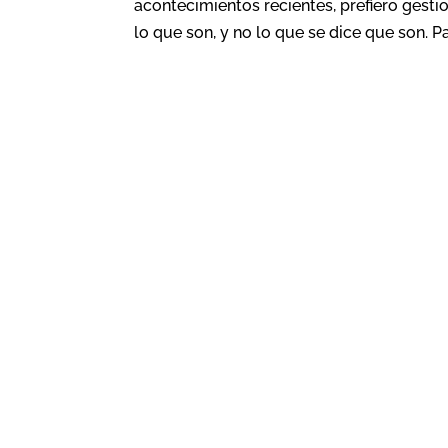
acontecimientos recientes, prefiero gestio
lo que son, y no lo que se dice que son. Par