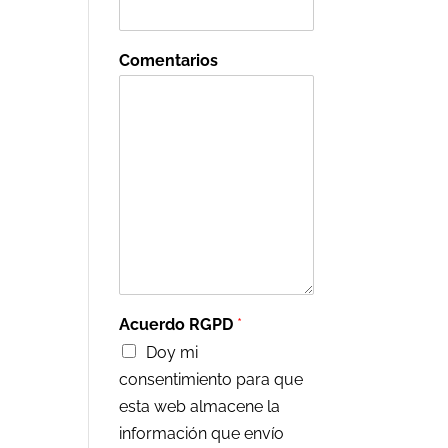
Comentarios
Acuerdo RGPD
*
Doy mi
consentimiento para que
esta web almacene la
información que envío