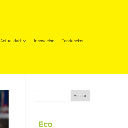
Actualidad
Innovación
Tendencias
Buscar