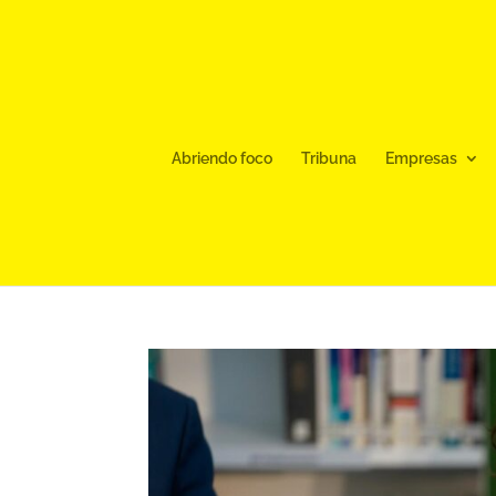
Abriendo foco
Tribuna
Empresas