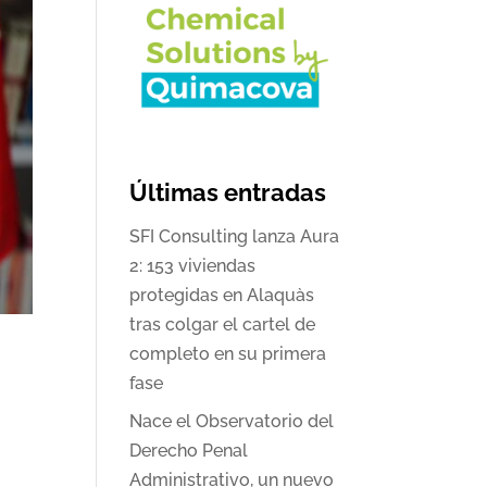
Últimas entradas
SFI Consulting lanza Aura
2: 153 viviendas
protegidas en Alaquàs
tras colgar el cartel de
completo en su primera
fase
Nace el Observatorio del
Derecho Penal
Administrativo, un nuevo