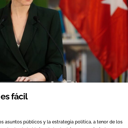
s fácil
os asuntos públicos y la estrategia política, a tenor de los