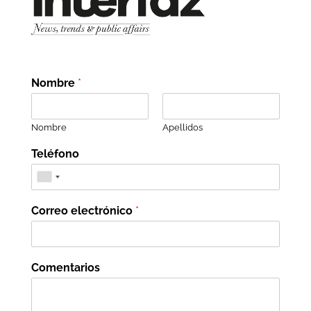
Nombre
*
Nombre
Apellidos
Teléfono
Correo electrónico
*
Comentarios