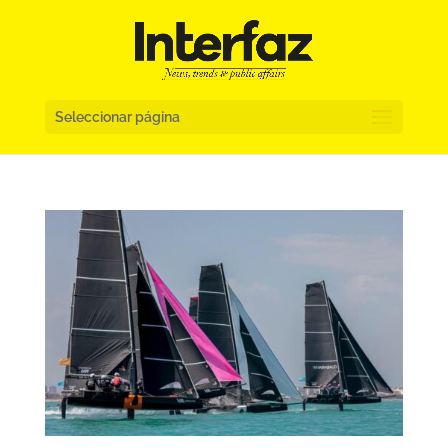
Seleccionar página