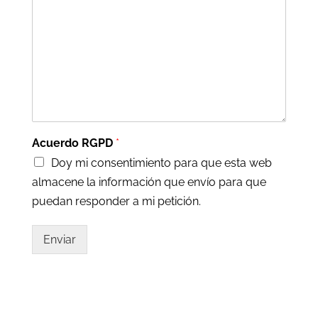
Acuerdo RGPD
*
Doy mi consentimiento para que esta web
almacene la información que envío para que
puedan responder a mi petición.
Enviar