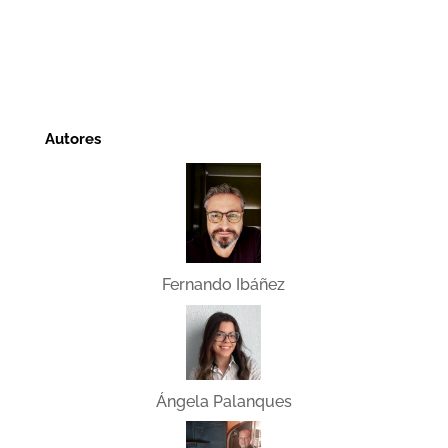
Autores
Fernando Ibáñez
Ángela Palanques