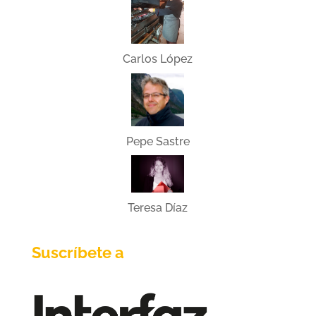
Carlos López
Pepe Sastre
Teresa Díaz
Suscríbete a