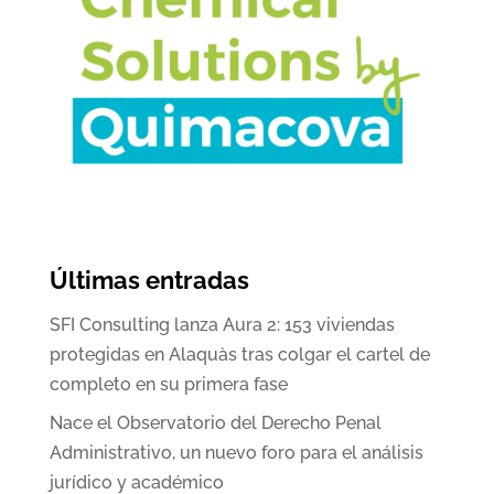
Últimas entradas
SFI Consulting lanza Aura 2: 153 viviendas
protegidas en Alaquàs tras colgar el cartel de
completo en su primera fase
Nace el Observatorio del Derecho Penal
Administrativo, un nuevo foro para el análisis
jurídico y académico