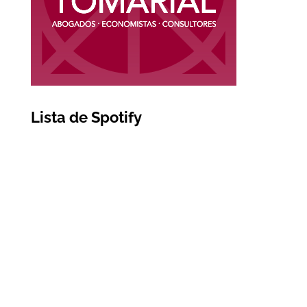
Lista de Spotify