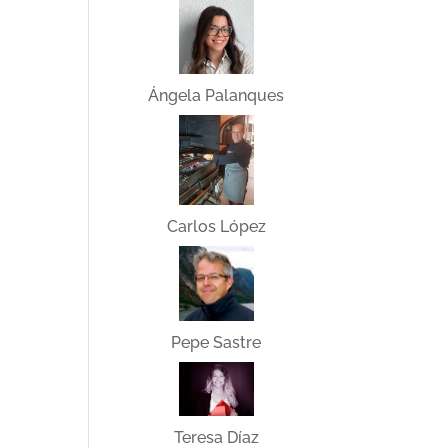
Ángela Palanques
Carlos López
Pepe Sastre
Teresa Díaz