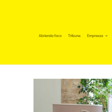
Abriendo foco
Tribuna
Empresas