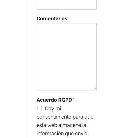
Comentarios
Acuerdo RGPD
*
Doy mi
consentimiento para que
esta web almacene la
información que envío