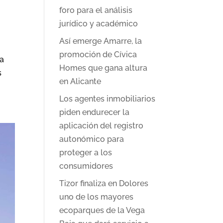
foro para el análisis
jurídico y académico
Así emerge Amarre, la
promoción de Cívica
ca
Homes que gana altura
s
en Alicante
Los agentes inmobiliarios
piden endurecer la
aplicación del registro
autonómico para
proteger a los
consumidores
Tizor finaliza en Dolores
uno de los mayores
ecoparques de la Vega