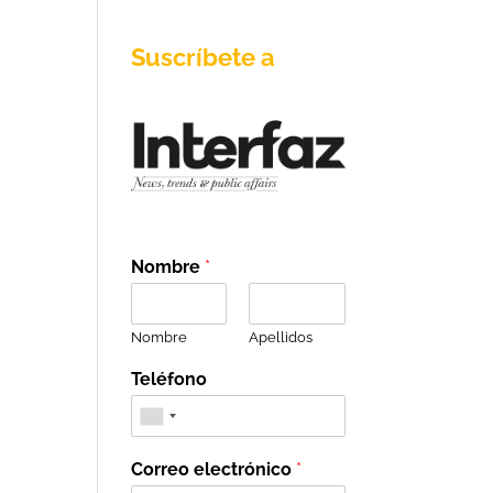
Suscríbete a
Nombre
*
Nombre
Apellidos
Teléfono
Correo electrónico
*