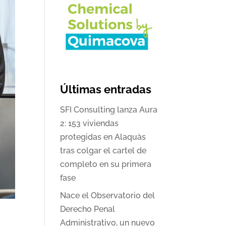
Últimas entradas
SFI Consulting lanza Aura
2: 153 viviendas
protegidas en Alaquàs
tras colgar el cartel de
completo en su primera
fase
Nace el Observatorio del
Derecho Penal
Administrativo, un nuevo