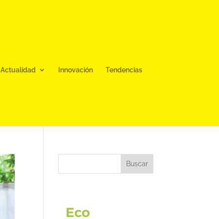
Actualidad
Innovación
Tendencias
Buscar