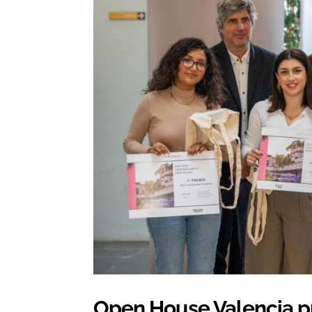
Open House Valencia p