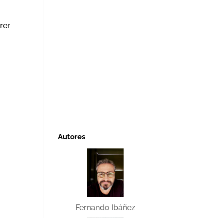
rer
Autores
Fernando Ibáñez