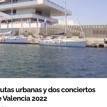
 rutas urbanas y dos conciertos
 Valencia 2022