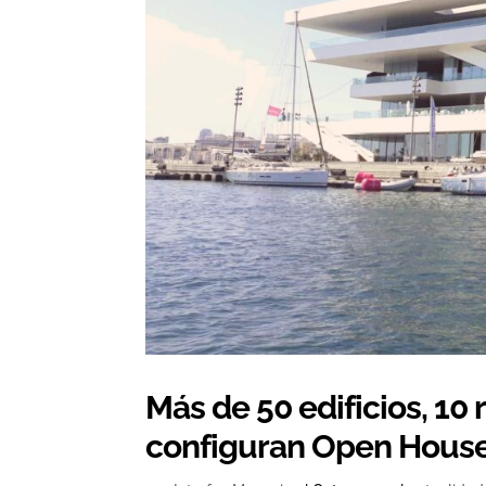
Más de 50 edificios, 10
configuran Open House