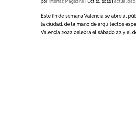
por
Interfaz Magazine
|
Oct 21, 2022
|
actualidad
Este fin de semana Valencia se abre al pú
la ciudad, de la mano de arquitectos espe
Valencia 2022 celebra el sábado 22 y el d