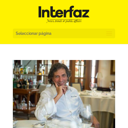
Seleccionar página