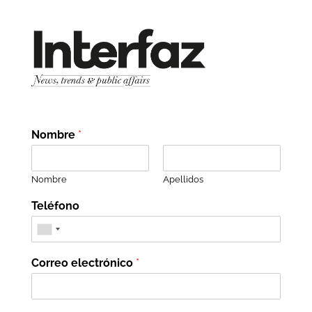
Nombre
*
Nombre
Apellidos
Teléfono
Correo electrónico
*