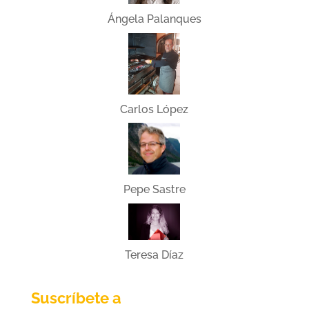
Ángela Palanques
Carlos López
Pepe Sastre
Teresa Díaz
Suscríbete a