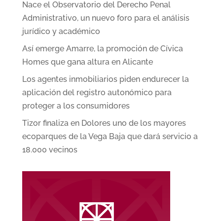
Nace el Observatorio del Derecho Penal
Administrativo, un nuevo foro para el análisis
jurídico y académico
Así emerge Amarre, la promoción de Cívica
Homes que gana altura en Alicante
Los agentes inmobiliarios piden endurecer la
aplicación del registro autonómico para
proteger a los consumidores
Tizor finaliza en Dolores uno de los mayores
ecoparques de la Vega Baja que dará servicio a
18.000 vecinos