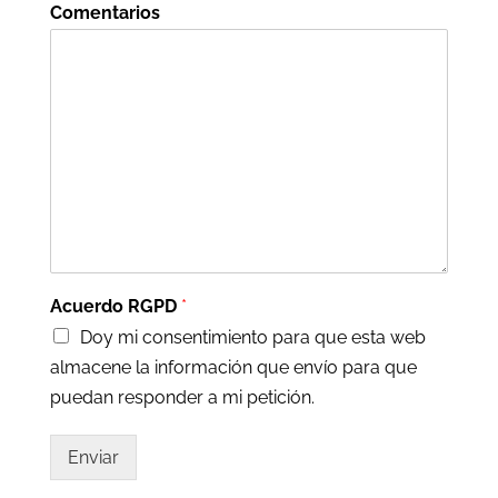
Comentarios
Acuerdo RGPD
*
Doy mi consentimiento para que esta web
almacene la información que envío para que
puedan responder a mi petición.
Enviar