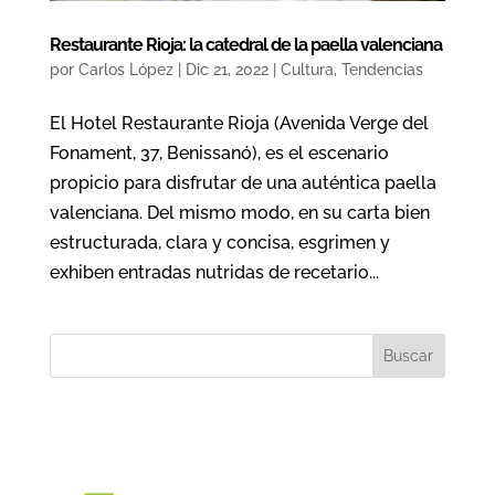
Restaurante Rioja: la catedral de la paella valenciana
por
Carlos López
|
Dic 21, 2022
|
Cultura
,
Tendencias
El Hotel Restaurante Rioja (Avenida Verge del
Fonament, 37, Benissanó), es el escenario
propicio para disfrutar de una auténtica paella
valenciana. Del mismo modo, en su carta bien
estructurada, clara y concisa, esgrimen y
exhiben entradas nutridas de recetario...
Buscar