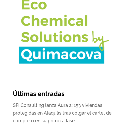
Últimas entradas
SFI Consulting lanza Aura 2: 153 viviendas
protegidas en Alaquàs tras colgar el cartel de
completo en su primera fase