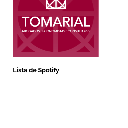
Lista de Spotify