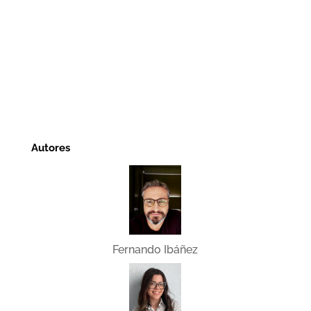
Autores
Fernando Ibáñez