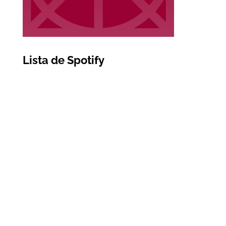
Lista de Spotify