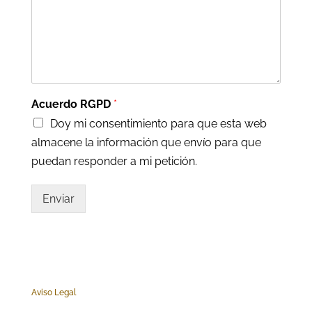
Acuerdo RGPD
*
Doy mi consentimiento para que esta web
almacene la información que envío para que
puedan responder a mi petición.
Enviar
Aviso Legal