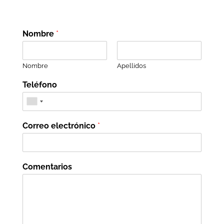
Nombre
*
Nombre
Apellidos
Teléfono
Correo electrónico
*
Comentarios