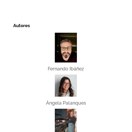
Autores
Fernando Ibáñez
Ángela Palanques