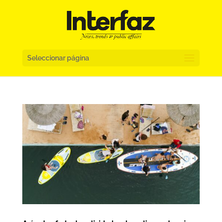
Seleccionar página