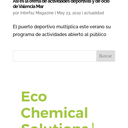
Así es la oferta de actividades deportivas y de ocio
de Valencia Mar
por
Interfaz Magazine
|
May 23, 2022
|
actualidad
El puerto deportivo multiplica este verano su
programa de actividades abierto al público
Buscar