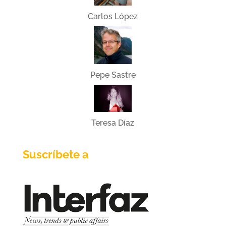
Carlos López
Pepe Sastre
Teresa Díaz
Suscríbete a