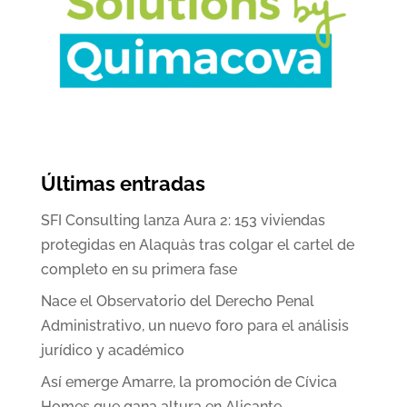
Últimas entradas
SFI Consulting lanza Aura 2: 153 viviendas
protegidas en Alaquàs tras colgar el cartel de
completo en su primera fase
Nace el Observatorio del Derecho Penal
Administrativo, un nuevo foro para el análisis
jurídico y académico
Así emerge Amarre, la promoción de Cívica
Homes que gana altura en Alicante