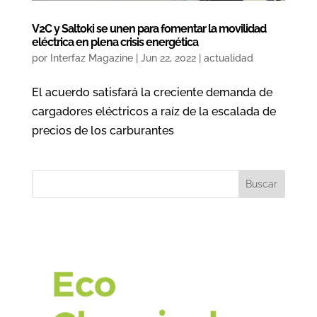
V2C y Saltoki se unen para fomentar la movilidad
eléctrica en plena crisis energética
por
Interfaz Magazine
|
Jun 22, 2022
|
actualidad
El acuerdo satisfará la creciente demanda de
cargadores eléctricos a raíz de la escalada de
precios de los carburantes
Buscar