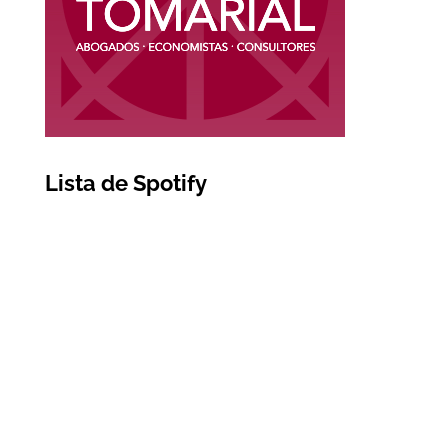
Lista de Spotify