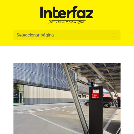
Seleccionar página