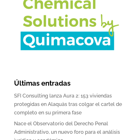
Últimas entradas
SFI Consulting lanza Aura 2: 153 viviendas
protegidas en Alaquàs tras colgar el cartel de
completo en su primera fase
Nace el Observatorio del Derecho Penal
Administrativo, un nuevo foro para el análisis