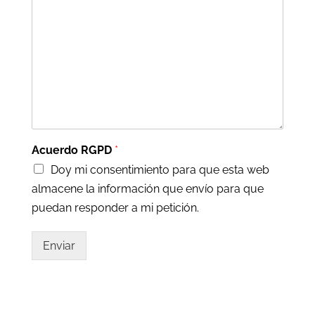
Acuerdo RGPD
*
Doy mi consentimiento para que esta web
almacene la información que envío para que
puedan responder a mi petición.
Enviar