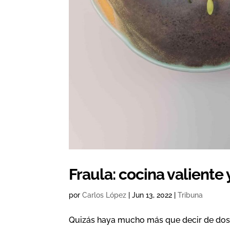
Fraula: cocina valiente
por
Carlos López
|
Jun 13, 2022
|
Tribuna
Quizás haya mucho más que decir de dos c