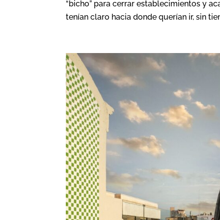
“bicho” para cerrar establecimientos y ac
tenían claro hacia donde querían ir, sin tie