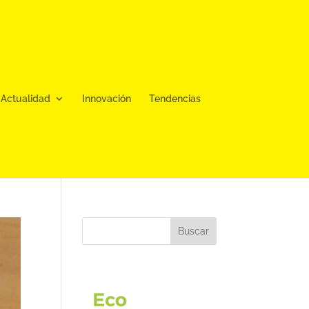
Actualidad
Innovación
Tendencias
Buscar