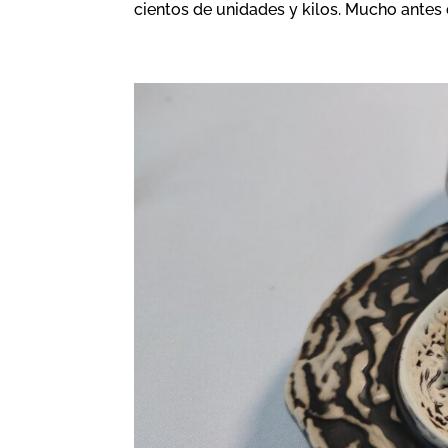
cientos de unidades y kilos. Mucho antes d