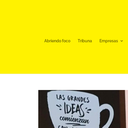
Abriendo foco
Tribuna
Empresas