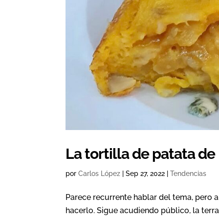
La tortilla de patata de
por
Carlos López
|
Sep 27, 2022
|
Tendencias
Parece recurrente hablar del tema, pero a
hacerlo. Sigue acudiendo público, la terr