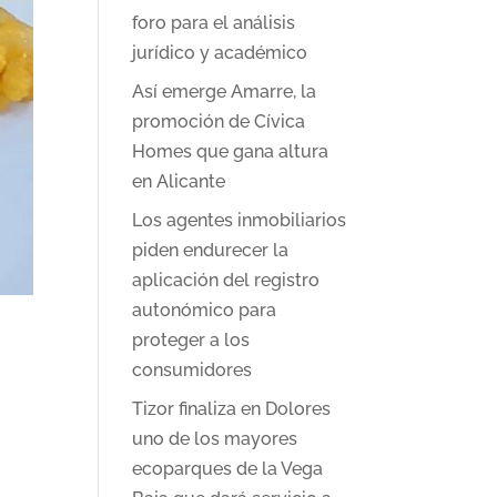
foro para el análisis
jurídico y académico
Así emerge Amarre, la
promoción de Cívica
Homes que gana altura
en Alicante
Los agentes inmobiliarios
piden endurecer la
aplicación del registro
autonómico para
proteger a los
consumidores
Tizor finaliza en Dolores
uno de los mayores
o
ecoparques de la Vega