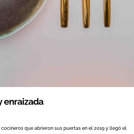
 y enraizada
ocineros que abrieron sus puertas en el 2019 y llegó el