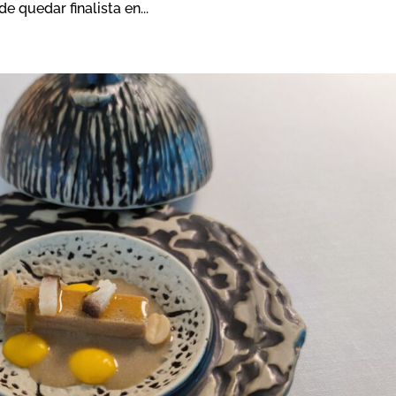
e quedar finalista en...