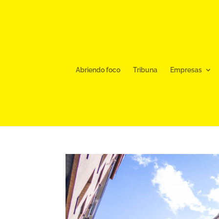
Abriendo foco
Tribuna
Empresas