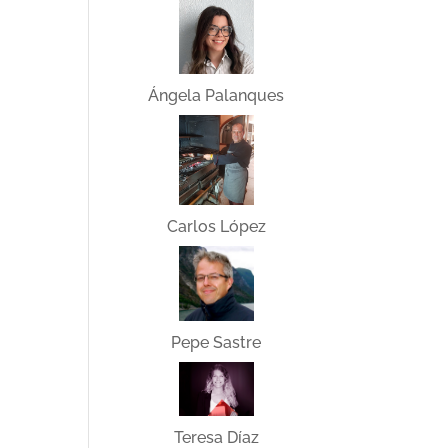
Ángela Palanques
Carlos López
Pepe Sastre
Teresa Díaz