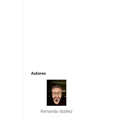
Autores
Fernando Ibáñez