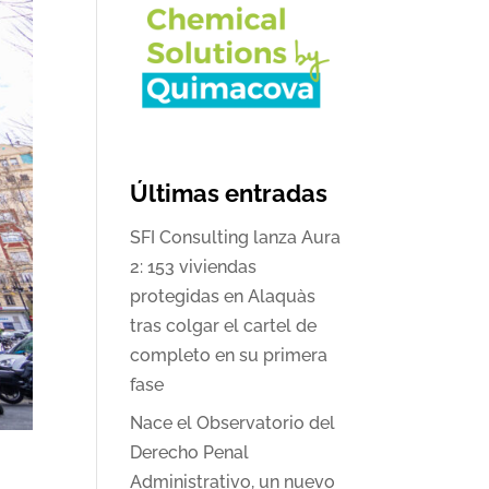
Últimas entradas
SFI Consulting lanza Aura
2: 153 viviendas
protegidas en Alaquàs
tras colgar el cartel de
completo en su primera
fase
Nace el Observatorio del
Derecho Penal
Administrativo, un nuevo