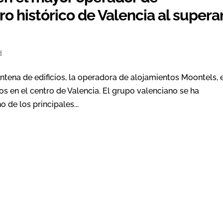
ro histórico de Valencia al supera
d
tena de edificios, la operadora de alojamientos Moontels, e
os en el centro de Valencia. El grupo valenciano se ha
de los principales...