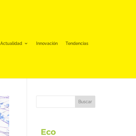
Actualidad
Innovación
Tendencias
Buscar