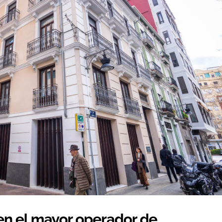
en el mayor operador de