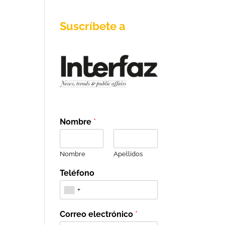
Suscríbete a
Nombre
*
Nombre
Apellidos
Teléfono
Correo electrónico
*