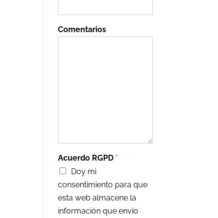
Comentarios
Acuerdo RGPD
*
Doy mi
consentimiento para que
esta web almacene la
información que envío