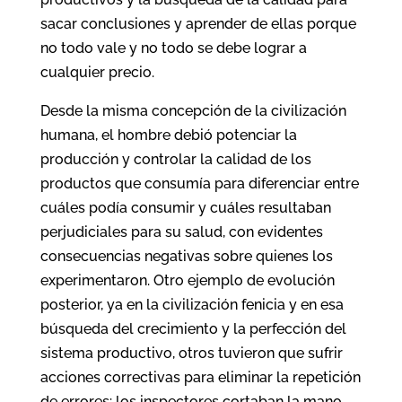
sacar conclusiones y aprender de ellas porque
no todo vale y no todo se debe lograr a
cualquier precio.
Desde la misma concepción de la civilización
humana, el hombre debió potenciar la
producción y controlar la calidad de los
productos que consumía para diferenciar entre
cuáles podía consumir y cuáles resultaban
perjudiciales para su salud, con evidentes
consecuencias negativas sobre quienes los
experimentaron. Otro ejemplo de evolución
posterior, ya en la civilización fenicia y en esa
búsqueda del crecimiento y la perfección del
sistema productivo, otros tuvieron que sufrir
acciones correctivas para eliminar la repetición
de errores: los inspectores cortaban la mano