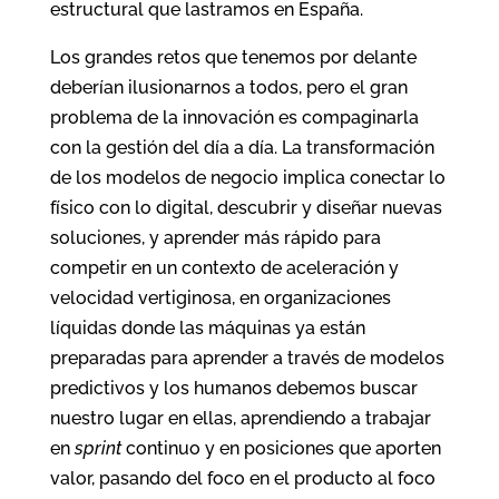
estructural que lastramos en España.
Los grandes retos que tenemos por delante
deberían ilusionarnos a todos, pero el gran
problema de la innovación es compaginarla
con la gestión del día a día. La transformación
de los modelos de negocio implica conectar lo
físico con lo digital, descubrir y diseñar nuevas
soluciones, y aprender más rápido para
competir en un contexto de aceleración y
velocidad vertiginosa, en organizaciones
líquidas donde las máquinas ya están
preparadas para aprender a través de modelos
predictivos y los humanos debemos buscar
nuestro lugar en ellas, aprendiendo a trabajar
en
sprint
continuo y en posiciones que aporten
valor, pasando del foco en el producto al foco