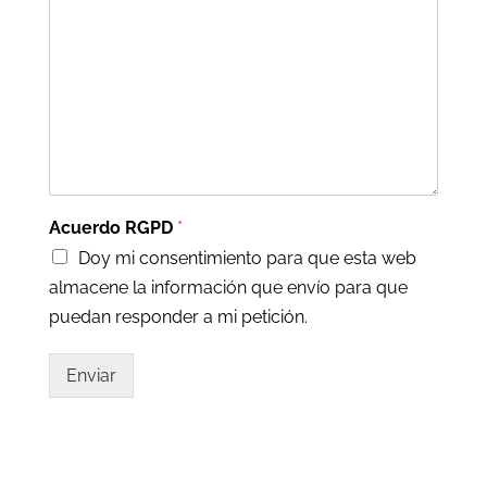
Acuerdo RGPD
*
Doy mi consentimiento para que esta web
almacene la información que envío para que
puedan responder a mi petición.
Enviar