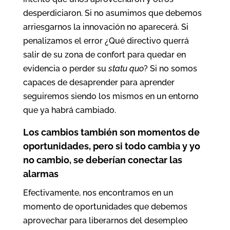
desperdiciaron. Si no asumimos que debemos
arriesgarnos la innovación no aparecerá. Si
penalizamos el error ¿Qué directivo querrá
salir de su zona de confort para quedar en
evidencia o perder su
statu quo
? Si no somos
capaces de desaprender para aprender
seguiremos siendo los mismos en un entorno
que ya habrá cambiado.
Los cambios también son momentos de
oportunidades, pero si todo cambia y yo
no cambio, se deberían conectar las
alarmas
Efectivamente, nos encontramos en un
momento de oportunidades que debemos
aprovechar para liberarnos del desempleo