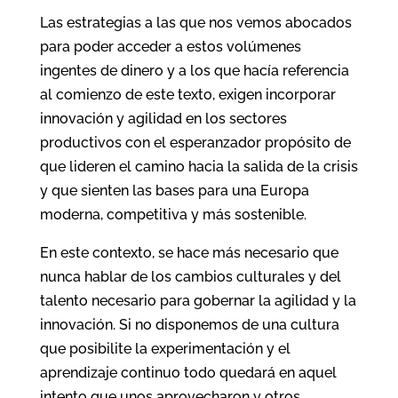
Las estrategias a las que nos vemos abocados
para poder acceder a estos volúmenes
ingentes de dinero y a los que hacía referencia
al comienzo de este texto, exigen incorporar
innovación y agilidad en los sectores
productivos con el esperanzador propósito de
que lideren el camino hacia la salida de la crisis
y que sienten las bases para una Europa
moderna, competitiva y más sostenible.
En este contexto, se hace más necesario que
nunca hablar de los cambios culturales y del
talento necesario para gobernar la agilidad y la
innovación. Si no disponemos de una cultura
que posibilite la experimentación y el
aprendizaje continuo todo quedará en aquel
intento que unos aprovecharon y otros