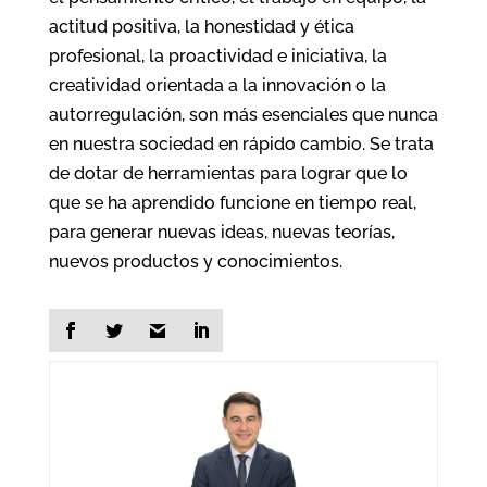
actitud positiva, la honestidad y ética
profesional, la proactividad e iniciativa, la
creatividad orientada a la innovación o la
autorregulación, son más esenciales que nunca
en nuestra sociedad en rápido cambio. Se trata
de dotar de herramientas para lograr que lo
que se ha aprendido funcione en tiempo real,
para generar nuevas ideas, nuevas teorías,
nuevos productos y conocimientos.