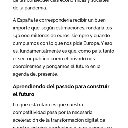
de las consecuencias económicas y sociales
de la pandemia.
A España le correspondería recibir un buen
importe que, según estimaciones, rondaría los
140.000 millones de euros, siempre y cuando
cumplamos con lo que nos pide Europa. Y eso
es, fundamentalmente es que, como país, tanto
el sector público como el privado nos
coordinemos y pongamos el futuro en la
agenda del presente.
Aprendiendo del pasado para construir
el futuro
Lo que está claro es que nuestra
competitividad pasa por la necesaria
aceleración de la transformación digital de
nuestro sistema productivo y lo que pocos se