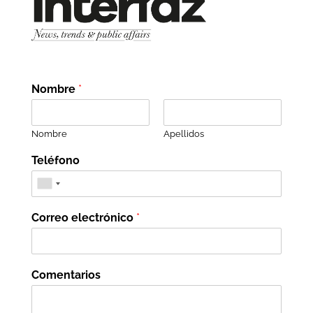
Nombre
*
Nombre
Apellidos
Teléfono
Correo electrónico
*
Comentarios