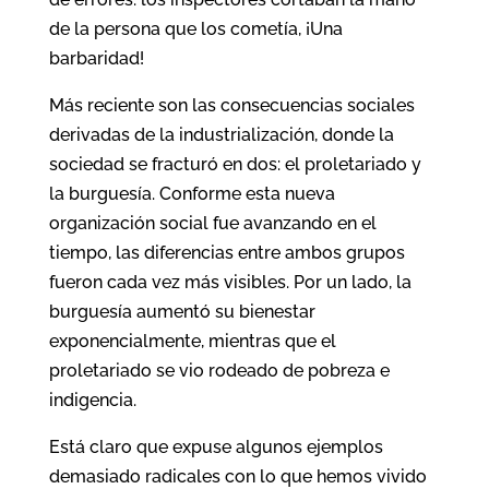
de la persona que los cometía, ¡Una
barbaridad!
Más reciente son las consecuencias sociales
derivadas de la industrialización, donde la
sociedad se fracturó en dos: el proletariado y
la burguesía. Conforme esta nueva
organización social fue avanzando en el
tiempo, las diferencias entre ambos grupos
fueron cada vez más visibles. Por un lado, la
burguesía aumentó su bienestar
exponencialmente, mientras que el
proletariado se vio rodeado de pobreza e
indigencia.
Está claro que expuse algunos ejemplos
demasiado radicales con lo que hemos vivido