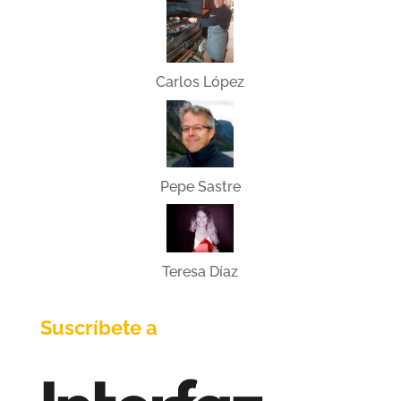
Carlos López
Pepe Sastre
Teresa Díaz
Suscríbete a