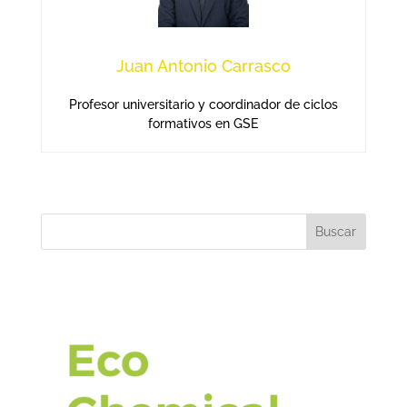
Juan Antonio Carrasco
Profesor universitario y coordinador de ciclos
formativos en GSE
Buscar