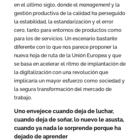
en el último siglo, donde el
management
y la
gestión productiva de la calidad ha perseguido
la estabilidad, la estandarización y el error
cero, tanto para entornos de productos como
para los de servicios. Un escenario bastante
diferente con lo que nos parece proponer la
nueva hoja de ruta de la Unión Europea y que
se basa en acelerar el ritmo de implantación de
la digitalización con una revolución que
implicaría un mayor esfuerzo como sociedad y
la segura transformación del mercado de
trabajo.
Uno envejece cuando deja de luchar,
cuando deja de soñar, lo nuevo le asusta,
cuando ya nada le sorprende porque ha
dejado de aprender