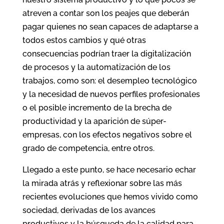
atreven a contar son los peajes que deberán
pagar quienes no sean capaces de adaptarse a
todos estos cambios y qué otras
consecuencias podrían traer la digitalización
de procesos y la automatización de los
trabajos, como son: el desempleo tecnológico
y la necesidad de nuevos perfiles profesionales
o el posible incremento de la brecha de
productividad y la aparición de súper-
empresas, con los efectos negativos sobre el
grado de competencia, entre otros.
Llegado a este punto, se hace necesario echar
la mirada atrás y reflexionar sobre las más
recientes evoluciones que hemos vivido como
sociedad, derivadas de los avances
productivos y la búsqueda de la calidad para