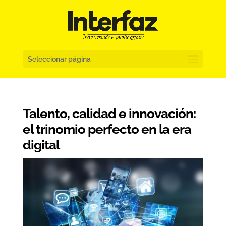
Seleccionar página
Talento, calidad e innovación:
el trinomio perfecto en la era
digital