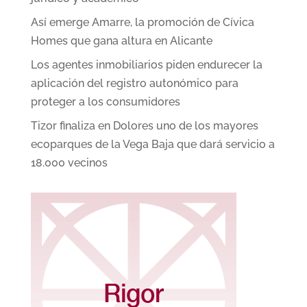
Así emerge Amarre, la promoción de Cívica
Homes que gana altura en Alicante
Los agentes inmobiliarios piden endurecer la
aplicación del registro autonómico para
proteger a los consumidores
Tizor finaliza en Dolores uno de los mayores
ecoparques de la Vega Baja que dará servicio a
18.000 vecinos