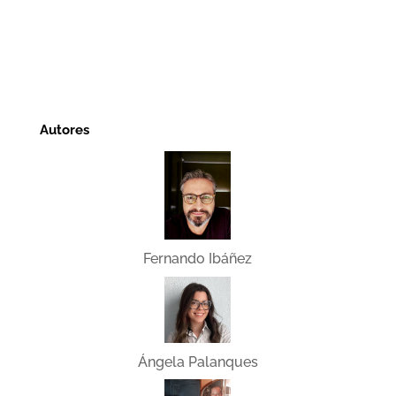
Autores
Fernando Ibáñez
Ángela Palanques