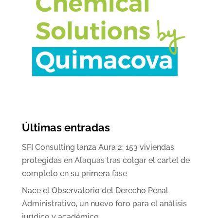
Últimas entradas
SFI Consulting lanza Aura 2: 153 viviendas
protegidas en Alaquàs tras colgar el cartel de
completo en su primera fase
Nace el Observatorio del Derecho Penal
Administrativo, un nuevo foro para el análisis
jurídico y académico