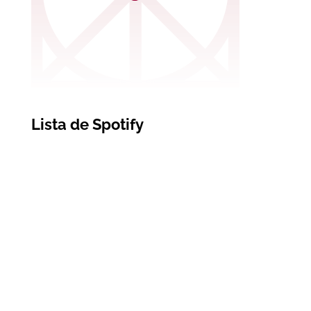
Lista de Spotify