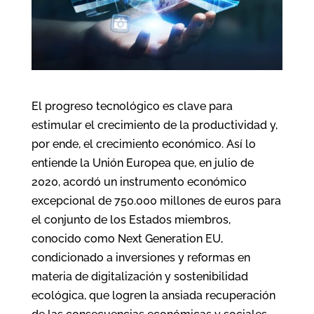
El progreso tecnológico es clave para
estimular el crecimiento de la productividad y,
por ende, el crecimiento económico. Así lo
entiende la Unión Europea que, en julio de
2020, acordó un instrumento económico
excepcional de 750.000 millones de euros para
el conjunto de los Estados miembros,
conocido como Next Generation EU,
condicionado a inversiones y reformas en
materia de digitalización y sostenibilidad
ecológica, que logren la ansiada recuperación