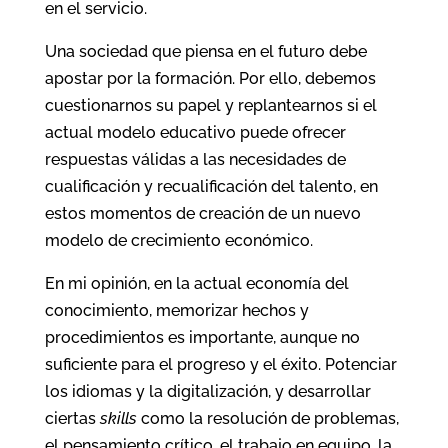
en el servicio.
Una sociedad que piensa en el futuro debe
apostar por la formación. Por ello, debemos
cuestionarnos su papel y replantearnos si el
actual modelo educativo puede ofrecer
respuestas válidas a las necesidades de
cualificación y recualificación del talento, en
estos momentos de creación de un nuevo
modelo de crecimiento económico.
En mi opinión, en la actual economía del
conocimiento, memorizar hechos y
procedimientos es importante, aunque no
suficiente para el progreso y el éxito. Potenciar
los idiomas y la digitalización, y desarrollar
ciertas
skills
como la resolución de problemas,
el pensamiento crítico, el trabajo en equipo, la