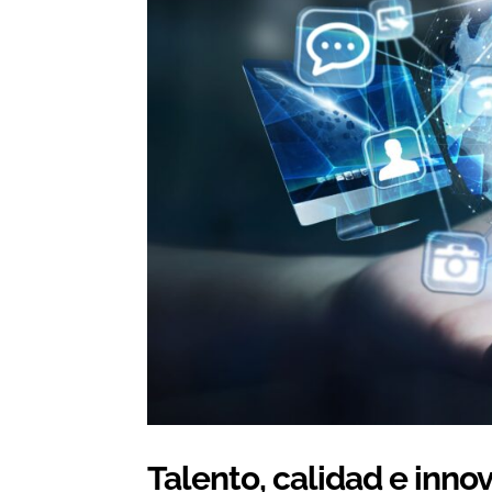
Talento, calidad e innov