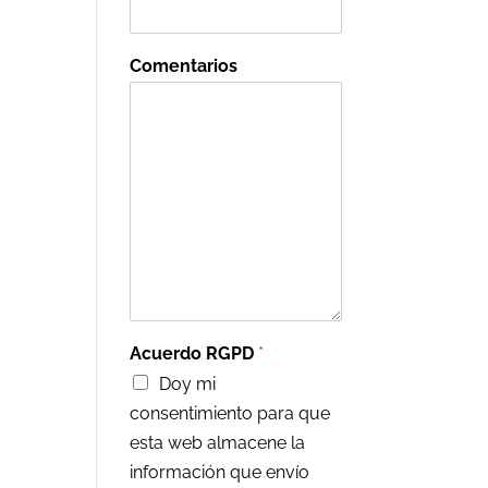
Comentarios
Acuerdo RGPD
*
Doy mi
consentimiento para que
esta web almacene la
información que envío