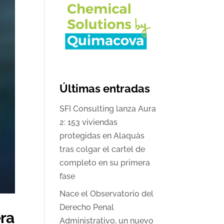
Últimas entradas
SFI Consulting lanza Aura
2: 153 viviendas
protegidas en Alaquàs
tras colgar el cartel de
completo en su primera
fase
Nace el Observatorio del
Derecho Penal
era
Administrativo, un nuevo