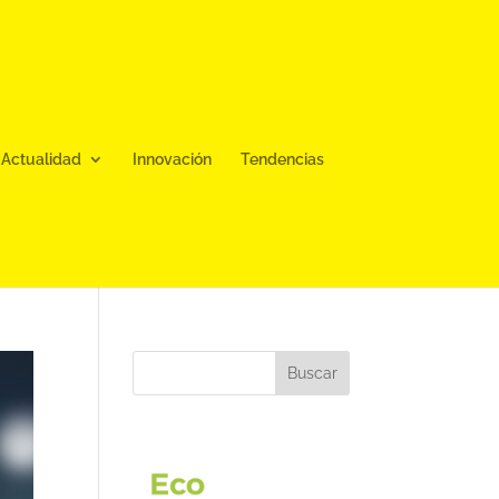
Actualidad
Innovación
Tendencias
Buscar