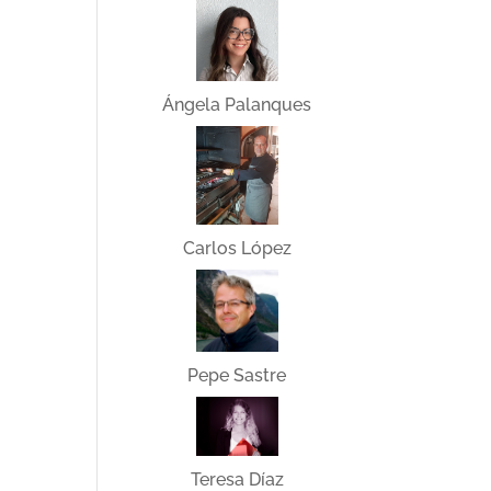
Ángela Palanques
Carlos López
Pepe Sastre
Teresa Díaz