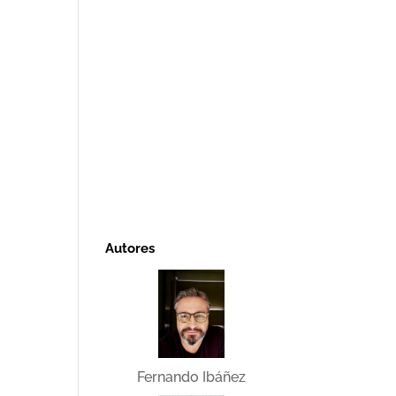
Autores
Fernando Ibáñez