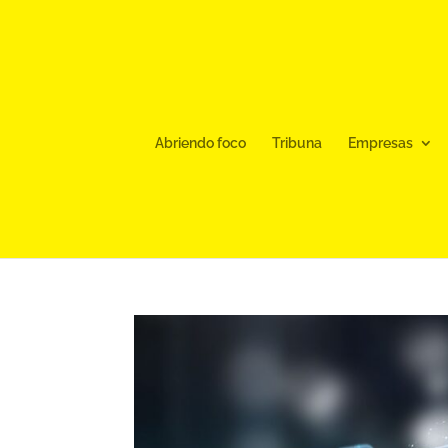
Abriendo foco
Tribuna
Empresas