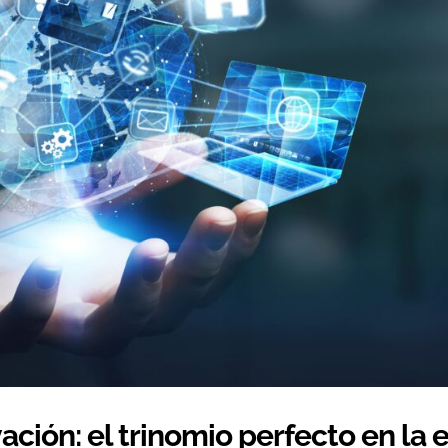
ación: el trinomio perfecto en la 