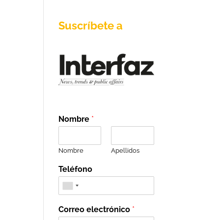
Suscríbete a
Nombre
*
Nombre
Apellidos
Teléfono
Correo electrónico
*