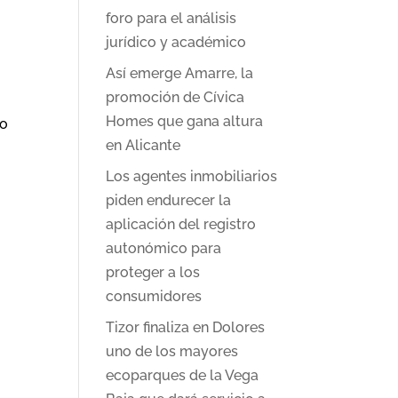
foro para el análisis
jurídico y académico
Así emerge Amarre, la
promoción de Cívica
Homes que gana altura
to
en Alicante
Los agentes inmobiliarios
piden endurecer la
aplicación del registro
autonómico para
proteger a los
consumidores
Tizor finaliza en Dolores
uno de los mayores
ecoparques de la Vega