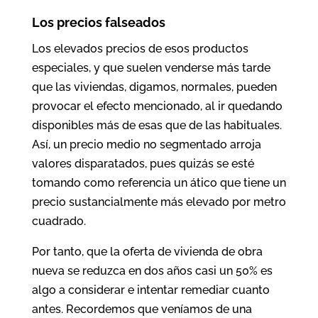
Los precios falseados
Los elevados precios de esos productos
especiales, y que suelen venderse más tarde
que las viviendas, digamos, normales, pueden
provocar el efecto mencionado, al ir quedando
disponibles más de esas que de las habituales.
Así, un precio medio no segmentado arroja
valores disparatados, pues quizás se esté
tomando como referencia un ático que tiene un
precio sustancialmente más elevado por metro
cuadrado.
Por tanto, que la oferta de vivienda de obra
nueva se reduzca en dos años casi un 50% es
algo a considerar e intentar remediar cuanto
antes. Recordemos que veníamos de una