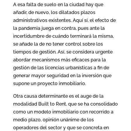
A esa falta de suelo en la ciudad hay que
añadir, de nuevo, los dilatados plazos
administrativos existentes. Aquí sí, el efecto de
la pandemia juega en contra, pues ante la
incertidumbre de cuándo terminará la misma,
se añade la de no tener control sobre los
tiempos de gestión. Así, se considera urgente
abordar mecanismos más eficaces para la
gestión de las licencias urbanísticas a fin de
generar mayor seguridad en la inversión que
supone un proyecto inmobiliario.
Otra causa determinante es el auge de la
modalidad Built to Rent, que se ha consolidado
como un modelo inmobiliario con recorrido a
medio plazo, opinión unánime de los
operadores del sector y que se concreta en