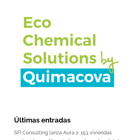
Últimas entradas
SFI Consulting lanza Aura 2: 153 viviendas