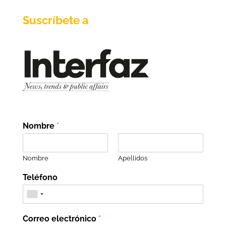
Suscríbete a
Nombre
*
Nombre
Apellidos
Teléfono
Correo electrónico
*