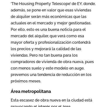
‘The Housing Property Telescope’ de EY, donde,
además, se pone en valor que esas viviendas
de alquiler serán más económicas que las
actuales en el mercado y mejor gestionadas.
Por ello, esto es una buena noticia para el
mercado del alquiler, que verá como esa
mayor oferta y profesionalización contendrá
los precios y mejorará la calidad de las
viviendas. Pero no tan buena para los
compradores de vivienda de obra nueva, pues
con menos suelo y este modelo en auge,
prevemos una tendencia de reducción en los
próximos meses.
Área metropolitana
Esta escasez de obra nueva en la ciudad está
provocando el interés por el área