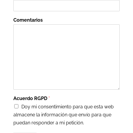
Comentarios
Acuerdo RGPD
*
Doy mi consentimiento para que esta web
almacene la información que envío para que
puedan responder a mi petición.