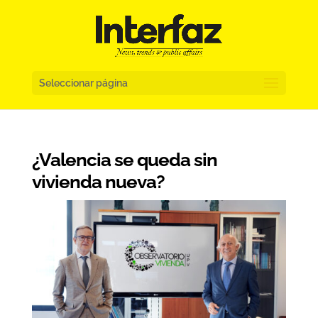
Seleccionar página
¿Valencia se queda sin
vivienda nueva?