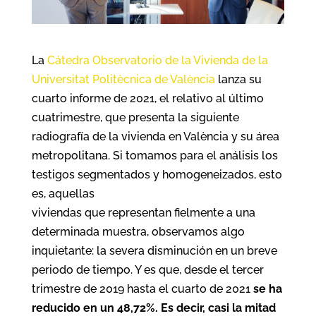
La
Cátedra Observatorio de la Vivienda de la
Universitat Politècnica de València
lanza su
cuarto informe de 2021, el relativo al último
cuatrimestre, que presenta la siguiente
radiografía de la vivienda en València y su área
metropolitana. Si tomamos para el análisis los
testigos segmentados y homogeneizados, esto
es, aquellas
viviendas que representan fielmente a una
determinada muestra, observamos algo
inquietante: la severa disminución en un breve
periodo de tiempo. Y es que, desde el tercer
trimestre de 2019 hasta el cuarto de 2021
se ha
reducido en un 48,72%. Es decir, casi la mitad