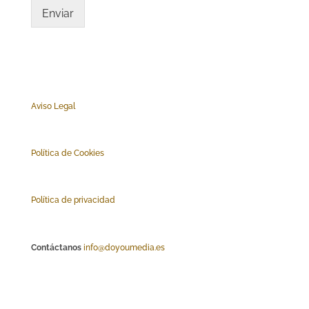
Enviar
Aviso Legal
Polí
tica de Cookies
Política de privacidad
Contáctanos
info@doyoumedia.es