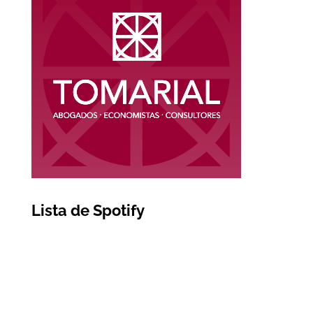
Lista de Spotify