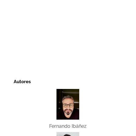
Autores
Fernando Ibáñez