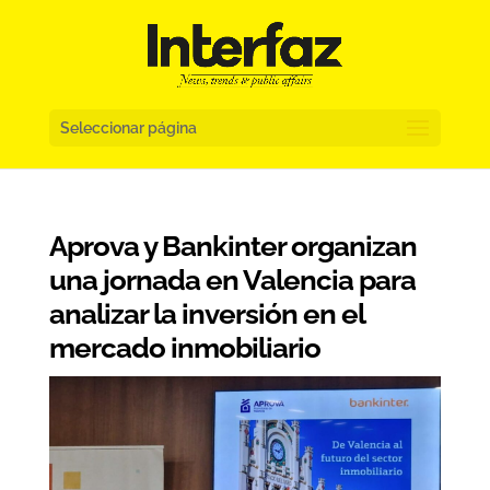
Seleccionar página
Aprova y Bankinter organizan
una jornada en Valencia para
analizar la inversión en el
mercado inmobiliario