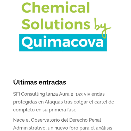
Últimas entradas
SFI Consulting lanza Aura 2: 153 viviendas
protegidas en Alaquàs tras colgar el cartel de
completo en su primera fase
Nace el Observatorio del Derecho Penal
Administrativo, un nuevo foro para el análisis