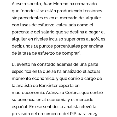
A ese respecto, Juan Moreno ha remarcado
que “donde sí se están produciendo tensiones
sin precedentes es en el mercado del alquiler,
con tasas de esfuerzo, calculada como el
porcentaje del salario que se destina a pagar el
alquiler, en niveles incluso superiores al 50%, es
decir, unos 15 puntos porcentuales por encima
de la tasa de esfuerzo de comprar”.
El evento ha constado además de una parte
específica en la que se ha analizado el actual
momento económico, y que corrió a cargo de
la analista de Bankinter experta en
macroeconomía, Aránzazu Cortina, que centró
su ponencia en al economía y el mercado
español. En ese sentido, la analista elevó la
previsión del crecimiento del PIB para 2025