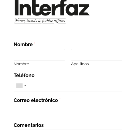
Nombre
*
Nombre
Apellidos
Teléfono
Correo electrónico
*
Comentarios