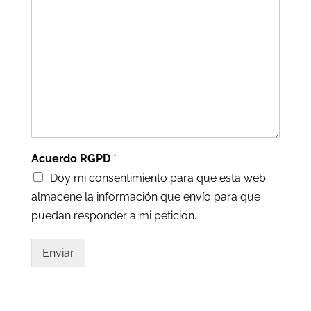
Acuerdo RGPD
*
Doy mi consentimiento para que esta web
almacene la información que envío para que
puedan responder a mi petición.
Enviar