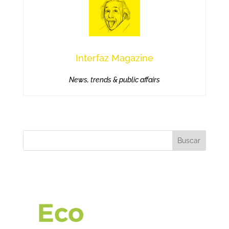
Interfaz Magazine
News, trends & public affairs
Buscar