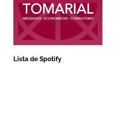
Lista de Spotify