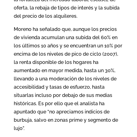
oferta, la rebaja de tipos de interés y la subida
del precio de los alquileres.
Moreno ha señalado que, aunque los precios
de vivienda acumulan una subida del 60% en
los últimos 10 años y se encuentran un 10% por
encima de los niveles de pico de ciclo (2007),
la renta disponible de los hogares ha
aumentado en mayor medida, hasta un 30%,
llevando a una moderación de los niveles de
accesibilidad y tasas de esfuerzo, hasta
situarlas incluso por debajo de sus medias
históricas. Es por ello que el analista ha
apuntado que “no apreciamos indicios de
burbuja, salvo en zonas prime y segmento de
lujo”.