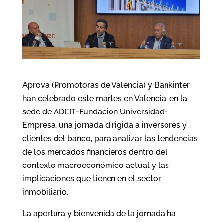
Aprova (Promotoras de Valencia) y Bankinter
han celebrado este martes en Valencia, en la
sede de ADEIT-Fundación Universidad-
Empresa, una jornada dirigida a inversores y
clientes del banco, para analizar las tendencias
de los mercados financieros dentro del
contexto macroeconómico actual y las
implicaciones que tienen en el sector
inmobiliario.
La apertura y bienvenida de la jornada ha