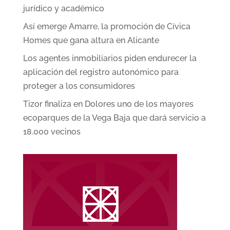
jurídico y académico
Así emerge Amarre, la promoción de Cívica
Homes que gana altura en Alicante
Los agentes inmobiliarios piden endurecer la
aplicación del registro autonómico para
proteger a los consumidores
Tizor finaliza en Dolores uno de los mayores
ecoparques de la Vega Baja que dará servicio a
18.000 vecinos