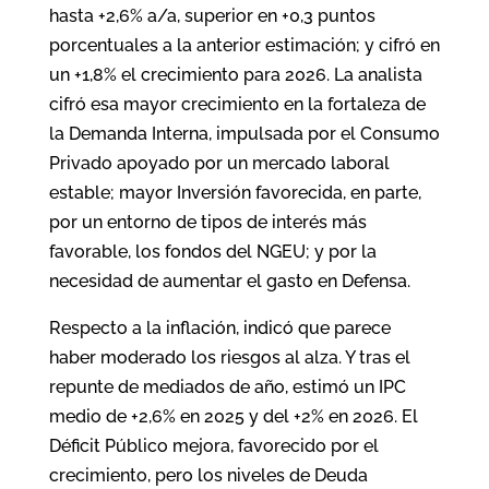
hasta +2,6% a/a, superior en +0,3 puntos
porcentuales a la anterior estimación; y cifró en
un +1,8% el crecimiento para 2026. La analista
cifró esa mayor crecimiento en la fortaleza de
la Demanda Interna, impulsada por el Consumo
Privado apoyado por un mercado laboral
estable; mayor Inversión favorecida, en parte,
por un entorno de tipos de interés más
favorable, los fondos del NGEU; y por la
necesidad de aumentar el gasto en Defensa.
Respecto a la inflación, indicó que parece
haber moderado los riesgos al alza. Y tras el
repunte de mediados de año, estimó un IPC
medio de +2,6% en 2025 y del +2% en 2026. El
Déficit Público mejora, favorecido por el
crecimiento, pero los niveles de Deuda