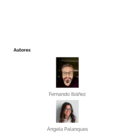
Autores
Fernando Ibáñez
Ángela Palanques