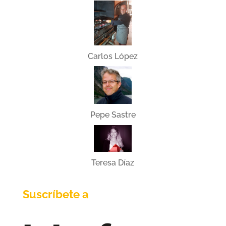
Carlos López
Pepe Sastre
Teresa Díaz
Suscríbete a