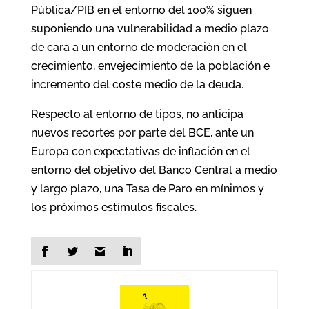
Pública/PIB en el entorno del 100% siguen
suponiendo una vulnerabilidad a medio plazo
de cara a un entorno de moderación en el
crecimiento, envejecimiento de la población e
incremento del coste medio de la deuda.
Respecto al entorno de tipos, no anticipa
nuevos recortes por parte del BCE, ante un
Europa con expectativas de inflación en el
entorno del objetivo del Banco Central a medio
y largo plazo, una Tasa de Paro en mínimos y
los próximos estímulos fiscales.