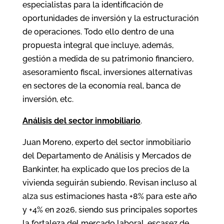
especialistas para la identificación de
oportunidades de inversión y la estructuración
de operaciones. Todo ello dentro de una
propuesta integral que incluye, además,
gestión a medida de su patrimonio financiero,
asesoramiento fiscal, inversiones alternativas
en sectores de la economía real, banca de
inversión, etc.
Análisis del sector inmobiliario
.
Juan Moreno, experto del sector inmobiliario
del Departamento de Análisis y Mercados de
Bankinter, ha explicado que los precios de la
vivienda seguirán subiendo. Revisan incluso al
alza sus estimaciones hasta +8% para este año
y +4% en 2026, siendo sus principales soportes
la fortaleza del mercado laboral, escasez de