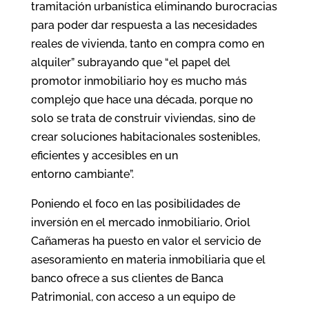
tramitación urbanística eliminando burocracias
para poder dar respuesta a las necesidades
reales de vivienda, tanto en compra como en
alquiler” subrayando que “el papel del
promotor inmobiliario hoy es mucho más
complejo que hace una década, porque no
solo se trata de construir viviendas, sino de
crear soluciones habitacionales sostenibles,
eficientes y accesibles en un
entorno cambiante”.
Poniendo el foco en las posibilidades de
inversión en el mercado inmobiliario, Oriol
Cañameras ha puesto en valor el servicio de
asesoramiento en materia inmobiliaria que el
banco ofrece a sus clientes de Banca
Patrimonial, con acceso a un equipo de