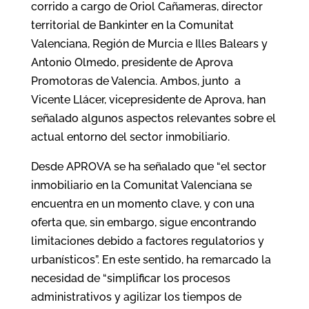
corrido a cargo de Oriol Cañameras, director
territorial de Bankinter en la Comunitat
Valenciana, Región de Murcia e Illes Balears y
Antonio Olmedo, presidente de Aprova
Promotoras de Valencia. Ambos, junto a
Vicente Llácer, vicepresidente de Aprova, han
señalado algunos aspectos relevantes sobre el
actual entorno del sector inmobiliario.
Desde APROVA se ha señalado que “el sector
inmobiliario en la Comunitat Valenciana se
encuentra en un momento clave, y con una
oferta que, sin embargo, sigue encontrando
limitaciones debido a factores regulatorios y
urbanísticos”. En este sentido, ha remarcado la
necesidad de “simplificar los procesos
administrativos y agilizar los tiempos de