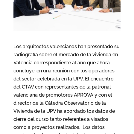
Los arquitectos valencianos han presentado su
radiografía sobre el mercado de la vivienda en
Valencia correspondiente al año que ahora
concluye, en una reunión con los operadores
del sector celebrada en la UPV. El encuentro
del CTAV con representantes de la patronal
valenciana de promotores APROVA y con el
director de la Cátedra Observatorio de la
Vivienda de la UPV ha abordado los datos de
cierre del curso tanto referentes a visados
como a proyectos realizados. Los datos