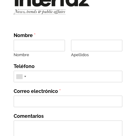
Nombre
*
Nombre
Apellidos
Teléfono
Correo electrónico
*
Comentarios