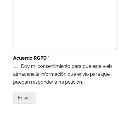
Acuerdo RGPD
*
Doy mi consentimiento para que esta web
almacene la información que envío para que
puedan responder a mi petición.
Enviar