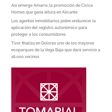
Así emerge Amarre, la promoción de Cívica
Homes que gana altura en Alicante
Los agentes inmobiliarios piden endurecer la
aplicación del registro autonómico para
proteger a los consumidores
Tizor finaliza en Dolores uno de los mayores
ecoparques de la Vega Baja que dará servicio a
18.000 vecinos