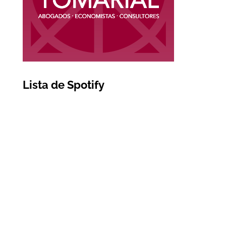
Lista de Spotify