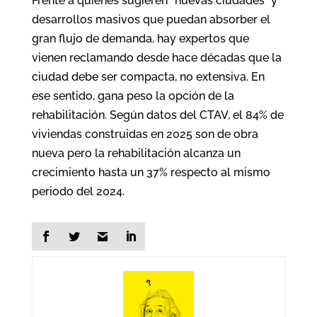
Frente a quienes sugieren “nuevas ciudades” y
desarrollos masivos que puedan absorber el
gran flujo de demanda, hay expertos que
vienen reclamando desde hace décadas que la
ciudad debe ser compacta, no extensiva. En
ese sentido, gana peso la opción de la
rehabilitación. Según datos del CTAV, el 84% de
viviendas construidas en 2025 son de obra
nueva pero la rehabilitación alcanza un
crecimiento hasta un 37% respecto al mismo
periodo del 2024.