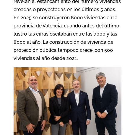
revelan el estancamiento del número viviendas
creadas o proyectadas en los últimos 5 años.
En 2025 se construyeron 6000 viviendas en la
provincia de Valencia, cuando antes del último
lustro las cifras oscilaban entre las 7000 y las
8000 al año. La construcción de vivienda de
protección pública tampoco crece, con 500
viviendas al año desde 2021.