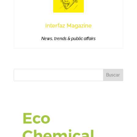
Interfaz Magazine
News, trends & public affairs
Buscar