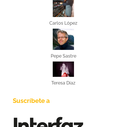
Carlos López
Pepe Sastre
Teresa Díaz
Suscríbete a