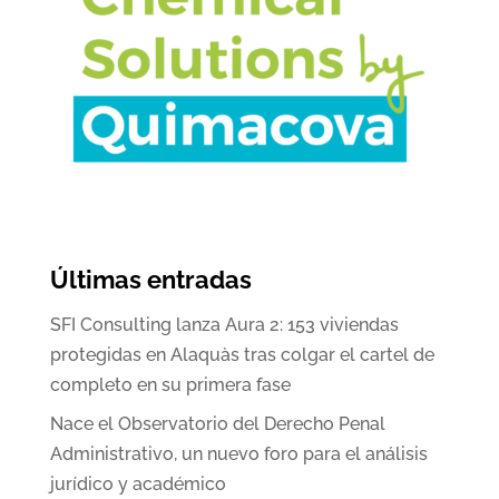
Últimas entradas
SFI Consulting lanza Aura 2: 153 viviendas
protegidas en Alaquàs tras colgar el cartel de
completo en su primera fase
Nace el Observatorio del Derecho Penal
Administrativo, un nuevo foro para el análisis
jurídico y académico