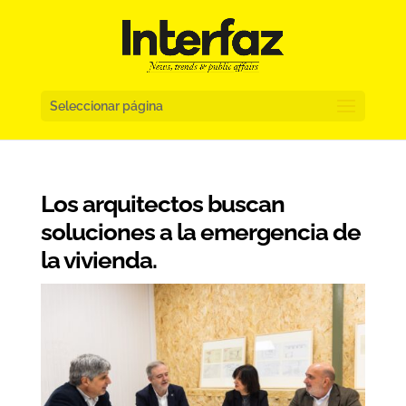
Seleccionar página
Los arquitectos buscan
soluciones a la emergencia de
la vivienda.