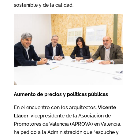
sostenible y de la calidad.
Aumento de precios y políticas públicas
En el encuentro con los arquitectos,
Vicente
Llácer
, vicepresidente de la Asociación de
Promotores de Valencia (APROVA) en Valencia,
ha pedido a la Administración que “escuche y