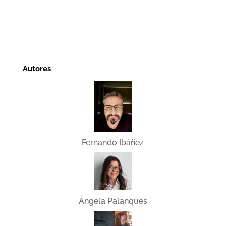
Autores
Fernando Ibáñez
Ángela Palanques