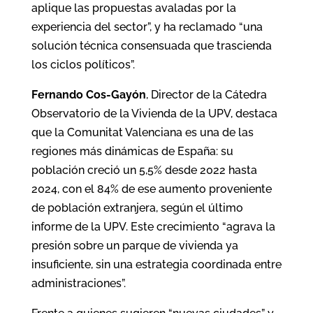
aplique las propuestas avaladas por la
experiencia del sector”, y ha reclamado “una
solución técnica consensuada que trascienda
los ciclos políticos”.
Fernando Cos-Gayón
, Director de la Cátedra
Observatorio de la Vivienda de la UPV, destaca
que la Comunitat Valenciana es una de las
regiones más dinámicas de España: su
población creció un 5,5% desde 2022 hasta
2024, con el 84% de ese aumento proveniente
de población extranjera, según el último
informe de la UPV. Este crecimiento “agrava la
presión sobre un parque de vivienda ya
insuficiente, sin una estrategia coordinada entre
administraciones”.