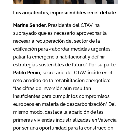
Los arquitectos, imprescindibles en el debate
Marina Sender
, Presidenta del CTAV, ha
subrayado que es necesario aprovechar la
necesaria recuperación del sector de la
edificación para «abordar medidas urgentes,
paliar la emergencia habitacional y definir
estrategias sostenibles de futuro”. Por su parte
Pablo Peñín,
secretario del CTAV, incide en el
reto añadido de la rehabilitación energética:
“las cifras de inversión aún resultan
insuficientes para cumplir los compromisos
europeos en materia de descarbonización”. Del
mismo modo, destaca la aparición de las
primeras viviendas industrializadas en Valencia
por ser una oportunidad para la construcción