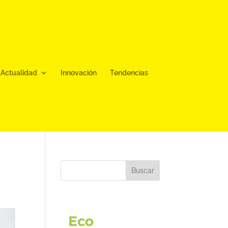
Actualidad
Innovación
Tendencias
Buscar