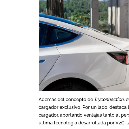
Además del concepto de
Tryconnection
, 
cargador exclusivo. Por un lado, destaca 
cargador, aportando ventajas tanto al per
última tecnología desarrollada por V2C: la