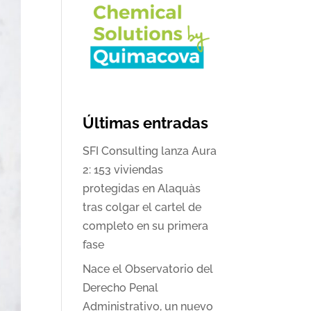
Últimas entradas
SFI Consulting lanza Aura
2: 153 viviendas
protegidas en Alaquàs
tras colgar el cartel de
completo en su primera
fase
Nace el Observatorio del
Derecho Penal
Administrativo, un nuevo