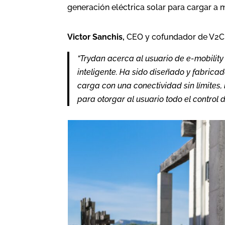
generación eléctrica solar para cargar a
Victor Sanchis,
CEO y cofundador de V2C
“Trydan acerca al usuario de e-mobility
inteligente. Ha sido diseñado y fabric
carga con una conectividad sin límites
para otorgar al usuario todo el control