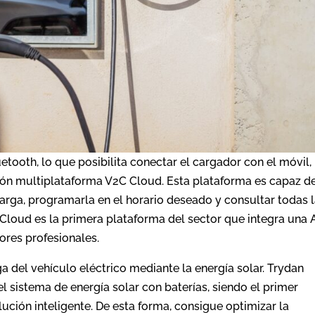
etooth, lo que posibilita conectar el cargador con el móvil, 
ación multiplataforma V2C Cloud. Esta plataforma es capaz d
arga, programarla en el horario deseado y consultar todas 
Cloud es la primera plataforma del sector que integra una 
ores profesionales.
a del vehículo eléctrico mediante la energía solar. Trydan
 sistema de energía solar con baterías, siendo el primer
ción inteligente. De esta forma, consigue optimizar la