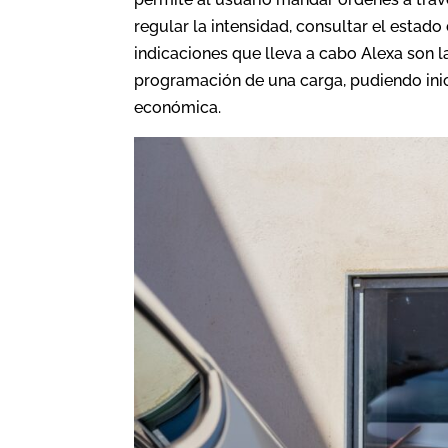
regular la intensidad, consultar el estado
indicaciones que lleva a cabo Alexa son l
programación de una carga, pudiendo inici
económica.