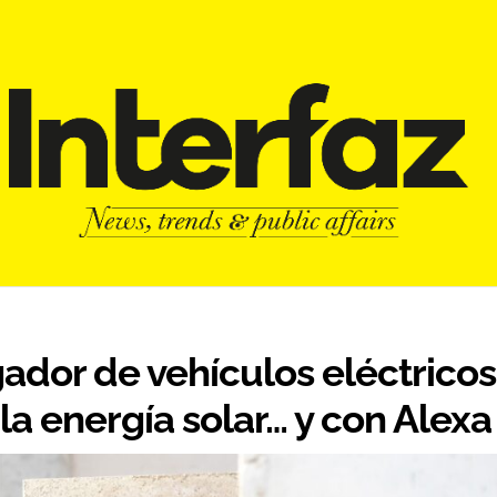
gador de vehículos eléctricos
la energía solar… y con Alexa