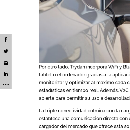
Por otro lado, Trydan incorpora WiFi y Blu
tablet o el ordenador gracias a la aplic
monitorizar y optimizar al máximo cada c
estadísticas en tiempo real. Además, V2C 
abierta para permitir su uso a desarrollad
La triple conectividad culmina con la carg
establece una comunicación directa con el
cargador del mercado que ofrece esta solu