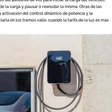
 de la carga y pausar o reanudar la misma. Otras de las
a activación del control dinámico de potencia y la
arla en los tramos valle, cuando la tarifa de la luz es más