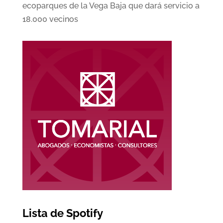
ecoparques de la Vega Baja que dará servicio a
18.000 vecinos
Lista de Spotify