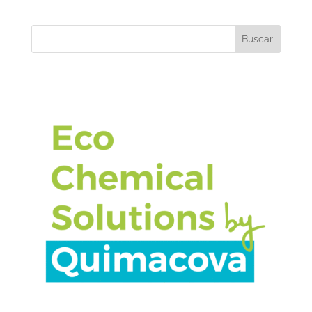
Buscar