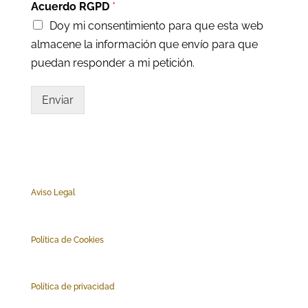
Acuerdo RGPD
*
Doy mi consentimiento para que esta web
almacene la información que envío para que
puedan responder a mi petición.
Enviar
Aviso Legal
Polí
tica de Cookies
Política de privacidad