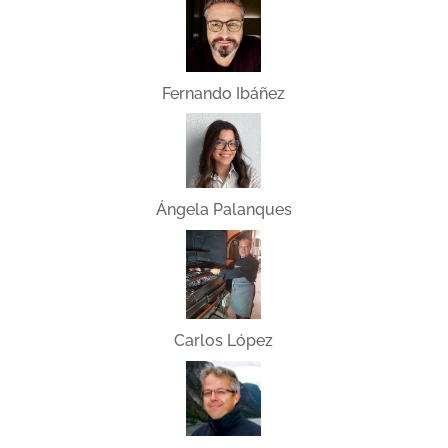
Fernando Ibáñez
Ángela Palanques
Carlos López