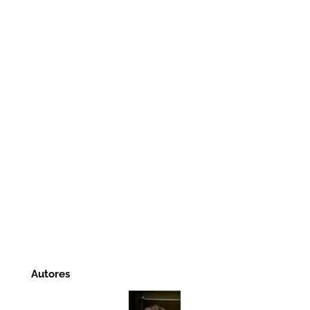
Autores