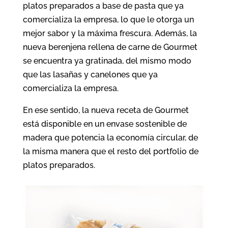
platos preparados a base de pasta que ya
comercializa la empresa, lo que le otorga un
mejor sabor y la máxima frescura. Además, la
nueva berenjena rellena de carne de Gourmet
se encuentra ya gratinada, del mismo modo
que las lasañas y canelones que ya
comercializa la empresa.
En ese sentido, la nueva receta de Gourmet
está disponible en un envase sostenible de
madera que potencia la economía circular, de
la misma manera que el resto del portfolio de
platos preparados.