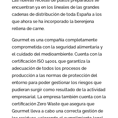
Las nuevas recetas de platos preparados se
encuentran ya en los lineales de las grandes
cadenas de distribución de toda España a los
que ahora se ha incorporado la berenjena
rellena de carne.
Gourmet es una compañía completamente
comprometida con la seguridad alimentaria y
el cuidado del medioambiente. Cuenta con la
certificación ISO 14001, que garantiza la
adecuación de todos los procesos de
producción a las normas de protección del
entorno para poder gestionar los riesgos que
pudieran surgir como resultado de la actividad
empresarial. La empresa también cuenta con la
certificación Zero Waste que asegura que
Gourmet lleva a cabo una correcta gestión de