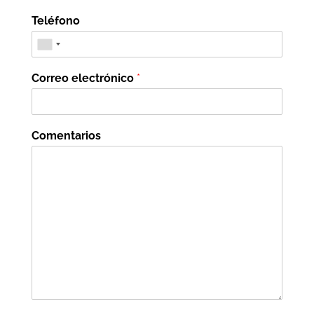
Teléfono
Correo electrónico
*
Comentarios