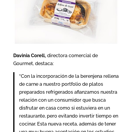
Davinia Corell,
directora comercial de
Gourmet, destaca:
“Con la incorporación de la berenjena rellena
de carne a nuestro portfolio de platos
preparados refrigerados afianzamos nuestra
relación con un consumidor que busca
disfrutar en casa como si estuviera en un
restaurante, pero evitando invertir tiempo en
cocinar. Esta nueva receta, además de tener
una muy buena aceptación en los estudios