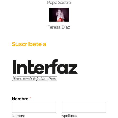
Pepe Sastre
Teresa Díaz
Suscríbete a
Nombre
*
Nombre
Apellidos