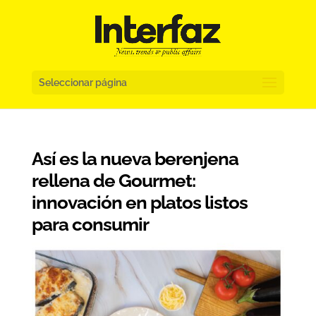
Seleccionar página
Así es la nueva berenjena
rellena de Gourmet:
innovación en platos listos
para consumir