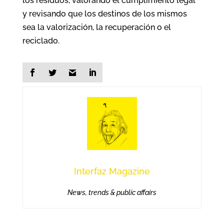
los residuos, valorando el cumplimiento legal
y revisando que los destinos de los mismos
sea la valorización, la recuperación o el
reciclado.
Interfaz Magazine
News, trends & public affairs