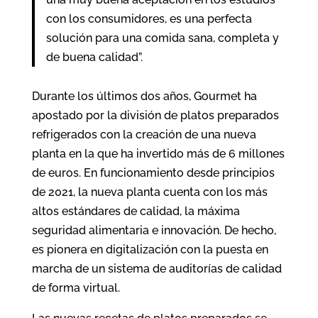
con los consumidores, es una perfecta
solución para una comida sana, completa y
de buena calidad”.
Durante los últimos dos años, Gourmet ha
apostado por la división de platos preparados
refrigerados con la creación de una nueva
planta en la que ha invertido más de 6 millones
de euros. En funcionamiento desde principios
de 2021, la nueva planta cuenta con los más
altos estándares de calidad, la máxima
seguridad alimentaria e innovación. De hecho,
es pionera en digitalización con la puesta en
marcha de un sistema de auditorías de calidad
de forma virtual.