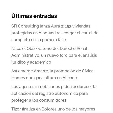
Últimas entradas
SFI Consulting lanza Aura 2: 153 viviendas
protegidas en Alaquàs tras colgar el cartel de
completo en su primera fase
Nace el Observatorio del Derecho Penal
Administrativo, un nuevo foro para el análisis
jurídico y académico
Así emerge Amarre, la promoción de Cívica
Homes que gana altura en Alicante
Los agentes inmobiliarios piden endurecer la
aplicación del registro autonómico para
proteger a los consumidores
Tizor finaliza en Dolores uno de los mayores