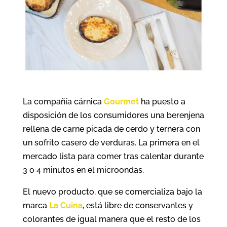
La compañía cárnica
Gourmet
ha puesto a
disposición de los consumidores una berenjena
rellena de carne picada de cerdo y ternera con
un sofrito casero de verduras. La primera en el
mercado lista para comer tras calentar durante
3 o 4 minutos en el microondas.
El nuevo producto, que se comercializa bajo la
marca
La Cuina
, está libre de conservantes y
colorantes de igual manera que el resto de los