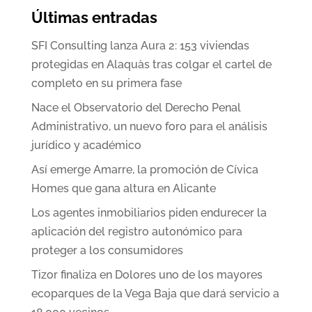
Últimas entradas
SFI Consulting lanza Aura 2: 153 viviendas
protegidas en Alaquàs tras colgar el cartel de
completo en su primera fase
Nace el Observatorio del Derecho Penal
Administrativo, un nuevo foro para el análisis
jurídico y académico
Así emerge Amarre, la promoción de Cívica
Homes que gana altura en Alicante
Los agentes inmobiliarios piden endurecer la
aplicación del registro autonómico para
proteger a los consumidores
Tizor finaliza en Dolores uno de los mayores
ecoparques de la Vega Baja que dará servicio a