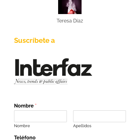
Teresa Díaz
Suscríbete a
Nombre
*
Nombre
Apellidos
Teléfono