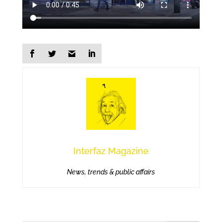
Interfaz Magazine
News, trends & public affairs