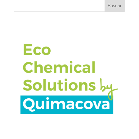
Buscar