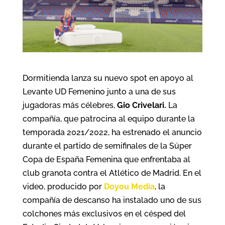
Dormitienda lanza su nuevo spot en apoyo al
Levante UD Femenino junto a una de sus
jugadoras más célebres,
Gio Crivelari.
La
compañía, que patrocina al equipo durante la
temporada 2021/2022, ha estrenado el anuncio
durante el partido de semifinales de la Súper
Copa de España Femenina que enfrentaba al
club granota contra el Atlético de Madrid. En el
video, producido por
Doyou Media
, la
compañía de descanso ha instalado uno de sus
colchones más exclusivos en el césped del