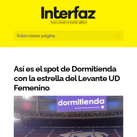
Seleccionar página
Así es el spot de Dormitienda
con la estrella del Levante UD
Femenino