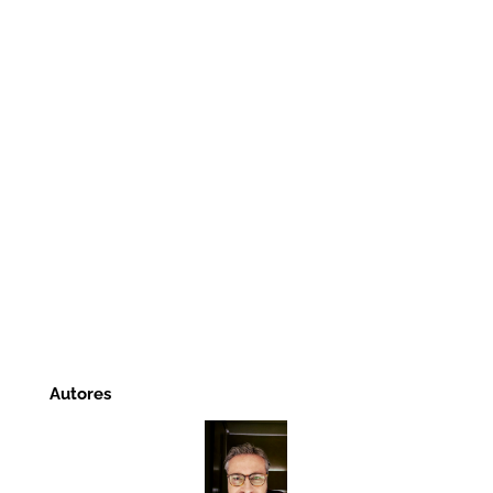
Autores