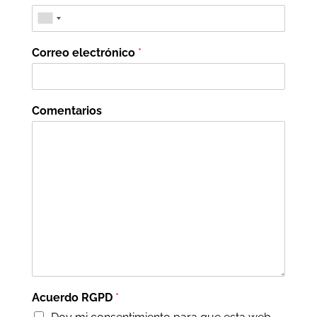
Correo electrónico
*
Comentarios
Acuerdo RGPD
*