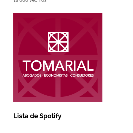
18.000 vecinos
Lista de Spotify