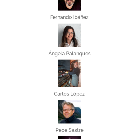
Fernando Ibáñez
Ángela Palanques
Carlos López
Pepe Sastre