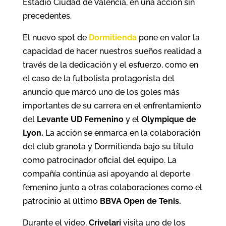
Estadio Ciudad de Valencia, en una acción sin
precedentes.
El nuevo spot de
Dormitienda
pone en valor la
capacidad de hacer nuestros sueños realidad a
través de la dedicación y el esfuerzo, como en
el caso de la futbolista protagonista del
anuncio que marcó uno de los goles más
importantes de su carrera en el enfrentamiento
del
Levante UD Femenino
y el
Olympique de
Lyon.
La acción se enmarca en la colaboración
del club granota y Dormitienda bajo su título
como patrocinador oficial del equipo. La
compañía continúa así apoyando al deporte
femenino junto a otras colaboraciones como el
patrocinio al último
BBVA Open de Tenis.
Durante el video,
Crivelari
visita uno de los