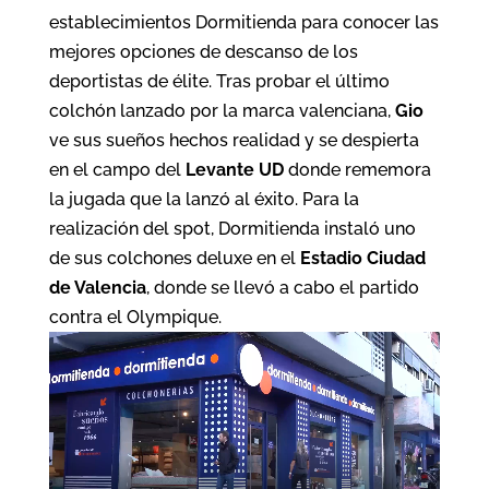
establecimientos Dormitienda para conocer las
mejores opciones de descanso de los
deportistas de élite. Tras probar el último
colchón lanzado por la marca valenciana,
Gio
ve sus sueños hechos realidad y se despierta
en el campo del
Levante UD
donde rememora
la jugada que la lanzó al éxito. Para la
realización del spot, Dormitienda instaló uno
de sus colchones deluxe en el
Estadio Ciudad
de Valencia
, donde se llevó a cabo el partido
contra el Olympique.