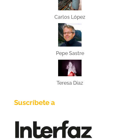
Carlos López
Pepe Sastre
Teresa Díaz
Suscríbete a