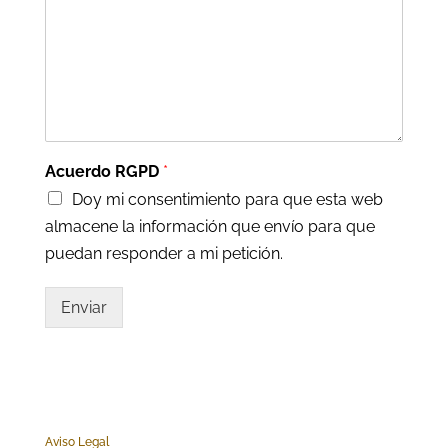
Acuerdo RGPD
*
Doy mi consentimiento para que esta web
almacene la información que envío para que
puedan responder a mi petición.
Enviar
Aviso Legal