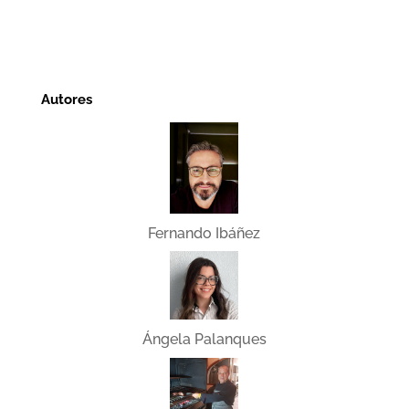
Autores
Fernando Ibáñez
Ángela Palanques