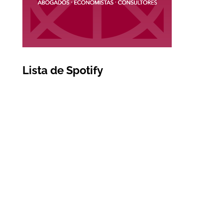
Lista de Spotify