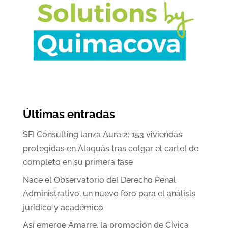
Últimas entradas
SFI Consulting lanza Aura 2: 153 viviendas
protegidas en Alaquàs tras colgar el cartel de
completo en su primera fase
Nace el Observatorio del Derecho Penal
Administrativo, un nuevo foro para el análisis
jurídico y académico
Así emerge Amarre, la promoción de Cívica