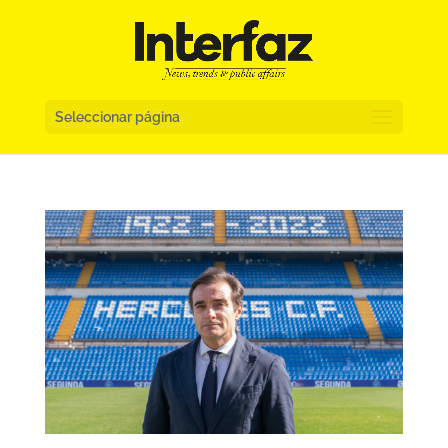
Seleccionar página