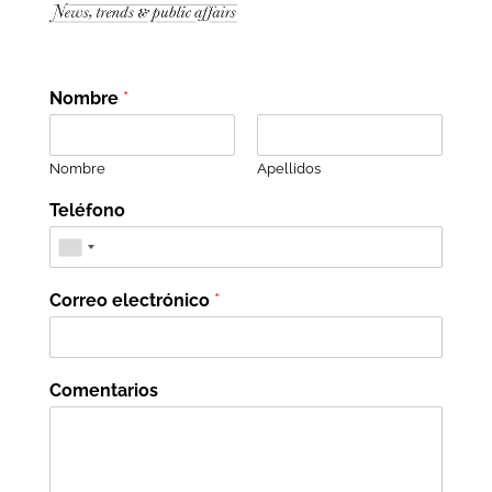
Nombre
*
Nombre
Apellidos
Teléfono
Correo electrónico
*
Comentarios