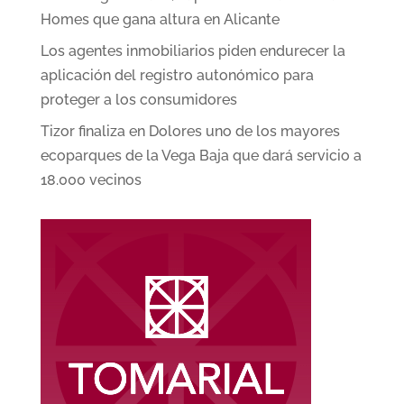
Homes que gana altura en Alicante
Los agentes inmobiliarios piden endurecer la
aplicación del registro autonómico para
proteger a los consumidores
Tizor finaliza en Dolores uno de los mayores
ecoparques de la Vega Baja que dará servicio a
18.000 vecinos