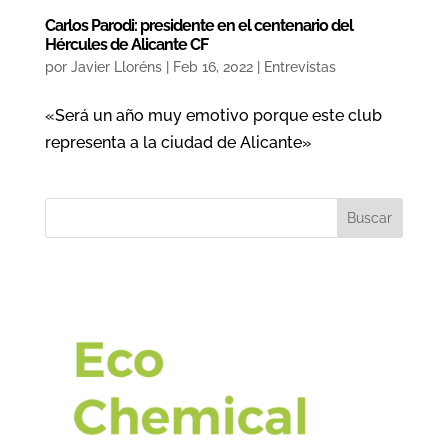
Carlos Parodi: presidente en el centenario del
Hércules de Alicante CF
por
Javier Lloréns
|
Feb 16, 2022
|
Entrevistas
«Será un año muy emotivo porque este club
representa a la ciudad de Alicante»
Buscar