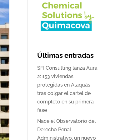
Últimas entradas
SFI Consulting lanza Aura
2: 153 viviendas
protegidas en Alaquàs
tras colgar el cartel de
completo en su primera
fase
Nace el Observatorio del
Derecho Penal
Administrativo, un nuevo