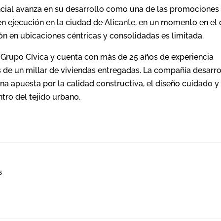
encial avanza en su desarrollo como una de las promociones
n ejecución en la ciudad de Alicante, en un momento en el
ón en ubicaciones céntricas y consolidadas es limitada.
 Grupo Cívica y cuenta con más de 25 años de experiencia
de un millar de viviendas entregadas. La compañía desarro
na apuesta por la calidad constructiva, el diseño cuidado y 
tro del tejido urbano.
s