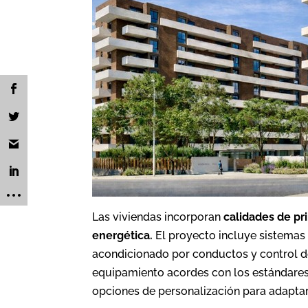
Las viviendas incorporan
calidades de pri
energética.
El proyecto incluye sistemas 
acondicionado por conductos y control d
equipamiento acordes con los estándare
opciones de personalización para adaptar