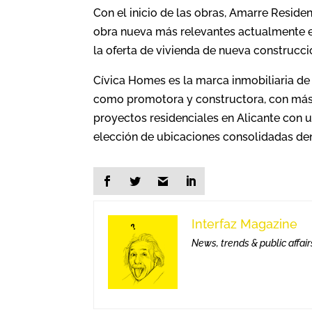
Con el inicio de las obras, Amarre Resid
obra nueva más relevantes actualmente e
la oferta de vivienda de nueva construcci
Cívica Homes es la marca inmobiliaria de
como promotora y constructora, con más 
proyectos residenciales en Alicante con u
elección de ubicaciones consolidadas den
Interfaz Magazine
News, trends & public affair