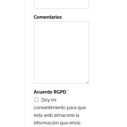
Comentarios
Acuerdo RGPD
*
Doy mi
consentimiento para que
esta web almacene la
información que envío