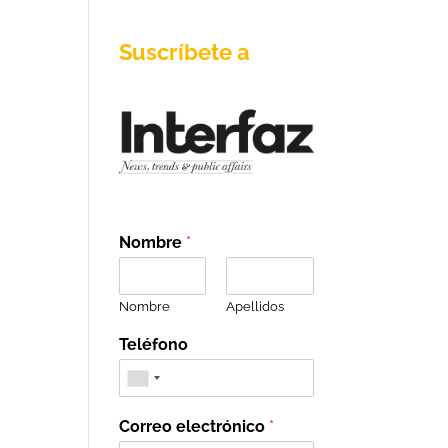
Suscríbete a
Nombre
*
Nombre
Apellidos
Teléfono
Correo electrónico
*