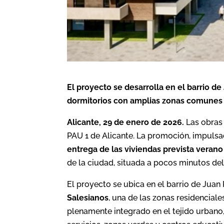
El proyecto se desarrolla en el barrio de
dormitorios con amplias zonas comunes
Alicante, 29 de enero de 2026.
Las obras
PAU 1 de Alicante. La promoción, impuls
entrega de las viviendas prevista verano
de la ciudad, situada a pocos minutos del
El proyecto se ubica en el barrio de Juan 
Salesianos
, una de las zonas residencial
plenamente integrado en el tejido urban