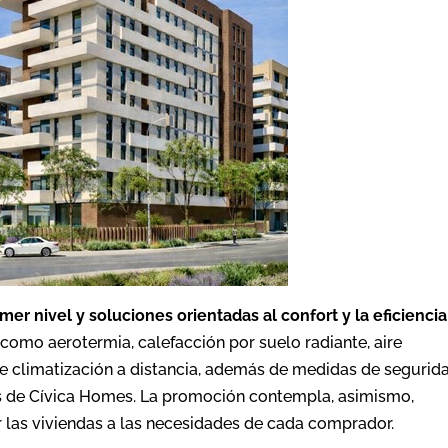
mer nivel y soluciones orientadas al confort y la eficiencia
como aerotermia, calefacción por suelo radiante, aire
e climatización a distancia, además de medidas de segurid
s de Cívica Homes. La promoción contempla, asimismo,
 las viviendas a las necesidades de cada comprador.