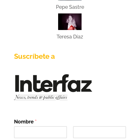
Pepe Sastre
Teresa Díaz
Suscríbete a
Nombre
*