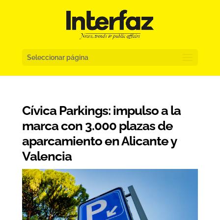
Seleccionar página
Cívica Parkings: impulso a la
marca con 3.000 plazas de
aparcamiento en Alicante y
Valencia