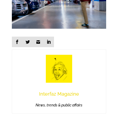
Interfaz Magazine
News, trends & public affairs