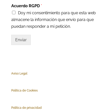
Acuerdo RGPD
*
Doy mi consentimiento para que esta web
almacene la información que envío para que
puedan responder a mi petición.
Enviar
Aviso Legal
Polí
tica de Cookies
Política de privacidad