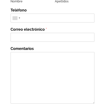
Nombre
Apellidos
Teléfono
Correo electrónico
*
Comentarios