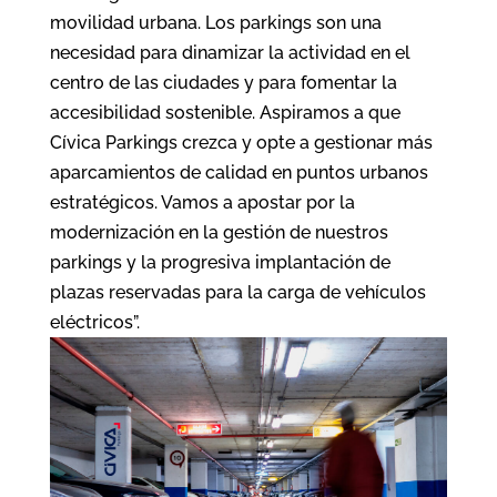
movilidad urbana. Los parkings son una
necesidad para dinamizar la actividad en el
centro de las ciudades y para fomentar la
accesibilidad sostenible. Aspiramos a que
Cívica Parkings crezca y opte a gestionar más
aparcamientos de calidad en puntos urbanos
estratégicos. Vamos a apostar por la
modernización en la gestión de nuestros
parkings y la progresiva implantación de
plazas reservadas para la carga de vehículos
eléctricos”.