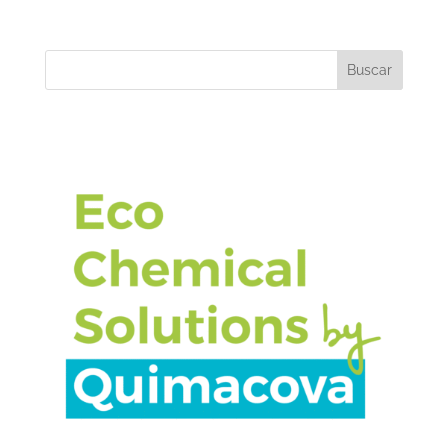
Buscar