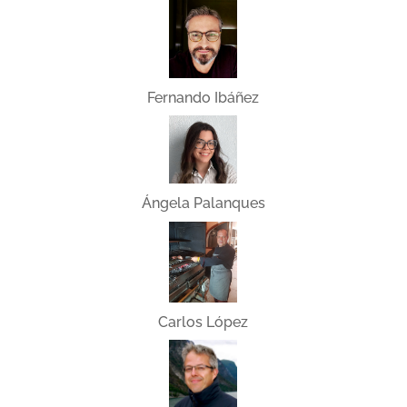
Fernando Ibáñez
Ángela Palanques
Carlos López