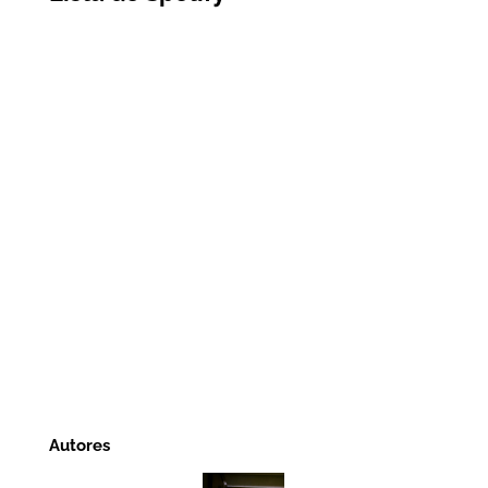
Autores