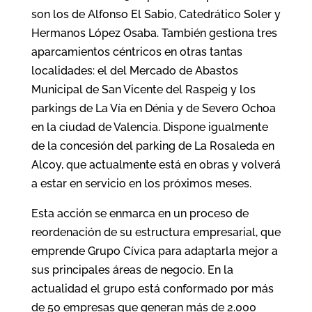
son los de Alfonso El Sabio, Catedrático Soler y
Hermanos López Osaba. También gestiona tres
aparcamientos céntricos en otras tantas
localidades: el del Mercado de Abastos
Municipal de San Vicente del Raspeig y los
parkings de La Vía en Dénia y de Severo Ochoa
en la ciudad de Valencia. Dispone igualmente
de la concesión del parking de La Rosaleda en
Alcoy, que actualmente está en obras y volverá
a estar en servicio en los próximos meses.
Esta acción se enmarca en un proceso de
reordenación de su estructura empresarial, que
emprende Grupo Cívica para adaptarla mejor a
sus principales áreas de negocio. En la
actualidad el grupo está conformado por más
de 50 empresas que generan más de 2.000