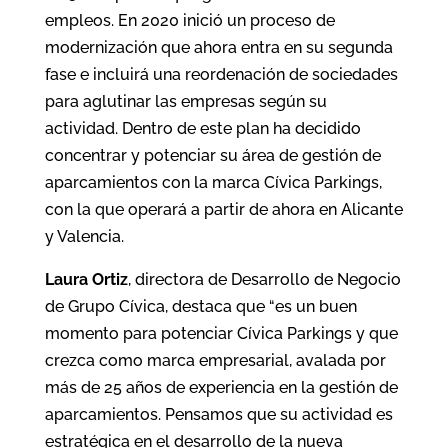
empleos. En 2020 inició un proceso de
modernización que ahora entra en su segunda
fase e incluirá una reordenación de sociedades
para aglutinar las empresas según su
actividad. Dentro de este plan ha decidido
concentrar y potenciar su área de gestión de
aparcamientos con la marca Cívica Parkings,
con la que operará a partir de ahora en Alicante
y Valencia.
Laura Ortiz
, directora de Desarrollo de Negocio
de Grupo Cívica, destaca que “es un buen
momento para potenciar Cívica Parkings y que
crezca como marca empresarial, avalada por
más de 25 años de experiencia en la gestión de
aparcamientos. Pensamos que su actividad es
estratégica en el desarrollo de la nueva