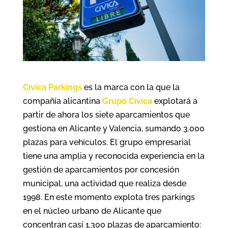
Cívica Parkings
es la marca con la que la
compañía alicantina
Grupo Cívica
explotará a
partir de ahora los siete aparcamientos que
gestiona en Alicante y Valencia, sumando 3.000
plazas para vehículos. El grupo empresarial
tiene una amplia y reconocida experiencia en la
gestión de aparcamientos por concesión
municipal, una actividad que realiza desde
1998. En este momento explota tres parkings
en el núcleo urbano de Alicante que
concentran casi 1.300 plazas de aparcamiento: