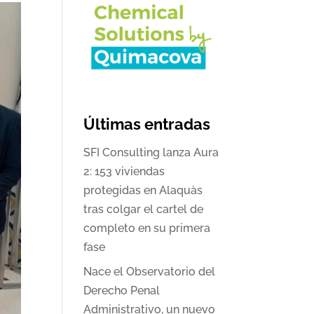
Últimas entradas
SFI Consulting lanza Aura
2: 153 viviendas
protegidas en Alaquàs
tras colgar el cartel de
completo en su primera
fase
Nace el Observatorio del
Derecho Penal
Administrativo, un nuevo