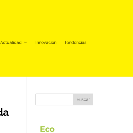
Actualidad
Innovación
Tendencias
Buscar
da