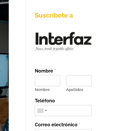
Suscríbete a
Nombre
*
Nombre
Apellidos
Teléfono
Correo electrónico
*