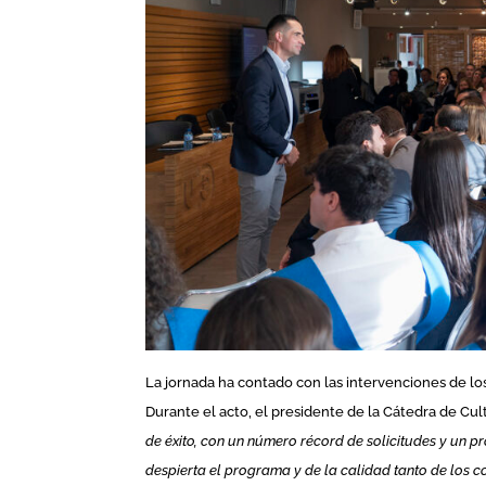
La jornada ha contado con las intervenciones de los
Durante el acto, el presidente de la Cátedra de Cul
de éxito, con un número récord de solicitudes y un 
despierta el programa y de la calidad tanto de los 