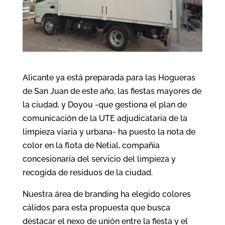
Alicante ya está preparada para las Hogueras
de San Juan de este año, las fiestas mayores de
la ciudad, y Doyou -que gestiona el plan de
comunicación de la UTE adjudicataria de la
limpieza viaria y urbana- ha puesto la nota de
color en la flota de Netial, compañía
concesionaria del servicio del limpieza y
recogida de residuos de la ciudad.
Nuestra área de branding ha elegido colores
cálidos para esta propuesta que busca
destacar el nexo de unión entre la fiesta y el