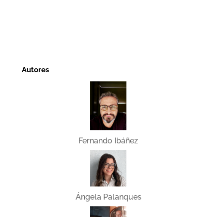
Autores
Fernando Ibáñez
Ángela Palanques