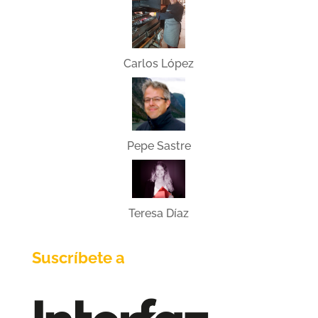
Carlos López
Pepe Sastre
Teresa Díaz
Suscríbete a