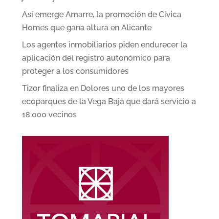
Así emerge Amarre, la promoción de Cívica
Homes que gana altura en Alicante
Los agentes inmobiliarios piden endurecer la
aplicación del registro autonómico para
proteger a los consumidores
Tizor finaliza en Dolores uno de los mayores
ecoparques de la Vega Baja que dará servicio a
18.000 vecinos