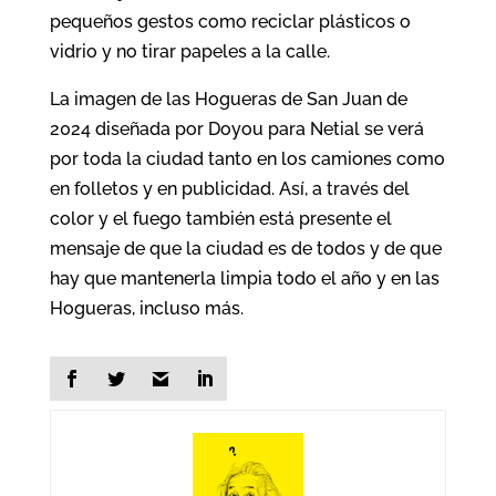
pequeños gestos como reciclar plásticos o
vidrio y no tirar papeles a la calle.
La imagen de las Hogueras de San Juan de
2024 diseñada por Doyou para Netial se verá
por toda la ciudad tanto en los camiones como
en folletos y en publicidad. Así, a través del
color y el fuego también está presente el
mensaje de que la ciudad es de todos y de que
hay que mantenerla limpia todo el año y en las
Hogueras, incluso más.