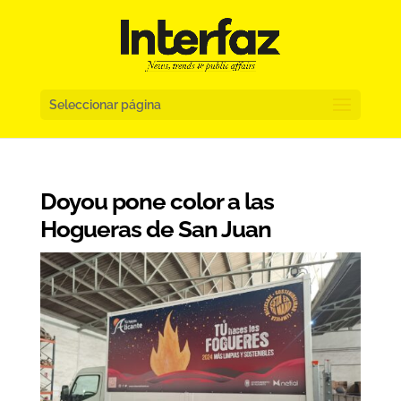
Seleccionar página
Doyou pone color a las
Hogueras de San Juan