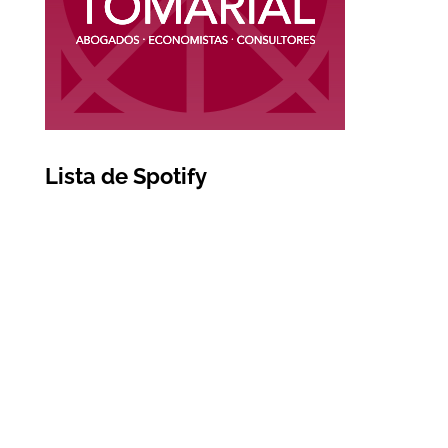
Lista de Spotify