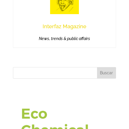
Interfaz Magazine
News, trends & public affairs
Buscar