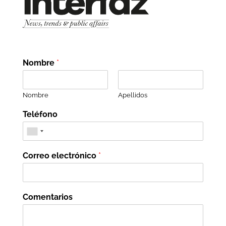
Nombre
*
Nombre
Apellidos
Teléfono
Correo electrónico
*
Comentarios