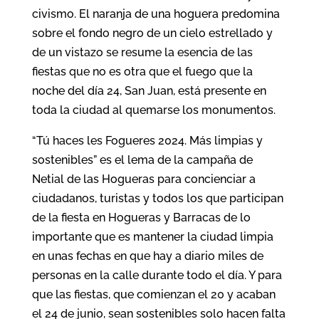
civismo. El naranja de una hoguera predomina
sobre el fondo negro de un cielo estrellado y
de un vistazo se resume la esencia de las
fiestas que no es otra que el fuego que la
noche del día 24, San Juan, está presente en
toda la ciudad al quemarse los monumentos.
“Tú haces les Fogueres 2024. Más limpias y
sostenibles” es el lema de la campaña de
Netial de las Hogueras para concienciar a
ciudadanos, turistas y todos los que participan
de la fiesta en Hogueras y Barracas de lo
importante que es mantener la ciudad limpia
en unas fechas en que hay a diario miles de
personas en la calle durante todo el día. Y para
que las fiestas, que comienzan el 20 y acaban
el 24 de junio, sean sostenibles solo hacen falta