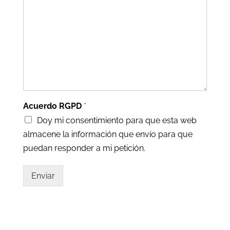
Acuerdo RGPD
*
Doy mi consentimiento para que esta web
almacene la información que envío para que
puedan responder a mi petición.
Enviar