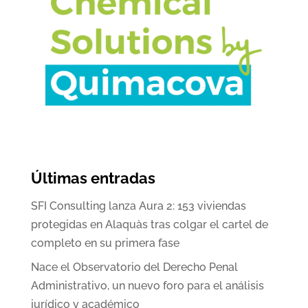
Últimas entradas
SFI Consulting lanza Aura 2: 153 viviendas
protegidas en Alaquàs tras colgar el cartel de
completo en su primera fase
Nace el Observatorio del Derecho Penal
Administrativo, un nuevo foro para el análisis
jurídico y académico