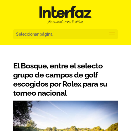
Seleccionar página
El Bosque, entre el selecto
grupo de campos de golf
escogidos por Rolex para su
torneo nacional