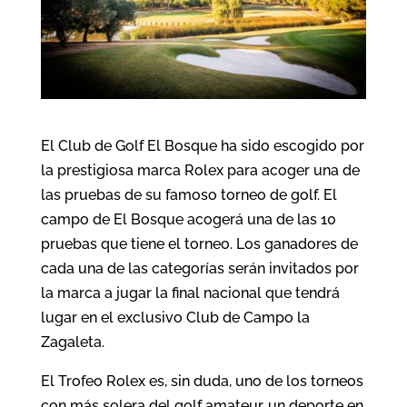
El Club de Golf El Bosque ha sido escogido por
la prestigiosa marca Rolex para acoger una de
las pruebas de su famoso torneo de golf. El
campo de El Bosque acogerá una de las 10
pruebas que tiene el torneo. Los ganadores de
cada una de las categorías serán invitados por
la marca a jugar la final nacional que tendrá
lugar en el exclusivo Club de Campo la
Zagaleta.
El Trofeo Rolex es, sin duda, uno de los torneos
con más solera del golf amateur, un deporte en