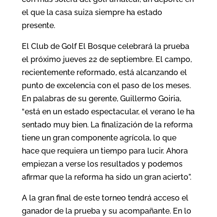
el que la casa suiza siempre ha estado
presente.
El Club de Golf El Bosque celebrará la prueba
el próximo jueves 22 de septiembre. El campo,
recientemente reformado, está alcanzando el
punto de excelencia con el paso de los meses.
En palabras de su gerente, Guillermo Goiria,
“está en un estado espectacular, el verano le ha
sentado muy bien. La finalización de la reforma
tiene un gran componente agrícola, lo que
hace que requiera un tiempo para lucir. Ahora
empiezan a verse los resultados y podemos
afirmar que la reforma ha sido un gran acierto”.
A la gran final de este torneo tendrá acceso el
ganador de la prueba y su acompañante. En lo