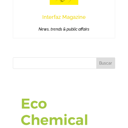
Interfaz Magazine
News, trends & public affairs
Buscar