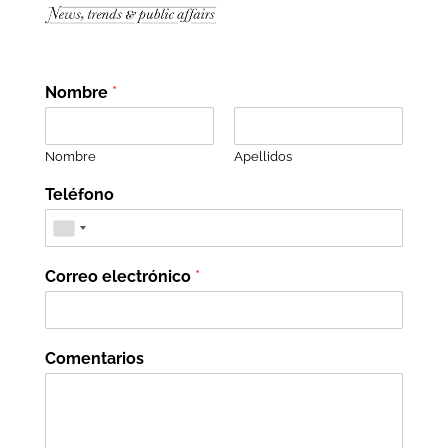
Nombre
*
Nombre
Apellidos
Teléfono
Correo electrónico
*
Comentarios