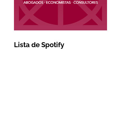
Lista de Spotify