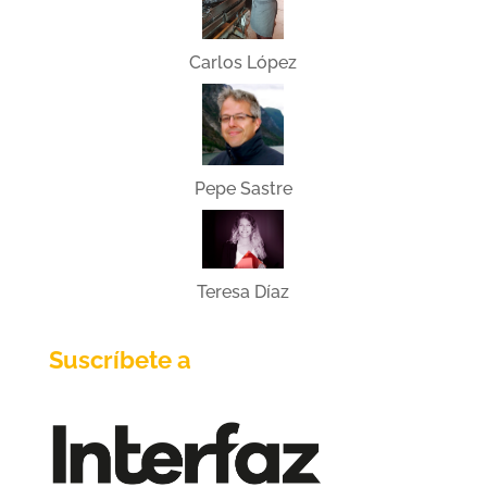
Carlos López
Pepe Sastre
Teresa Díaz
Suscríbete a