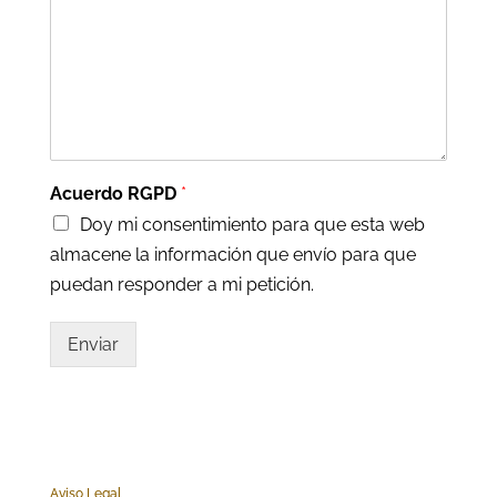
Acuerdo RGPD
*
Doy mi consentimiento para que esta web
almacene la información que envío para que
puedan responder a mi petición.
Enviar
Aviso Legal