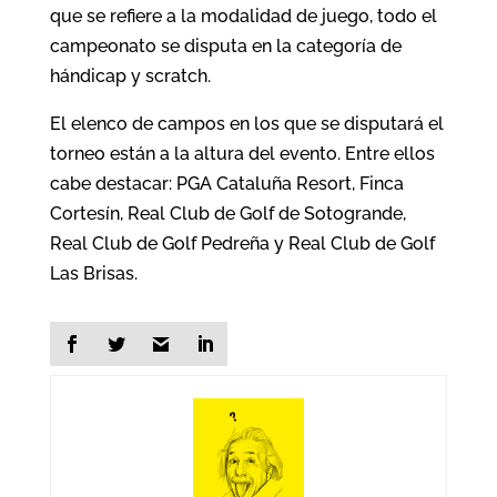
que se refiere a la modalidad de juego, todo el
campeonato se disputa en la categoría de
hándicap y scratch.
El elenco de campos en los que se disputará el
torneo están a la altura del evento. Entre ellos
cabe destacar: PGA Cataluña Resort, Finca
Cortesín, Real Club de Golf de Sotogrande,
Real Club de Golf Pedreña y Real Club de Golf
Las Brisas.