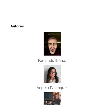
Autores
Fernando Ibáñez
Ángela Palanques