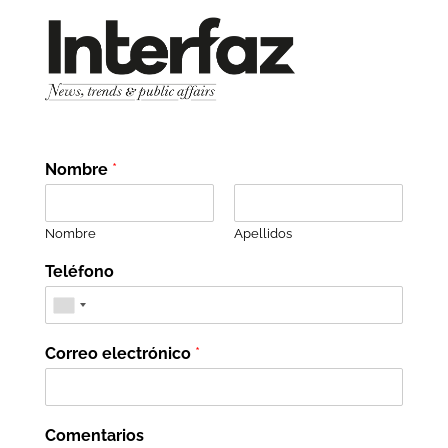
Nombre
*
Nombre
Apellidos
Teléfono
Correo electrónico
*
Comentarios