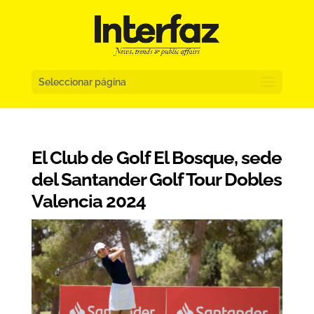
Seleccionar página
El Club de Golf El Bosque, sede
del Santander Golf Tour Dobles
Valencia 2024