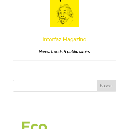
Interfaz Magazine
News, trends & public affairs
Buscar