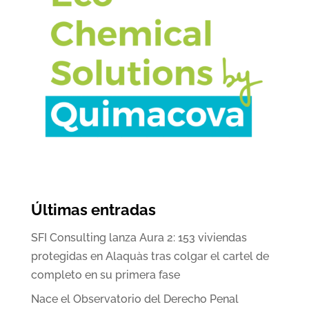
Últimas entradas
SFI Consulting lanza Aura 2: 153 viviendas
protegidas en Alaquàs tras colgar el cartel de
completo en su primera fase
Nace el Observatorio del Derecho Penal