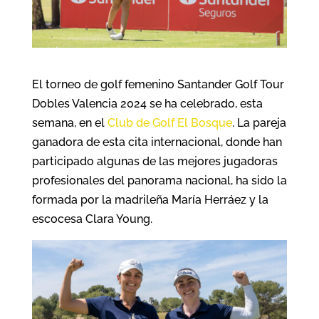
El torneo de golf femenino Santander Golf Tour
Dobles Valencia 2024 se ha celebrado, esta
semana, en el
Club de Golf El Bosque
. La pareja
ganadora de esta cita internacional, donde han
participado algunas de las mejores jugadoras
profesionales del panorama nacional, ha sido la
formada por la madrileña María Herráez y la
escocesa Clara Young.