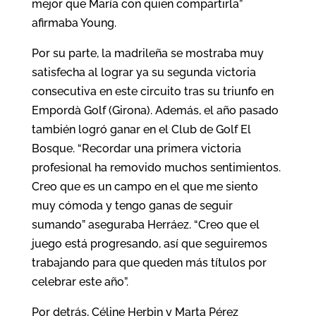
mejor que María con quien compartirla”
afirmaba Young.
Por su parte, la madrileña se mostraba muy
satisfecha al lograr ya su segunda victoria
consecutiva en este circuito tras su triunfo en
Empordà Golf (Girona). Además, el año pasado
también logró ganar en el Club de Golf El
Bosque. “Recordar una primera victoria
profesional ha removido muchos sentimientos.
Creo que es un campo en el que me siento
muy cómoda y tengo ganas de seguir
sumando” aseguraba Herráez. “Creo que el
juego está progresando, así que seguiremos
trabajando para que queden más títulos por
celebrar este año”.
Por detrás, Céline Herbin y Marta Pérez