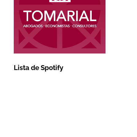
Lista de Spotify