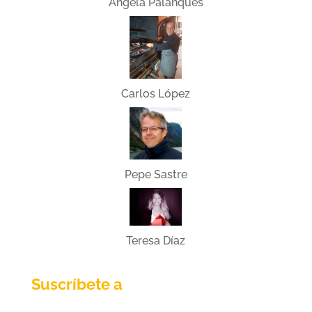
Ángela Palanques
Carlos López
Pepe Sastre
Teresa Díaz
Suscríbete a