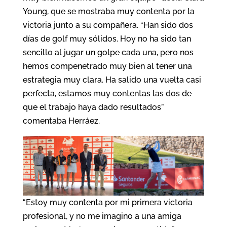
Young, que se mostraba muy contenta por la
victoria junto a su compañera. “Han sido dos
días de golf muy sólidos. Hoy no ha sido tan
sencillo al jugar un golpe cada una, pero nos
hemos compenetrado muy bien al tener una
estrategia muy clara. Ha salido una vuelta casi
perfecta, estamos muy contentas las dos de
que el trabajo haya dado resultados”
comentaba Herráez.
“Estoy muy contenta por mi primera victoria
profesional, y no me imagino a una amiga