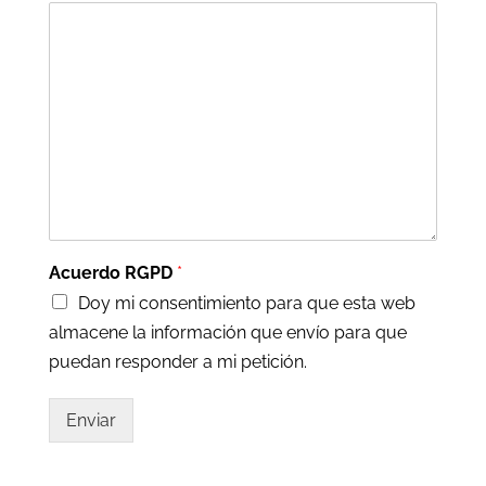
Acuerdo RGPD
*
Doy mi consentimiento para que esta web
almacene la información que envío para que
puedan responder a mi petición.
Enviar