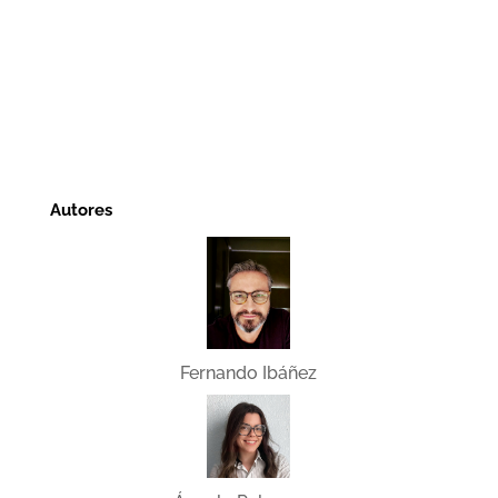
Autores
Fernando Ibáñez