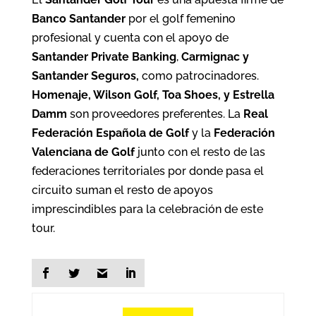
Banco Santander
por el golf femenino
profesional y cuenta con el apoyo de
Santander Private Banking
,
Carmignac y
Santander Seguros,
como patrocinadores.
Homenaje, Wilson Golf, Toa Shoes, y Estrella
Damm
son proveedores preferentes. La
Real
Federación Española de Golf
y la
Federación
Valenciana de Golf
junto con el resto de las
federaciones territoriales por donde pasa el
circuito suman el resto de apoyos
imprescindibles para la celebración de este
tour.