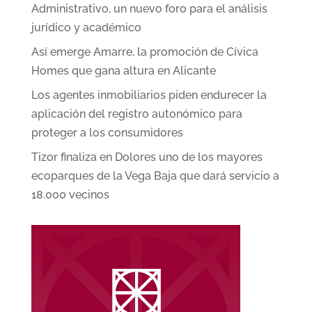
Administrativo, un nuevo foro para el análisis
jurídico y académico
Así emerge Amarre, la promoción de Cívica
Homes que gana altura en Alicante
Los agentes inmobiliarios piden endurecer la
aplicación del registro autonómico para
proteger a los consumidores
Tizor finaliza en Dolores uno de los mayores
ecoparques de la Vega Baja que dará servicio a
18.000 vecinos