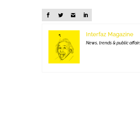
Interfaz Magazine
News, trends & public affair