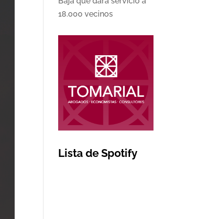
Baja que dará servicio a
18.000 vecinos
Lista de Spotify