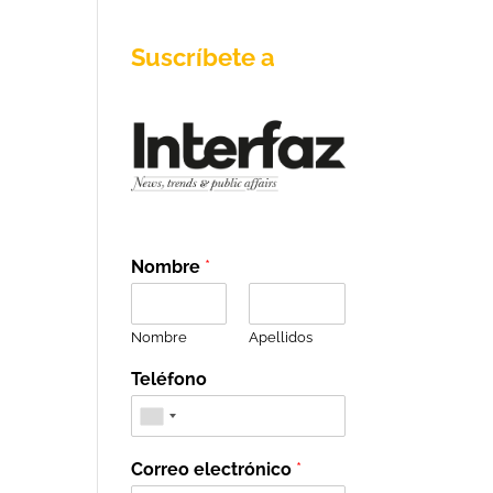
Suscríbete a
Nombre
*
Nombre
Apellidos
Teléfono
Correo electrónico
*