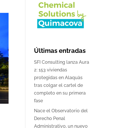
Últimas entradas
SFI Consulting lanza Aura
2: 153 viviendas
protegidas en Alaquàs
tras colgar el cartel de
completo en su primera
fase
Nace el Observatorio del
Derecho Penal
Administrativo, un nuevo