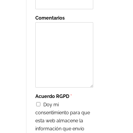
Comentarios
Acuerdo RGPD
*
Doy mi
consentimiento para que
esta web almacene la
información que envío