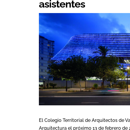
asistentes
El Colegio Territorial de Arquitectos de V
Arquitectura el próximo 13 de febrero de