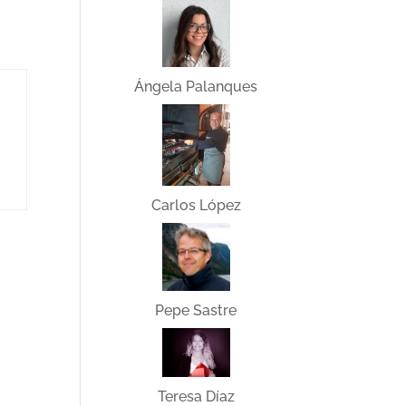
Ángela Palanques
Carlos López
Pepe Sastre
Teresa Díaz