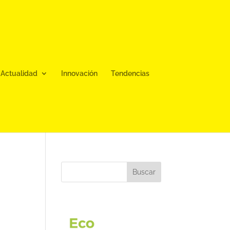
Actualidad
Innovación
Tendencias
Buscar