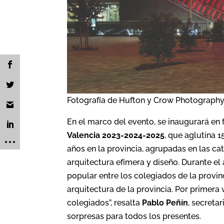
Fotografía de Hufton y Crow Photography
En el marco del evento, se inaugurará en 
Valencia 2023-2024-2025
, que aglutina 
años en la provincia, agrupadas en las ca
arquitectura efímera y diseño. Durante el
popular entre los colegiados de la provinc
arquitectura de la provincia. Por primera 
colegiados”, resalta
Pablo Peñín
, secreta
sorpresas para todos los presentes.