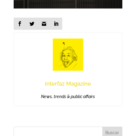
Interfaz Magazine
News, trends & public affairs
Buscar