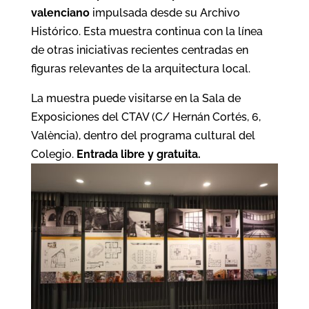
valenciano
impulsada desde su Archivo
Histórico. Esta muestra continua con la línea
de otras iniciativas recientes centradas en
figuras relevantes de la arquitectura local.
La muestra puede visitarse en la Sala de
Exposiciones del CTAV (C/ Hernán Cortés, 6,
València), dentro del programa cultural del
Colegio.
Entrada libre y gratuita.