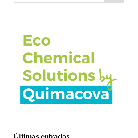
Últimas entradas