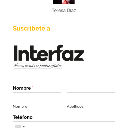
Teresa Díaz
Suscríbete a
Nombre
*
Nombre
Apellidos
Teléfono