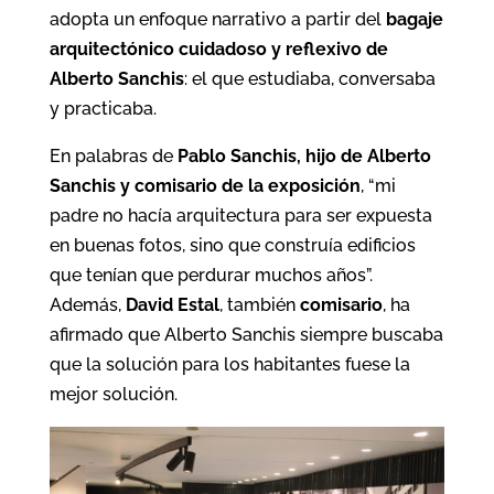
adopta un enfoque narrativo a partir del
bagaje
arquitectónico cuidadoso y reflexivo de
Alberto Sanchis
: el que estudiaba, conversaba
y practicaba.
En palabras de
Pablo Sanchis, hijo de Alberto
Sanchis y comisario de la exposición
, “mi
padre no hacía arquitectura para ser expuesta
en buenas fotos, sino que construía edificios
que tenían que perdurar muchos años”.
Además,
David Estal
, también
comisario
, ha
afirmado que Alberto Sanchis siempre buscaba
que la solución para los habitantes fuese la
mejor solución.