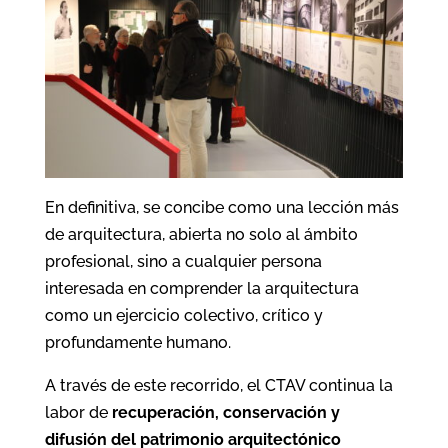
En definitiva, se concibe como una lección más
de arquitectura, abierta no solo al ámbito
profesional, sino a cualquier persona
interesada en comprender la arquitectura
como un ejercicio colectivo, crítico y
profundamente humano.
A través de este recorrido, el CTAV continua la
labor de
recuperación, conservación y
difusión del patrimonio arquitectónico