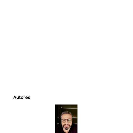
Autores