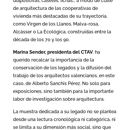
diapositivas, casetes, fichas… a modo de clase
de arquitectura de las cooperativas de
vivienda más destacadas de su trayectoria,
como Virgen de los Llanos, Malva-rosa,
Alcàsser o La Ecológica, construidas entre la
década de los 70 y los 90.
Marina Sender, presidenta del CTAV
, ha
querido recalcar la importancia de la
conservación de los legados y la difusión del
trabajo de los arquitectos valencianos, en este
caso, de Alberto Sanchis Pérez. No solo para
exposiciones, sino también para la importante
labor de investigación sobre arquitectura.
La muestra dedicada a su legado no se plantea
desde una lectura cronológica ni categórica, ni
se limita a su dimensión más social, sino que