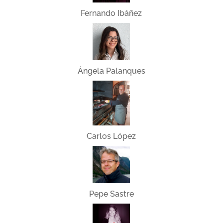
Fernando Ibáñez
Ángela Palanques
Carlos López
Pepe Sastre