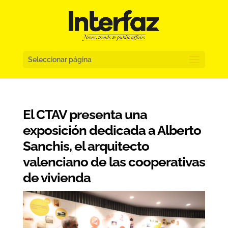
Seleccionar página
El CTAV presenta una
exposición dedicada a Alberto
Sanchis, el arquitecto
valenciano de las cooperativas
de vivienda