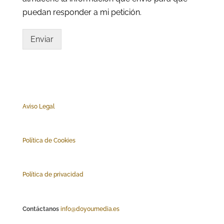
puedan responder a mi petición.
Enviar
Aviso Legal
Polí
tica de Cookies
Política de privacidad
Contáctanos
info@doyoumedia.es