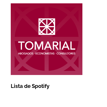
Lista de Spotify