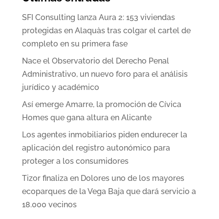
SFI Consulting lanza Aura 2: 153 viviendas
protegidas en Alaquàs tras colgar el cartel de
completo en su primera fase
Nace el Observatorio del Derecho Penal
Administrativo, un nuevo foro para el análisis
jurídico y académico
Así emerge Amarre, la promoción de Cívica
Homes que gana altura en Alicante
Los agentes inmobiliarios piden endurecer la
aplicación del registro autonómico para
proteger a los consumidores
Tizor finaliza en Dolores uno de los mayores
ecoparques de la Vega Baja que dará servicio a
18.000 vecinos