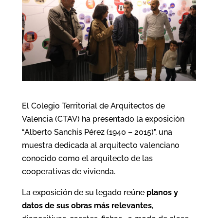
El Colegio Territorial de Arquitectos de
Valencia (CTAV) ha presentado la exposición
“Alberto Sanchis Pérez (1940 – 2015)”, una
muestra dedicada al arquitecto valenciano
conocido como el arquitecto de las
cooperativas de vivienda.
La exposición de su legado reúne
planos y
datos de sus obras más relevantes
,