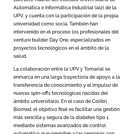
Automática e Informática Industrial (ai2) de la
UPV, y cuenta con la participación de la propia
universidad como socia. También han
intervenido en el proceso los profesionales del
venture builder Day One, especializados en
proyectos tecnológicos en el ámbito de la
salud.
La colaboración entre la UPV y Tomarial se
enmarca en una larga trayectoria de apoyo a la
transferencia de conocimiento y al impulso de
nuevas spin-offs tecnológicas nacidas del
ámbito universitario. En el caso de Colibri
Biomed, el objetivo final es facilitar una gestión
más sencilla y segura de la diabetes tipo 1
mediante sistemas avanzados de control
automático que permiten a las personas con