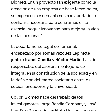
Biomed. En un proyecto tan exigente como la
creación de una empresa de base tecnológica,
su experiencia y cercanía nos han aportado la
confianza necesaria para centrarnos en lo
esencial: seguir innovando para mejorar la vida
de las personas.”
El departamento legal de Tomarial,
encabezado por Tomás Vázquez Lépinette
junto a
Isabel Gandía
y
Héctor Martín
, ha sido
responsable del asesoramiento jurídico
integral en la constitución de la sociedad y en
la definición del marco societario entre los
socios fundadores y la universidad.
Colibri Biomed nace del trabajo de los
investigadores Jorge Bondia Company y José
Luis Díez Ruano, del Instituto Universitario de