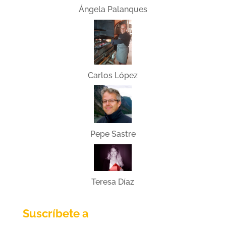
Ángela Palanques
Carlos López
Pepe Sastre
Teresa Díaz
Suscríbete a