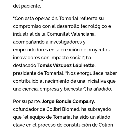
del paciente.
“Con esta operación, Tomarial refuerza su
compromiso con el desarrollo tecnológico e
industrial de la Comunitat Valenciana,
acompañando a investigadores y
emprendedores en la creación de proyectos
innovadores con impacto social”, ha
destacado
Tomás Vázquez Lépinette
,
presidente de Tomarial. “Nos enorgullece haber
contribuido al nacimiento de una iniciativa que
une ciencia, empresa y bienestar”, ha añadido.
Por su parte,
Jorge Bondia Company
,
cofundador de Colibri Biomed, ha subrayado
que “el equipo de Tomarial ha sido un aliado
clave en el proceso de constitución de Colibri