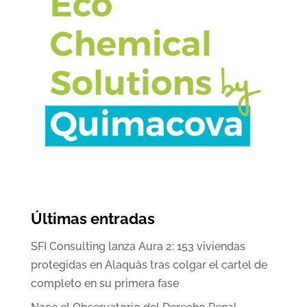
Últimas entradas
SFI Consulting lanza Aura 2: 153 viviendas
protegidas en Alaquàs tras colgar el cartel de
completo en su primera fase