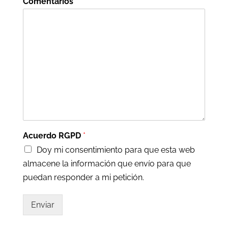
Comentarios
Acuerdo RGPD
*
Doy mi consentimiento para que esta web
almacene la información que envío para que
puedan responder a mi petición.
Enviar