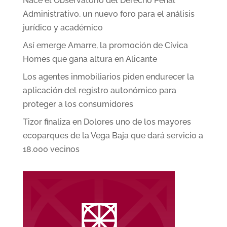
Nace el Observatorio del Derecho Penal
Administrativo, un nuevo foro para el análisis
jurídico y académico
Así emerge Amarre, la promoción de Cívica
Homes que gana altura en Alicante
Los agentes inmobiliarios piden endurecer la
aplicación del registro autonómico para
proteger a los consumidores
Tizor finaliza en Dolores uno de los mayores
ecoparques de la Vega Baja que dará servicio a
18.000 vecinos