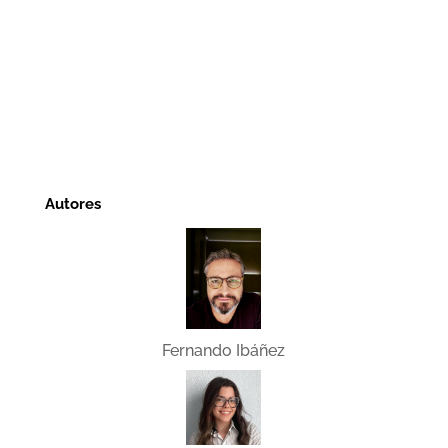
Autores
Fernando Ibáñez