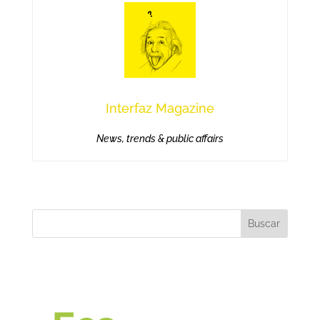
Interfaz Magazine
News, trends & public affairs
Buscar