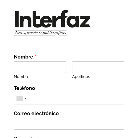
Nombre
*
Nombre
Apellidos
Teléfono
Correo electrónico
*