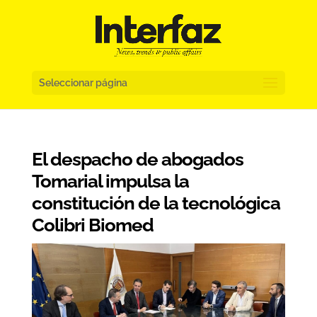
Seleccionar página
El despacho de abogados
Tomarial impulsa la
constitución de la tecnológica
Colibri Biomed