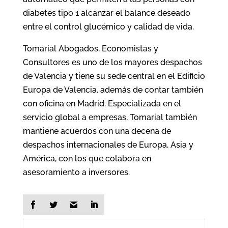
diabetes tipo 1 alcanzar el balance deseado
entre el control glucémico y calidad de vida.
Tomarial Abogados, Economistas y
Consultores es uno de los mayores despachos
de Valencia y tiene su sede central en el Edificio
Europa de Valencia, además de contar también
con oficina en Madrid. Especializada en el
servicio global a empresas, Tomarial también
mantiene acuerdos con una decena de
despachos internacionales de Europa, Asia y
América, con los que colabora en
asesoramiento a inversores.