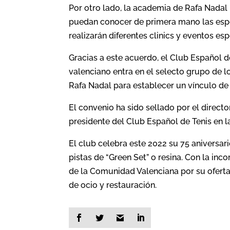
Por otro lado, la academia de Rafa Nadal 
puedan conocer de primera mano las espe
realizarán diferentes clinics y eventos esp
Gracias a este acuerdo, el Club Español 
valenciano entra en el selecto grupo de 
Rafa Nadal para establecer un vínculo de
El convenio ha sido sellado por el direc
presidente del Club Español de Tenis en l
El club celebra este 2022 su 75 aniversa
pistas de “Green Set” o resina. Con la inco
de la Comunidad Valenciana por su ofert
de ocio y restauración.