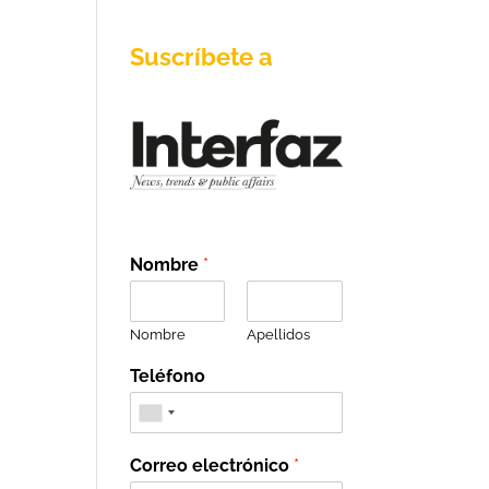
Suscríbete a
Nombre
*
Nombre
Apellidos
Teléfono
Correo electrónico
*