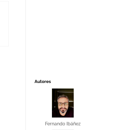
Autores
Fernando Ibáñez