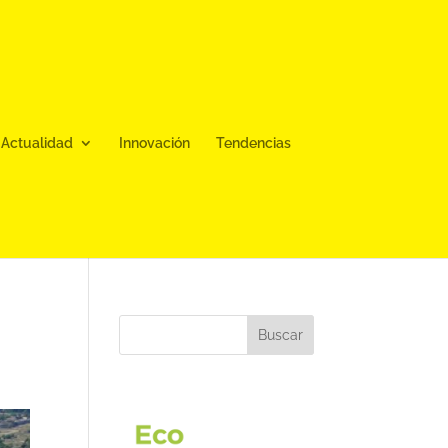
Actualidad
Innovación
Tendencias
Buscar