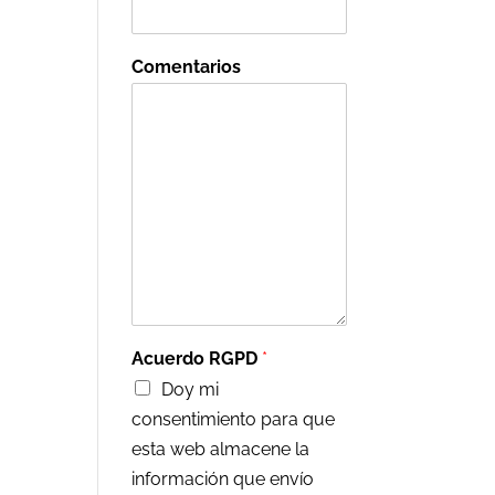
Comentarios
Acuerdo RGPD
*
Doy mi
consentimiento para que
esta web almacene la
información que envío