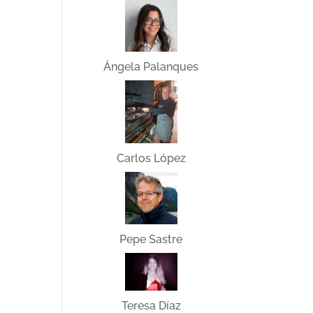
Ángela Palanques
Carlos López
Pepe Sastre
Teresa Díaz