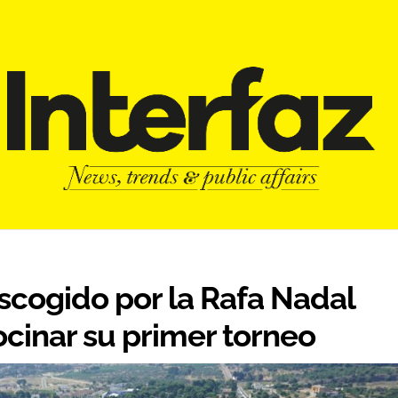
escogido por la Rafa Nadal
cinar su primer torneo