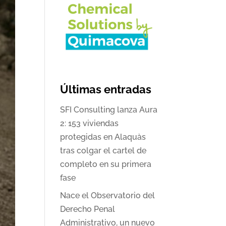
Últimas entradas
SFI Consulting lanza Aura
2: 153 viviendas
protegidas en Alaquàs
tras colgar el cartel de
completo en su primera
fase
Nace el Observatorio del
Derecho Penal
Administrativo, un nuevo