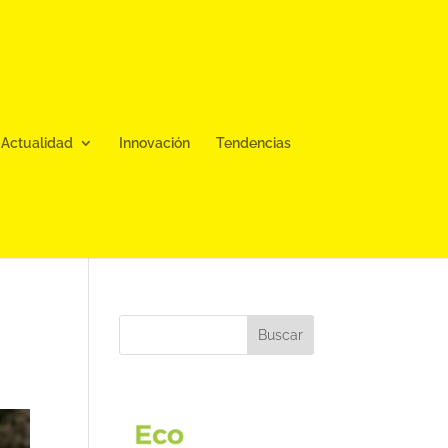
Actualidad
Innovación
Tendencias
Buscar