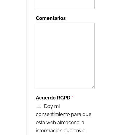
Comentarios
Acuerdo RGPD
*
Doy mi
consentimiento para que
esta web almacene la
información que envío