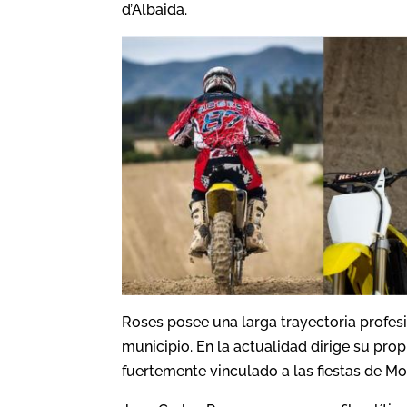
d’Albaida.
Roses posee una larga trayectoria profesi
municipio. En la actualidad dirige su prop
fuertemente vinculado a las fiestas de Mo