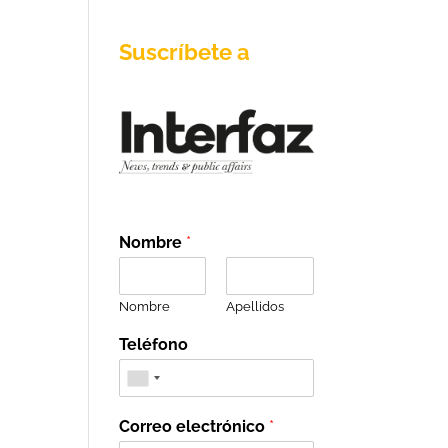
Suscríbete a
Nombre
*
Nombre
Apellidos
Teléfono
Correo electrónico
*