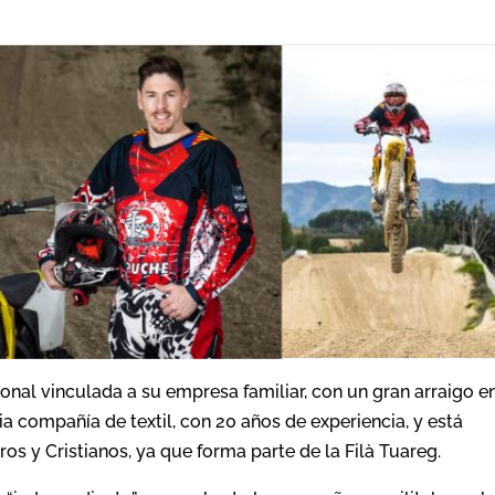
onal vinculada a su empresa familiar, con un gran arraigo en
ia compañía de textil, con 20 años de experiencia, y está
ros y Cristianos, ya que forma parte de la Filà Tuareg.