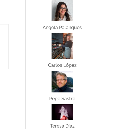
Ángela Palanques
Carlos López
Pepe Sastre
Teresa Díaz