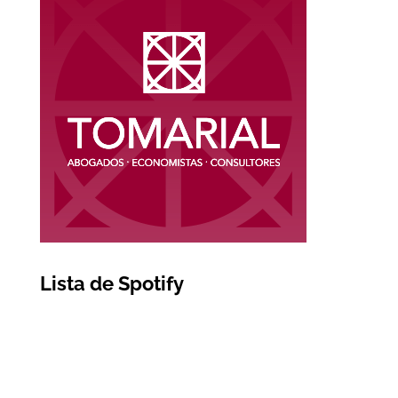
Lista de Spotify