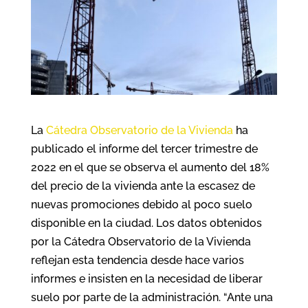
La
Cátedra Observatorio de la Vivienda
ha
publicado el informe del tercer trimestre de
2022 en el que se observa el aumento del 18%
del precio de la vivienda ante la escasez de
nuevas promociones debido al poco suelo
disponible en la ciudad. Los datos obtenidos
por la Cátedra Observatorio de la Vivienda
reflejan esta tendencia desde hace varios
informes e insisten en la necesidad de liberar
suelo por parte de la administración. “Ante una