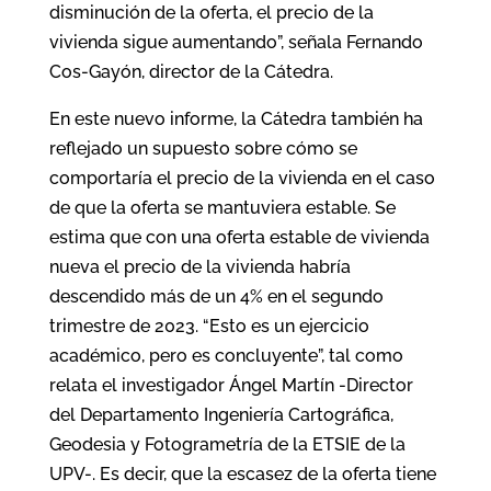
disminución de la oferta, el precio de la
vivienda sigue aumentando”, señala Fernando
Cos-Gayón, director de la Cátedra.
En este nuevo informe, la Cátedra también ha
reflejado un supuesto sobre cómo se
comportaría el precio de la vivienda en el caso
de que la oferta se mantuviera estable. Se
estima que con una oferta estable de vivienda
nueva el precio de la vivienda habría
descendido más de un 4% en el segundo
trimestre de 2023. “Esto es un ejercicio
académico, pero es concluyente”, tal como
relata el investigador Ángel Martín -Director
del Departamento Ingeniería Cartográfica,
Geodesia y Fotogrametría de la ETSIE de la
UPV-. Es decir, que la escasez de la oferta tiene