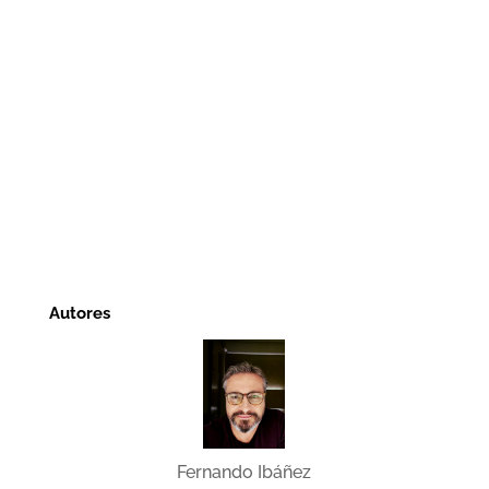
Autores
Fernando Ibáñez