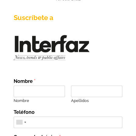
Suscríbete a
Nombre
*
Nombre
Apellidos
Teléfono