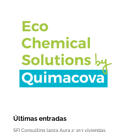
Últimas entradas
SFI Consulting lanza Aura 2: 153 viviendas