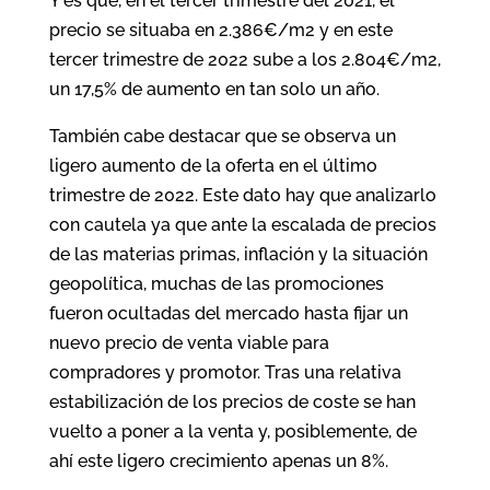
Y es que, en el tercer trimestre del 2021, el
precio se situaba en 2.386€/m2 y en este
tercer trimestre de 2022 sube a los 2.804€/m2,
un 17,5% de aumento en tan solo un año.
También cabe destacar que se observa un
ligero aumento de la oferta en el último
trimestre de 2022. Este dato hay que analizarlo
con cautela ya que ante la escalada de precios
de las materias primas, inflación y la situación
geopolítica, muchas de las promociones
fueron ocultadas del mercado hasta fijar un
nuevo precio de venta viable para
compradores y promotor. Tras una relativa
estabilización de los precios de coste se han
vuelto a poner a la venta y, posiblemente, de
ahí este ligero crecimiento apenas un 8%.