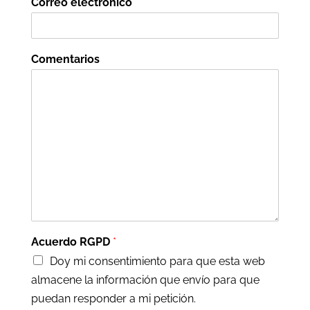
Correo electrónico
*
Comentarios
Acuerdo RGPD
*
Doy mi consentimiento para que esta web
almacene la información que envío para que
puedan responder a mi petición.