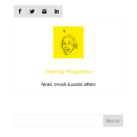
Interfaz Magazine
News, trends & public affairs
Buscar