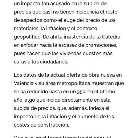
un impacto tan acusado en la subida de
precios que casi no tienen incidencia el resto
de aspectos como el auge del precio de los
materiales, la inflación y el contexto
geopolítico. De ahí la insistencia de la Cátedra
en enfocar hacia la escasez de promociones,
pues hacen que las viviendas cuesten más
caras a los ciudadanos.
Los datos de la actual oferta de obra nueva en
Valencia y su área metropolitana muestran que
se ha reducido hasta en un 35% en el último
año, algo que incide directamente en esta
subida de precios, que, además, indexa el
impacto de la inflación y el aumento de los
costes de construcción.