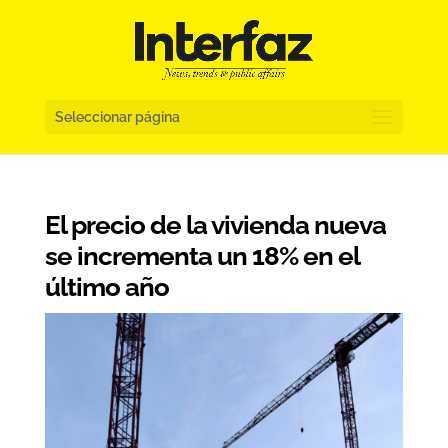
Seleccionar página
El precio de la vivienda nueva
se incrementa un 18% en el
último año