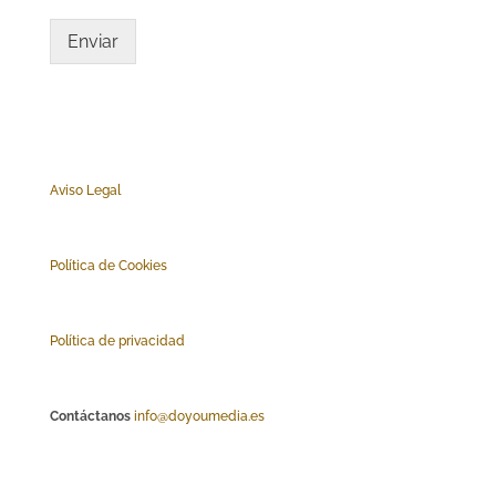
Enviar
Aviso Legal
Polí
tica de Cookies
Política de privacidad
Contáctanos
info@doyoumedia.es