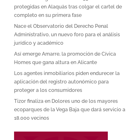
protegidas en Alaquàs tras colgar el cartel de
completo en su primera fase
Nace el Observatorio del Derecho Penal
Administrativo, un nuevo foro para el análisis
jurídico y académico
Así emerge Amarre, la promoción de Cívica
Homes que gana altura en Alicante
Los agentes inmobiliarios piden endurecer la
aplicación del registro autonómico para
proteger a los consumidores
Tizor finaliza en Dolores uno de los mayores
ecoparques de la Vega Baja que dará servicio a
18.000 vecinos